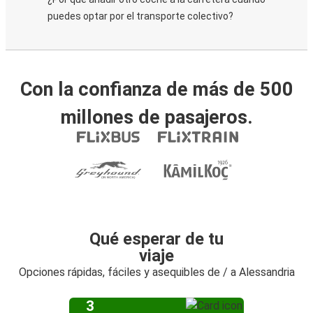
puedes optar por el transporte colectivo?
Con la confianza de más de 500
millones de pasajeros.
Qué esperar de tu
viaje
Opciones rápidas, fáciles y asequibles de / a Alessandria
3