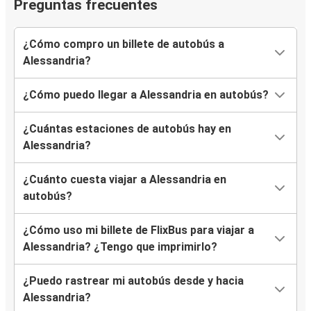
Preguntas frecuentes
¿Cómo compro un billete de autobús a
Alessandria?
¿Cómo puedo llegar a Alessandria en autobús?
¿Cuántas estaciones de autobús hay en
Alessandria?
¿Cuánto cuesta viajar a Alessandria en
autobús?
¿Cómo uso mi billete de FlixBus para viajar a
Alessandria? ¿Tengo que imprimirlo?
¿Puedo rastrear mi autobús desde y hacia
Alessandria?