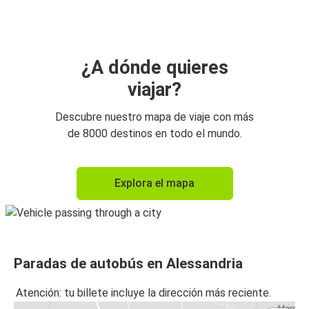
¿A dónde quieres
viajar?
Descubre nuestro mapa de viaje con más
de 8000 destinos en todo el mundo.
Explora el mapa
Paradas de autobús en Alessandria
Atención: tu billete incluye la dirección más reciente.