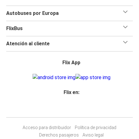
Autobuses por Europa
FlixBus
Atención al cliente
Flix App
Flix en:
Acceso para distribuidor
Política de privacidad
Derechos pasajeros
Aviso legal