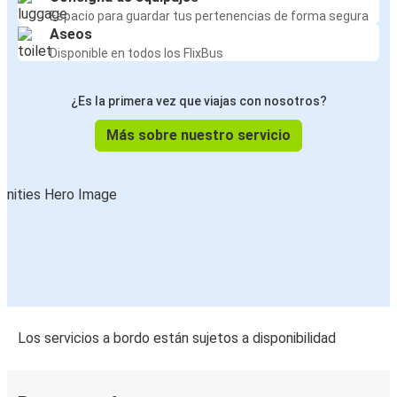
Espacio para guardar tus pertenencias de forma segura
Aseos
Disponible en todos los FlixBus
¿Es la primera vez que viajas con nosotros?
Más sobre nuestro servicio
Los servicios a bordo están sujetos a disponibilidad