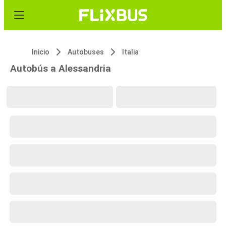
Inicio
Autobuses
Italia
Autobús a Alessandria