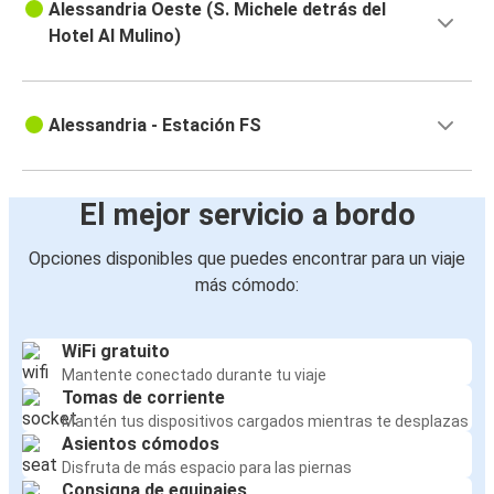
Alessandria Oeste (S. Michele detrás del
Hotel Al Mulino)
Alessandria - Estación FS
El mejor servicio a bordo
Opciones disponibles que puedes encontrar para un viaje
más cómodo:
WiFi gratuito
Mantente conectado durante tu viaje
Tomas de corriente
Mantén tus dispositivos cargados mientras te desplazas
Asientos cómodos
Disfruta de más espacio para las piernas
Consigna de equipajes