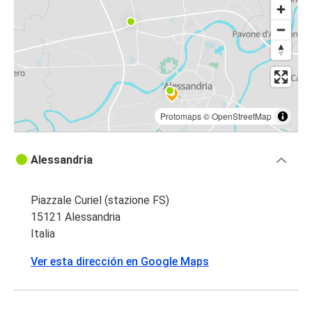
Protomaps
©
OpenStreetMap
Alessandria
Piazzale Curiel (stazione FS)
15121 Alessandria
Italia
Ver esta dirección en Google Maps