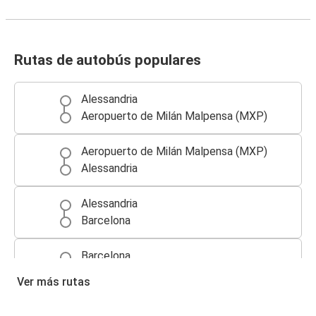
Rutas de autobús populares
Alessandria
Aeropuerto de Milán Malpensa (MXP)
Aeropuerto de Milán Malpensa (MXP)
Alessandria
Alessandria
Barcelona
Barcelona
Alessandria
Ver más rutas