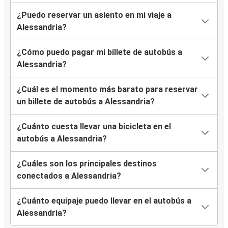
¿Puedo reservar un asiento en mi viaje a
Alessandria?
¿Cómo puedo pagar mi billete de autobús a
Alessandria?
¿Cuál es el momento más barato para reservar
un billete de autobús a Alessandria?
¿Cuánto cuesta llevar una bicicleta en el
autobús a Alessandria?
¿Cuáles son los principales destinos
conectados a Alessandria?
¿Cuánto equipaje puedo llevar en el autobús a
Alessandria?