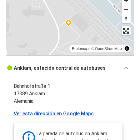
Protomaps
©
OpenStreetMap
Anklam, estación central de autobuses
Bahnhofstraße 1
17389 Anklam
Alemania
Ver esta dirección en Google Maps
La parada de autobús en Anklam