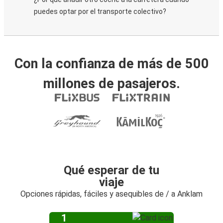
puedes optar por el transporte colectivo?
Con la confianza de más de 500
millones de pasajeros.
Qué esperar de tu
viaje
Opciones rápidas, fáciles y asequibles de / a Anklam
1