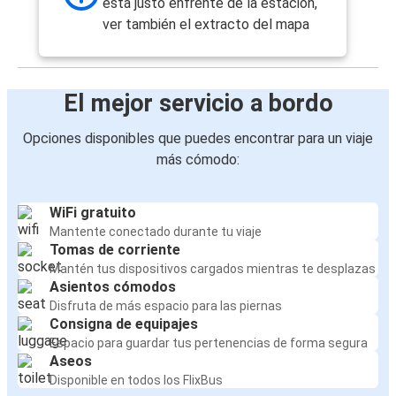
está justo enfrente de la estación,
ver también el extracto del mapa
El mejor servicio a bordo
Opciones disponibles que puedes encontrar para un viaje
más cómodo:
WiFi gratuito
Mantente conectado durante tu viaje
Tomas de corriente
Mantén tus dispositivos cargados mientras te desplazas
Asientos cómodos
Disfruta de más espacio para las piernas
Consigna de equipajes
Espacio para guardar tus pertenencias de forma segura
Aseos
Disponible en todos los FlixBus