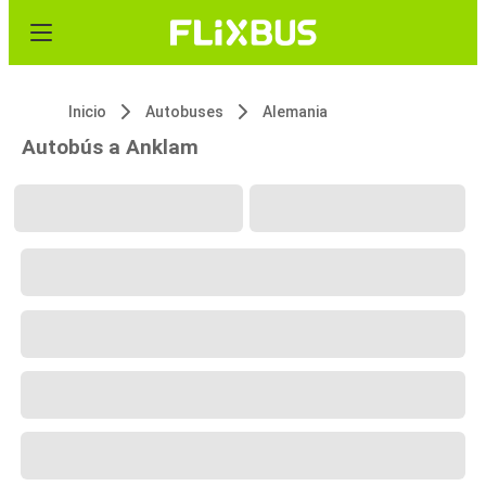
Inicio
Autobuses
Alemania
Autobús a Anklam