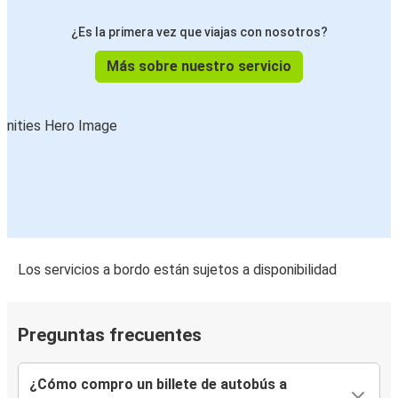
¿Es la primera vez que viajas con nosotros?
Más sobre nuestro servicio
Los servicios a bordo están sujetos a disponibilidad
Preguntas frecuentes
¿Cómo compro un billete de autobús a