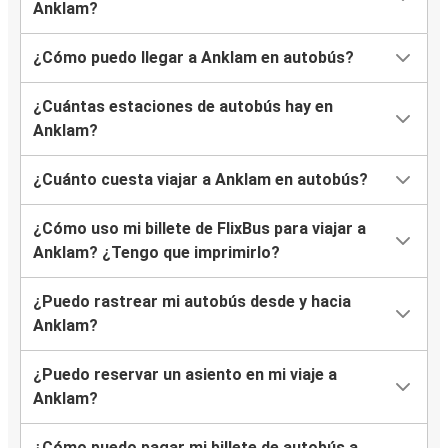
Anklam?
¿Cómo puedo llegar a Anklam en autobús?
¿Cuántas estaciones de autobús hay en
Anklam?
¿Cuánto cuesta viajar a Anklam en autobús?
¿Cómo uso mi billete de FlixBus para viajar a
Anklam? ¿Tengo que imprimirlo?
¿Puedo rastrear mi autobús desde y hacia
Anklam?
¿Puedo reservar un asiento en mi viaje a
Anklam?
¿Cómo puedo pagar mi billete de autobús a