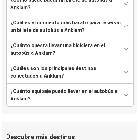
Anklam?
¿Cuál es el momento más barato para reservar
un billete de autobús a Anklam?
¿Cuánto cuesta llevar una bicicleta en el
autobús a Anklam?
¿Cuáles son los principales destinos
conectados a Anklam?
¿Cuánto equipaje puedo llevar en el autobús a
Anklam?
Descubre más destinos