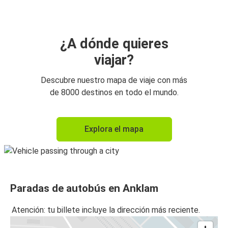
¿A dónde quieres
viajar?
Descubre nuestro mapa de viaje con más
de 8000 destinos en todo el mundo.
Explora el mapa
Paradas de autobús en Anklam
Atención: tu billete incluye la dirección más reciente.