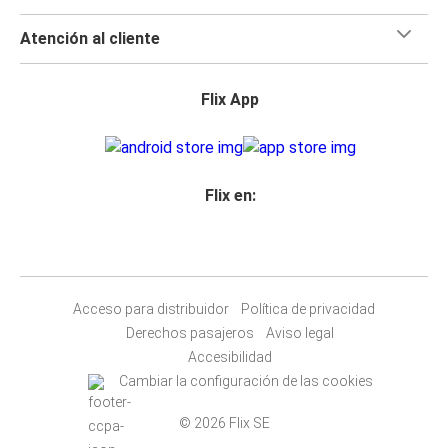
Atención al cliente
Flix App
Flix en:
Acceso para distribuidor
Política de privacidad
Derechos pasajeros
Aviso legal
Accesibilidad
Cambiar la configuración de las cookies
© 2026 Flix SE