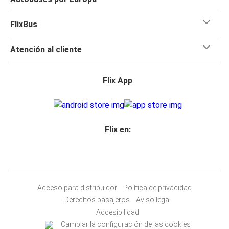
FlixBus
Atención al cliente
Flix App
Flix en:
Acceso para distribuidor
Política de privacidad
Derechos pasajeros
Aviso legal
Accesibilidad
Cambiar la configuración de las cookies