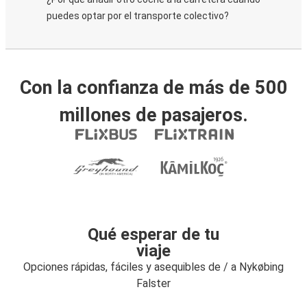
puedes optar por el transporte colectivo?
Con la confianza de más de 500
millones de pasajeros.
Qué esperar de tu
viaje
Opciones rápidas, fáciles y asequibles de / a Nykøbing
Falster