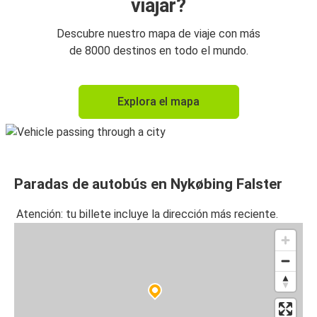
viajar?
Descubre nuestro mapa de viaje con más
de 8000 destinos en todo el mundo.
Explora el mapa
Paradas de autobús en Nykøbing Falster
Atención: tu billete incluye la dirección más reciente.