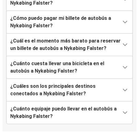
Nykøbing Falster?
¿Cómo puedo pagar mi billete de autobús a
Nykøbing Falster?
¿Cuál es el momento más barato para reservar
un billete de autobús a Nykøbing Falster?
¿Cuánto cuesta llevar una bicicleta en el
autobús a Nykøbing Falster?
¿Cuáles son los principales destinos
conectados a Nykøbing Falster?
¿Cuánto equipaje puedo llevar en el autobús a
Nykøbing Falster?