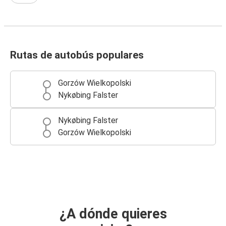
Rutas de autobús populares
Gorzów Wielkopolski
Nykøbing Falster
Nykøbing Falster
Gorzów Wielkopolski
¿A dónde quieres