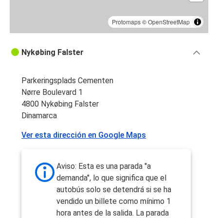
Protomaps
©
OpenStreetMap
Nykøbing Falster
Parkeringsplads Cementen
Nørre Boulevard 1
4800 Nykøbing Falster
Dinamarca
Ver esta dirección en Google Maps
Aviso: Esta es una parada "a
demanda", lo que significa que el
autobús solo se detendrá si se ha
vendido un billete como mínimo 1
hora antes de la salida. La parada