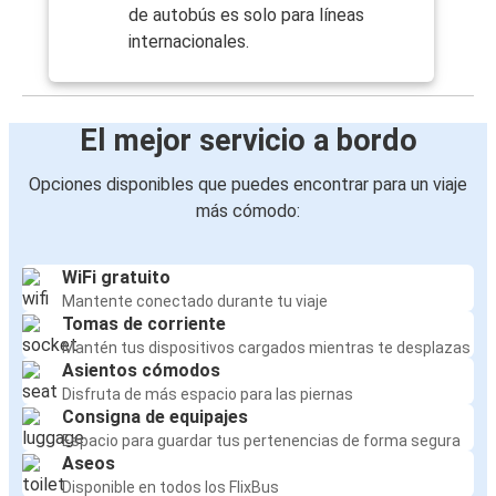
de autobús es solo para líneas
internacionales.
El mejor servicio a bordo
Opciones disponibles que puedes encontrar para un viaje
más cómodo:
WiFi gratuito
Mantente conectado durante tu viaje
Tomas de corriente
Mantén tus dispositivos cargados mientras te desplazas
Asientos cómodos
Disfruta de más espacio para las piernas
Consigna de equipajes
Espacio para guardar tus pertenencias de forma segura
Aseos
Disponible en todos los FlixBus