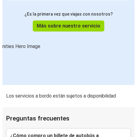
¿Es la primera vez que viajas con nosotros?
Más sobre nuestro servicio
Los servicios a bordo están sujetos a disponibilidad
Preguntas frecuentes
¿Cómo compro un billete de autobús a