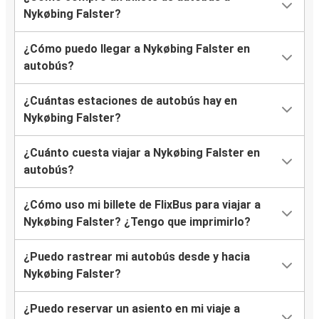
Nykøbing Falster?
¿Cómo puedo llegar a Nykøbing Falster en
autobús?
¿Cuántas estaciones de autobús hay en
Nykøbing Falster?
¿Cuánto cuesta viajar a Nykøbing Falster en
autobús?
¿Cómo uso mi billete de FlixBus para viajar a
Nykøbing Falster? ¿Tengo que imprimirlo?
¿Puedo rastrear mi autobús desde y hacia
Nykøbing Falster?
¿Puedo reservar un asiento en mi viaje a