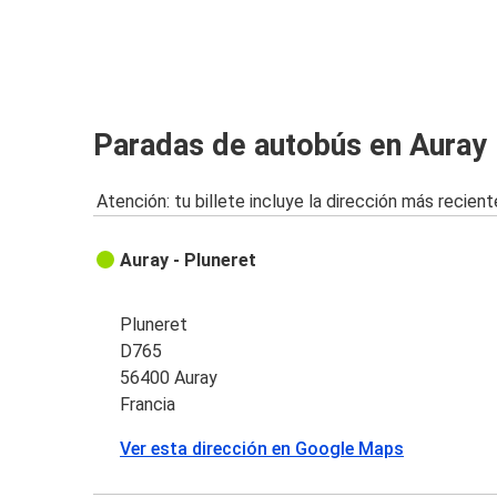
Paradas de autobús en Auray
Atención: tu billete incluye la dirección más recient
Auray - Pluneret
Pluneret
D765
56400 Auray
Francia
Ver esta dirección en Google Maps