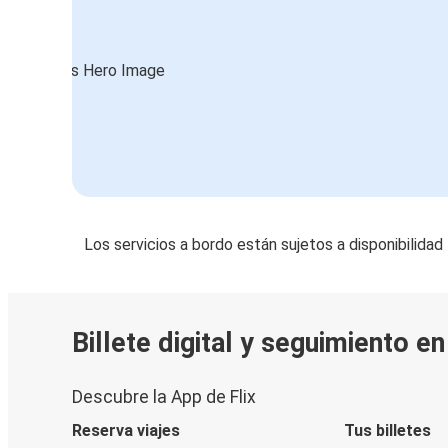
Los servicios a bordo están sujetos a disponibilidad
Billete digital y seguimiento e
Descubre la App de Flix
Reserva viajes
Tus billetes