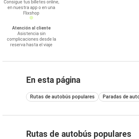
Consigue tus billetes online,
en nuestra app o en una
Flixshop
Atención al cliente
Asistencia sin
complicaciones desde la
reserva hasta el viaje
En esta página
Rutas de autobús populares
Paradas de aut
Rutas de autobús populares