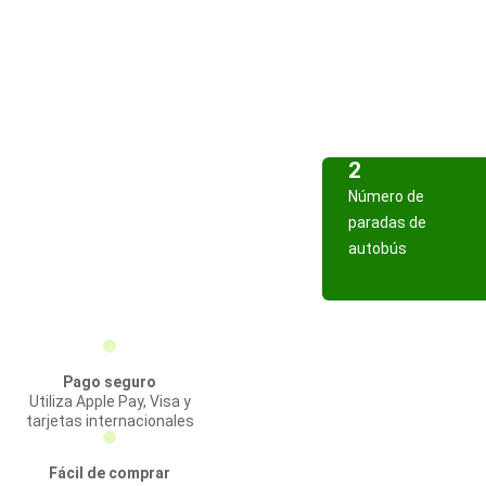
2
Número de
paradas de
autobús
Pago seguro
Utiliza Apple Pay, Visa y
tarjetas internacionales
Fácil de comprar