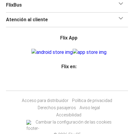
FlixBus
Atención al cliente
Flix App
Flix en:
Acceso para distribuidor
Política de privacidad
Derechos pasajeros
Aviso legal
Accesibilidad
Cambiar la configuración de las cookies