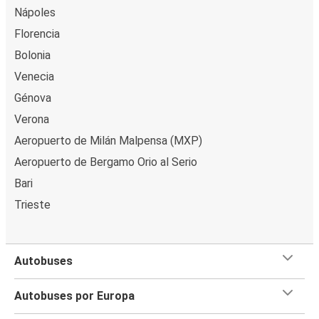
Nápoles
Florencia
Bolonia
Venecia
Génova
Verona
Aeropuerto de Milán Malpensa (MXP)
Aeropuerto de Bergamo Orio al Serio
Bari
Trieste
Autobuses
Autobuses por Europa