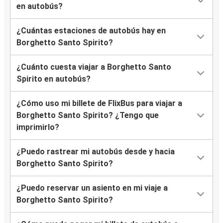
en autobús?
¿Cuántas estaciones de autobús hay en
Borghetto Santo Spirito?
¿Cuánto cuesta viajar a Borghetto Santo
Spirito en autobús?
¿Cómo uso mi billete de FlixBus para viajar a
Borghetto Santo Spirito? ¿Tengo que
imprimirlo?
¿Puedo rastrear mi autobús desde y hacia
Borghetto Santo Spirito?
¿Puedo reservar un asiento en mi viaje a
Borghetto Santo Spirito?