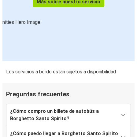
Más sobre nuestro servicio
Los servicios a bordo están sujetos a disponibilidad
Preguntas frecuentes
¿Cómo compro un billete de autobús a
Borghetto Santo Spirito?
¿Cómo puedo llegar a Borghetto Santo Spirito