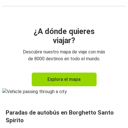
¿A dónde quieres
viajar?
Descubre nuestro mapa de viaje con más
de 8000 destinos en todo el mundo.
Explora el mapa
Paradas de autobús en Borghetto Santo
Spirito