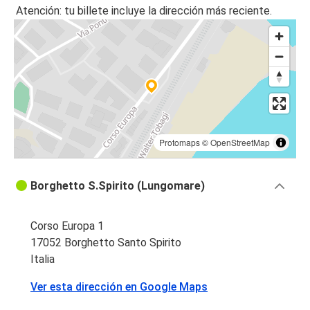
Atención: tu billete incluye la dirección más reciente.
Protomaps
©
OpenStreetMap
Borghetto S.Spirito (Lungomare)
Corso Europa 1
17052 Borghetto Santo Spirito
Italia
Ver esta dirección en Google Maps