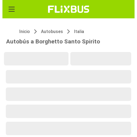
Inicio
Autobuses
Italia
Autobús a Borghetto Santo Spirito