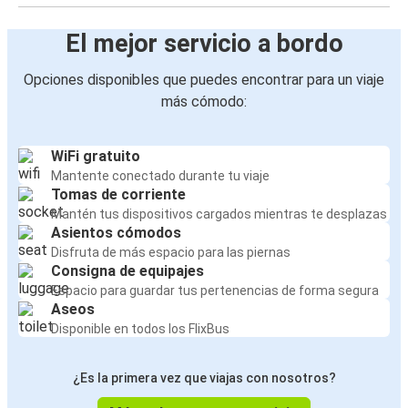
El mejor servicio a bordo
Opciones disponibles que puedes encontrar para un viaje
más cómodo:
WiFi gratuito
Mantente conectado durante tu viaje
Tomas de corriente
Mantén tus dispositivos cargados mientras te desplazas
Asientos cómodos
Disfruta de más espacio para las piernas
Consigna de equipajes
Espacio para guardar tus pertenencias de forma segura
Aseos
Disponible en todos los FlixBus
¿Es la primera vez que viajas con nosotros?