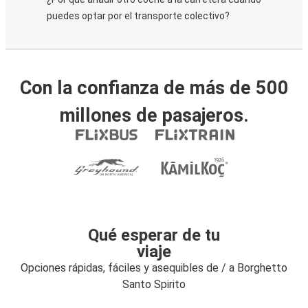
puedes optar por el transporte colectivo?
Con la confianza de más de 500
millones de pasajeros.
Qué esperar de tu
viaje
Opciones rápidas, fáciles y asequibles de / a Borghetto
Santo Spirito