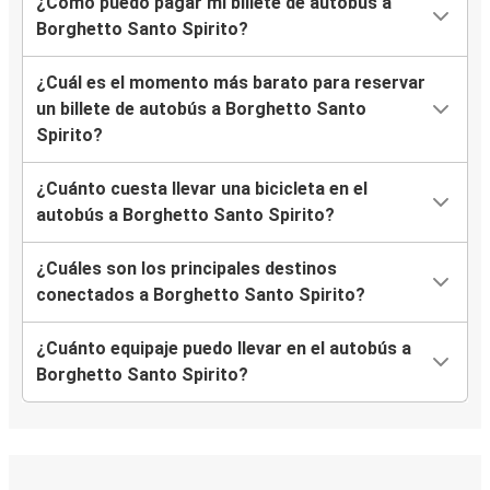
¿Cómo puedo pagar mi billete de autobús a
Borghetto Santo Spirito?
¿Cuál es el momento más barato para reservar
un billete de autobús a Borghetto Santo
Spirito?
¿Cuánto cuesta llevar una bicicleta en el
autobús a Borghetto Santo Spirito?
¿Cuáles son los principales destinos
conectados a Borghetto Santo Spirito?
¿Cuánto equipaje puedo llevar en el autobús a
Borghetto Santo Spirito?