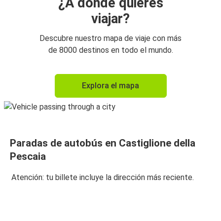
¿A dónde quieres
viajar?
Descubre nuestro mapa de viaje con más
de 8000 destinos en todo el mundo.
Explora el mapa
Paradas de autobús en Castiglione della
Pescaia
Atención: tu billete incluye la dirección más reciente.