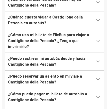
Castiglione della Pescaia?
¿Cuánto cuesta viajar a Castiglione della
Pescaia en autobús?
¿Cómo uso mi billete de FlixBus para viajar a
Castiglione della Pescaia? ¿Tengo que
imprimirlo?
¿Puedo rastrear mi autobús desde y hacia
Castiglione della Pescaia?
¿Puedo reservar un asiento en mi viaje a
Castiglione della Pescaia?
¿Cómo puedo pagar mi billete de autobús a
Castiglione della Pescaia?