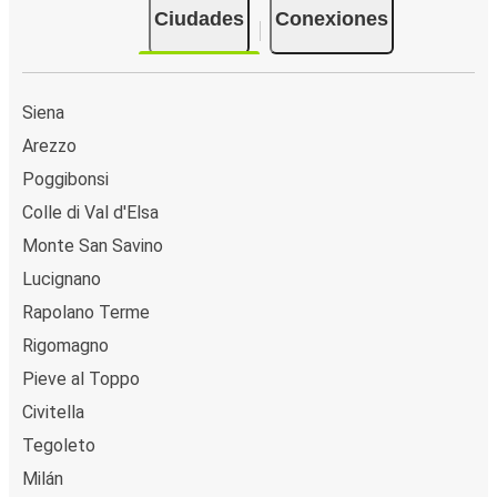
Ciudades
Conexiones
Siena
Arezzo
Poggibonsi
Colle di Val d'Elsa
Monte San Savino
Lucignano
Rapolano Terme
Rigomagno
Pieve al Toppo
Civitella
Tegoleto
Milán