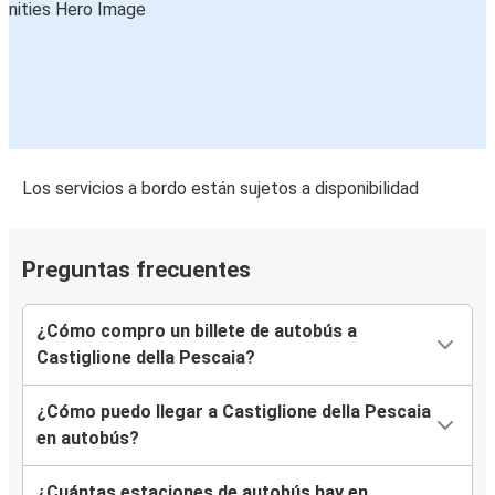
Los servicios a bordo están sujetos a disponibilidad
Preguntas frecuentes
¿Cómo compro un billete de autobús a
Castiglione della Pescaia?
¿Cómo puedo llegar a Castiglione della Pescaia
en autobús?
¿Cuántas estaciones de autobús hay en