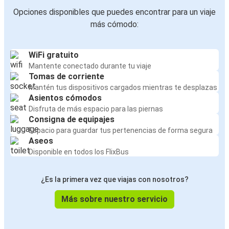
Opciones disponibles que puedes encontrar para un viaje
más cómodo:
WiFi gratuito
Mantente conectado durante tu viaje
Tomas de corriente
Mantén tus dispositivos cargados mientras te desplazas
Asientos cómodos
Disfruta de más espacio para las piernas
Consigna de equipajes
Espacio para guardar tus pertenencias de forma segura
Aseos
Disponible en todos los FlixBus
¿Es la primera vez que viajas con nosotros?
Más sobre nuestro servicio