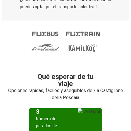
puedes optar por el transporte colectivo?
Qué esperar de tu
viaje
Opciones rápidas, fáciles y asequibles de / a Castiglione
della Pescaia
3
Número de
paradas de