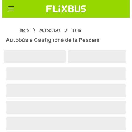
Inicio
Autobuses
Italia
Autobús a Castiglione della Pescaia