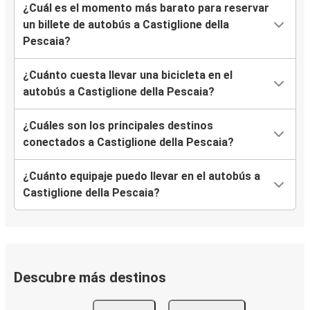
¿Cuál es el momento más barato para reservar
un billete de autobús a Castiglione della
Pescaia?
¿Cuánto cuesta llevar una bicicleta en el
autobús a Castiglione della Pescaia?
¿Cuáles son los principales destinos
conectados a Castiglione della Pescaia?
¿Cuánto equipaje puedo llevar en el autobús a
Castiglione della Pescaia?
Descubre más destinos