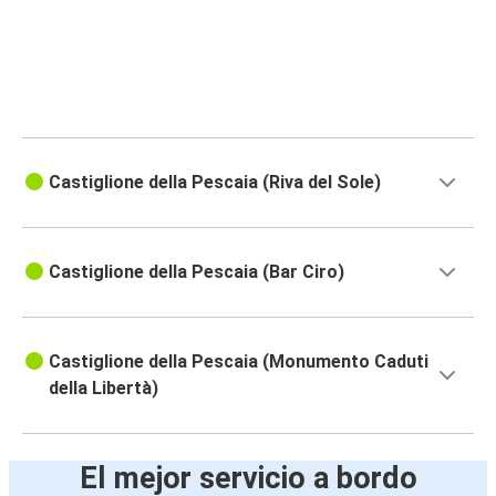
Castiglione della Pescaia (Riva del Sole)
Castiglione della Pescaia (Bar Ciro)
Castiglione della Pescaia (Monumento Caduti
della Libertà)
El mejor servicio a bordo