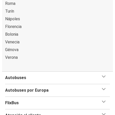
Roma
Turín
Nápoles
Florencia
Bolonia
Venecia
Génova
Verona
Autobuses
Autobuses por Europa
FlixBus