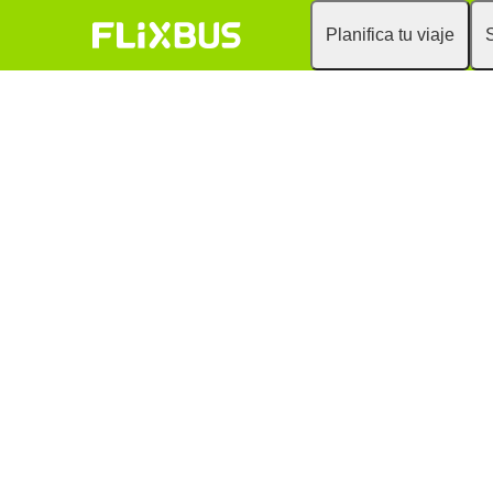
Planifica tu viaje