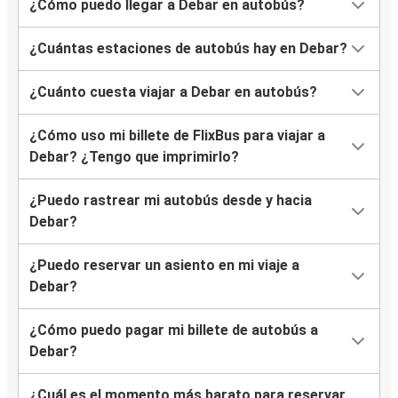
¿Cómo puedo llegar a Debar en autobús?
¿Cuántas estaciones de autobús hay en Debar?
¿Cuánto cuesta viajar a Debar en autobús?
¿Cómo uso mi billete de FlixBus para viajar a
Debar? ¿Tengo que imprimirlo?
¿Puedo rastrear mi autobús desde y hacia
Debar?
¿Puedo reservar un asiento en mi viaje a
Debar?
¿Cómo puedo pagar mi billete de autobús a
Debar?
¿Cuál es el momento más barato para reservar