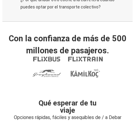
puedes optar por el transporte colectivo?
Con la confianza de más de 500
millones de pasajeros.
Qué esperar de tu
viaje
Opciones rápidas, fáciles y asequibles de / a Debar