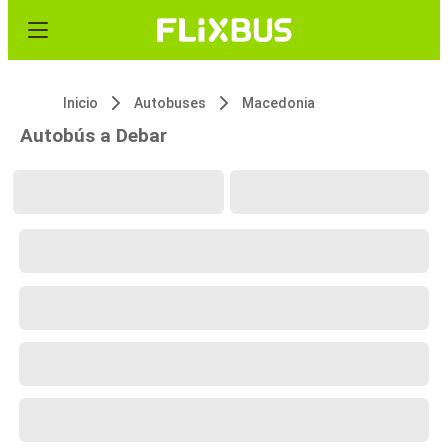
Inicio
Autobuses
Macedonia
Autobús a Debar