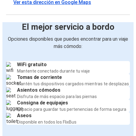
Ver esta dirección en Google Maps
El mejor servicio a bordo
Opciones disponibles que puedes encontrar para un viaje
más cómodo:
WiFi gratuito
Mantente conectado durante tu viaje
Tomas de corriente
Mantén tus dispositivos cargados mientras te desplazas
Asientos cómodos
Disfruta de más espacio para las piernas
Consigna de equipajes
Espacio para guardar tus pertenencias de forma segura
Aseos
Disponible en todos los FlixBus