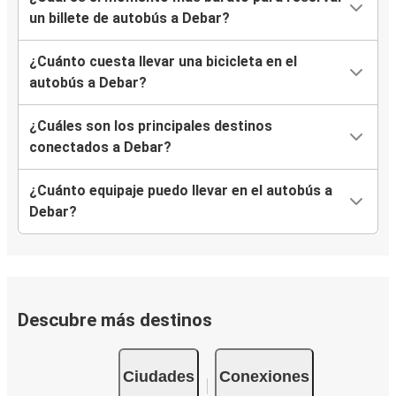
un billete de autobús a Debar?
¿Cuánto cuesta llevar una bicicleta en el
autobús a Debar?
¿Cuáles son los principales destinos
conectados a Debar?
¿Cuánto equipaje puedo llevar en el autobús a
Debar?
Descubre más destinos
Ciudades
Conexiones