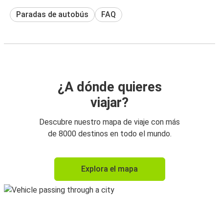
Paradas de autobús
FAQ
¿A dónde quieres
viajar?
Descubre nuestro mapa de viaje con más
de 8000 destinos en todo el mundo.
Explora el mapa