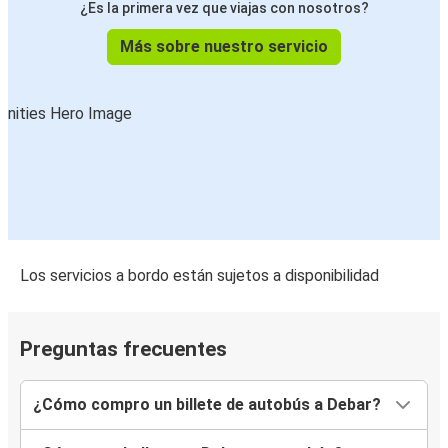
¿Es la primera vez que viajas con nosotros?
Más sobre nuestro servicio
Los servicios a bordo están sujetos a disponibilidad
Preguntas frecuentes
¿Cómo compro un billete de autobús a Debar?