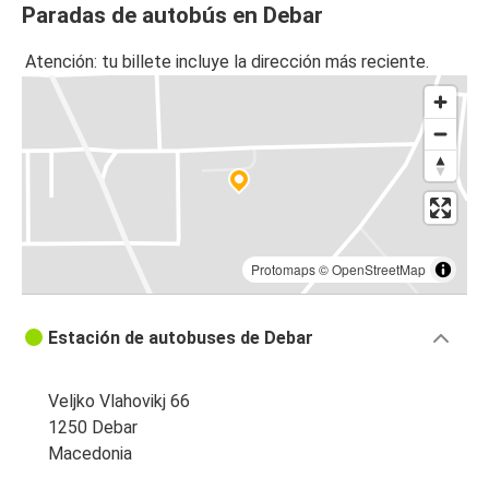
Paradas de autobús en Debar
Atención: tu billete incluye la dirección más reciente.
Protomaps
©
OpenStreetMap
Estación de autobuses de Debar
Veljko Vlahovikj 66
1250 Debar
Macedonia