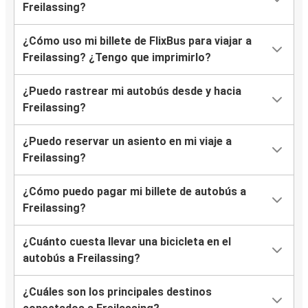
Freilassing?
¿Cómo uso mi billete de FlixBus para viajar a
Freilassing? ¿Tengo que imprimirlo?
¿Puedo rastrear mi autobús desde y hacia
Freilassing?
¿Puedo reservar un asiento en mi viaje a
Freilassing?
¿Cómo puedo pagar mi billete de autobús a
Freilassing?
¿Cuánto cuesta llevar una bicicleta en el
autobús a Freilassing?
¿Cuáles son los principales destinos