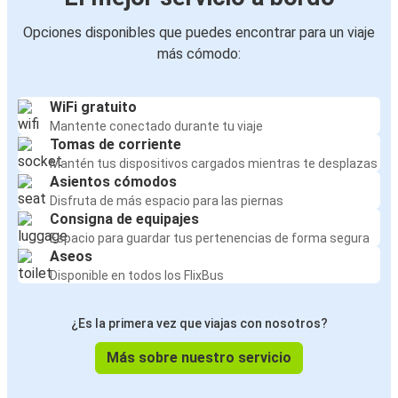
Opciones disponibles que puedes encontrar para un viaje
más cómodo:
WiFi gratuito
Mantente conectado durante tu viaje
Tomas de corriente
Mantén tus dispositivos cargados mientras te desplazas
Asientos cómodos
Disfruta de más espacio para las piernas
Consigna de equipajes
Espacio para guardar tus pertenencias de forma segura
Aseos
Disponible en todos los FlixBus
¿Es la primera vez que viajas con nosotros?
Más sobre nuestro servicio