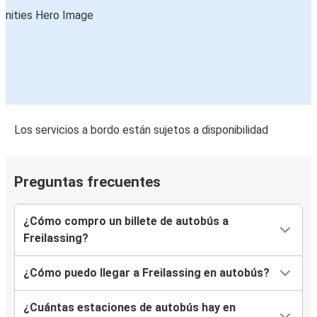
Los servicios a bordo están sujetos a disponibilidad
Preguntas frecuentes
¿Cómo compro un billete de autobús a
Freilassing?
¿Cómo puedo llegar a Freilassing en autobús?
¿Cuántas estaciones de autobús hay en