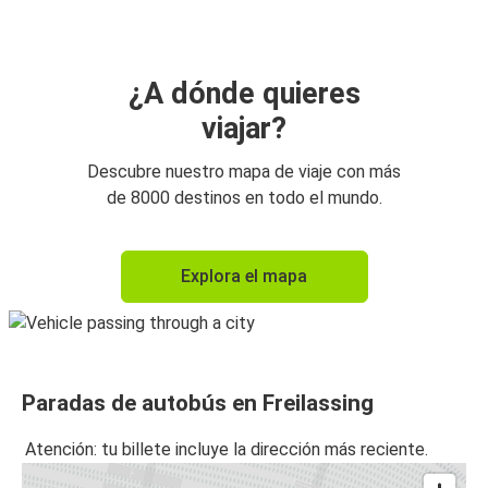
¿A dónde quieres
viajar?
Descubre nuestro mapa de viaje con más
de 8000 destinos en todo el mundo.
Explora el mapa
Paradas de autobús en Freilassing
Atención: tu billete incluye la dirección más reciente.