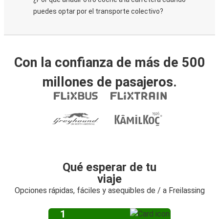
puedes optar por el transporte colectivo?
Con la confianza de más de 500
millones de pasajeros.
Qué esperar de tu
viaje
Opciones rápidas, fáciles y asequibles de / a Freilassing
1