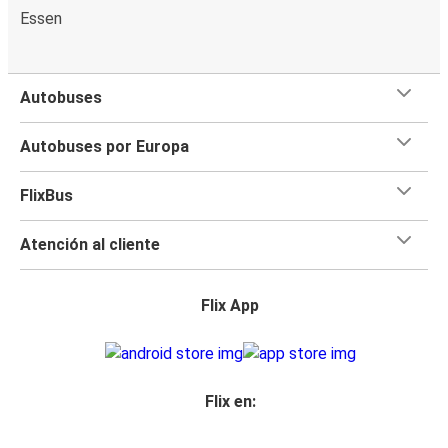
Essen
Autobuses
Autobuses por Europa
FlixBus
Atención al cliente
Flix App
Flix en: