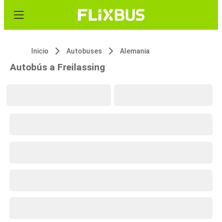
Inicio
Autobuses
Alemania
Autobús a Freilassing