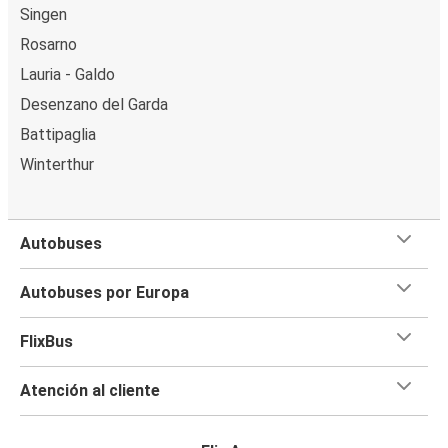
Singen
Rosarno
Lauria - Galdo
Desenzano del Garda
Battipaglia
Winterthur
Autobuses
Autobuses por Europa
FlixBus
Atención al cliente