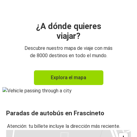
¿A dónde quieres
viajar?
Descubre nuestro mapa de viaje con más
de 8000 destinos en todo el mundo.
Explora el mapa
Paradas de autobús en Frascineto
Atención: tu billete incluye la dirección más reciente.