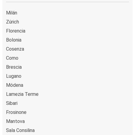
Milán
Zúrich
Florencia
Bolonia
Cosenza
Como
Brescia
Lugano
Módena
Lamezia Terme
Sibari
Frosinone
Mantova
Sala Consilina