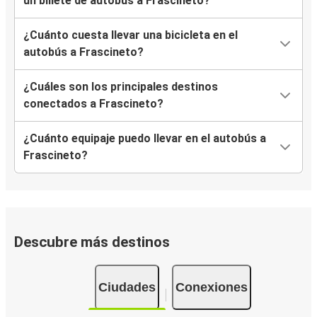
un billete de autobús a Frascineto?
¿Cuánto cuesta llevar una bicicleta en el
autobús a Frascineto?
¿Cuáles son los principales destinos
conectados a Frascineto?
¿Cuánto equipaje puedo llevar en el autobús a
Frascineto?
Descubre más destinos
Ciudades
Conexiones