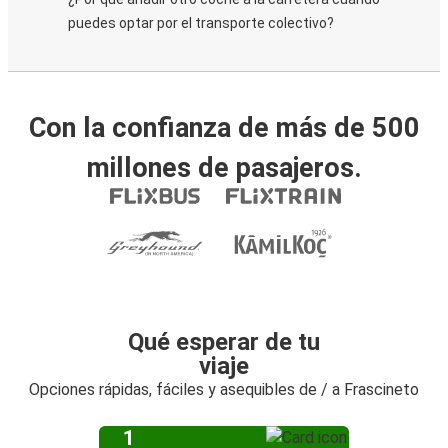
puedes optar por el transporte colectivo?
Con la confianza de más de 500
millones de pasajeros.
Qué esperar de tu
viaje
Opciones rápidas, fáciles y asequibles de / a Frascineto
1