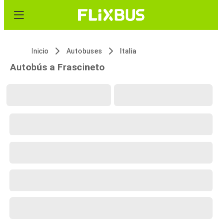
Inicio
Autobuses
Italia
Autobús a Frascineto