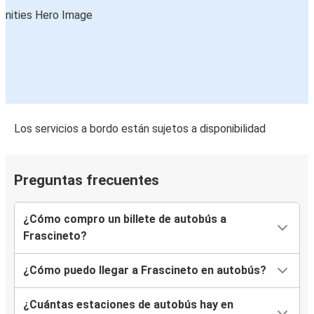
Los servicios a bordo están sujetos a disponibilidad
Preguntas frecuentes
¿Cómo compro un billete de autobús a
Frascineto?
¿Cómo puedo llegar a Frascineto en autobús?
¿Cuántas estaciones de autobús hay en