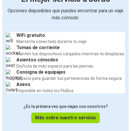
Opciones disponibles que puedes encontrar para un viaje
más cómodo:
WiFi gratuito
Mantente conectado durante tu viaje
Tomas de corriente
Mantén tus dispositivos cargados mientras te desplazas
Asientos cómodos
Disfruta de más espacio para las piernas
Consigna de equipajes
Espacio para guardar tus pertenencias de forma segura
Aseos
Disponible en todos los FlixBus
¿Es la primera vez que viajas con nosotros?
Más sobre nuestro servicio