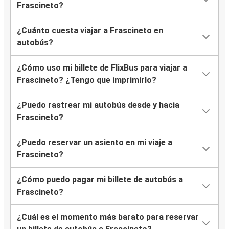
Frascineto?
¿Cuánto cuesta viajar a Frascineto en
autobús?
¿Cómo uso mi billete de FlixBus para viajar a
Frascineto? ¿Tengo que imprimirlo?
¿Puedo rastrear mi autobús desde y hacia
Frascineto?
¿Puedo reservar un asiento en mi viaje a
Frascineto?
¿Cómo puedo pagar mi billete de autobús a
Frascineto?
¿Cuál es el momento más barato para reservar