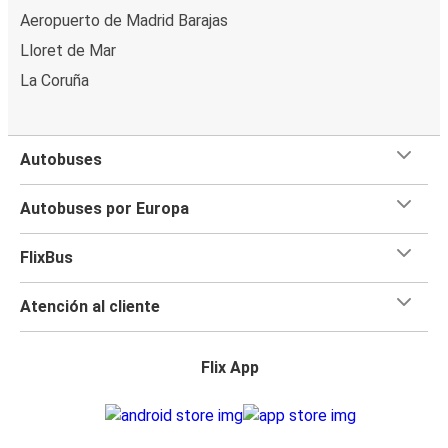
Aeropuerto de Madrid Barajas
Lloret de Mar
La Coruña
Autobuses
Autobuses por Europa
FlixBus
Atención al cliente
Flix App