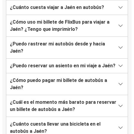
¿Cuánto cuesta viajar a Jaén en autobús?
¿Cómo uso mi billete de FlixBus para viajar a
Jaén? ¿Tengo que imprimirlo?
¿Puedo rastrear mi autobús desde y hacia
Jaén?
¿Puedo reservar un asiento en mi viaje a Jaén?
¿Cómo puedo pagar mi billete de autobús a
Jaén?
¿Cuál es el momento más barato para reservar
un billete de autobús a Jaén?
¿Cuánto cuesta llevar una bicicleta en el
autobús a Jaén?