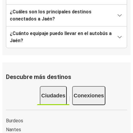
¿Cuáles son los principales destinos
conectados a Jaén?
¿Cuánto equipaje puedo llevar en el autobús a
Jaén?
Descubre más destinos
Ciudades
Conexiones
Burdeos
Nantes