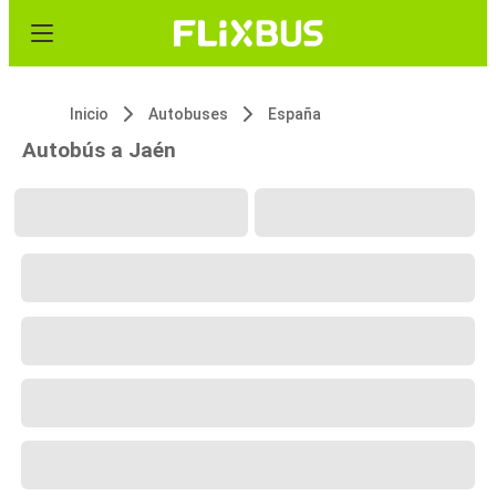
Inicio
Autobuses
España
Autobús a Jaén