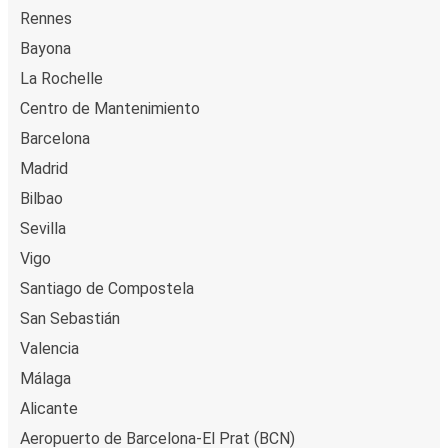
Rennes
Bayona
La Rochelle
Centro de Mantenimiento
Barcelona
Madrid
Bilbao
Sevilla
Vigo
Santiago de Compostela
San Sebastián
Valencia
Málaga
Alicante
Aeropuerto de Barcelona-El Prat (BCN)