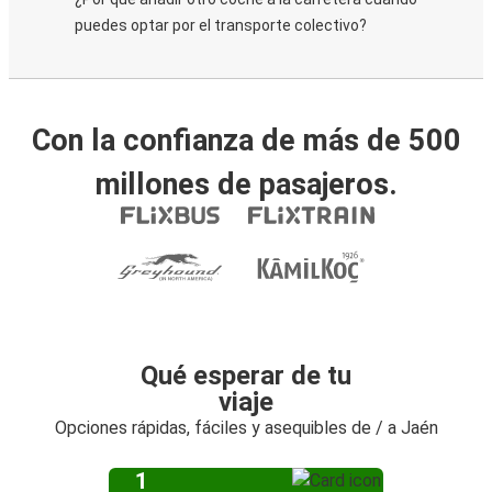
puedes optar por el transporte colectivo?
Con la confianza de más de 500
millones de pasajeros.
Qué esperar de tu
viaje
Opciones rápidas, fáciles y asequibles de / a Jaén
1