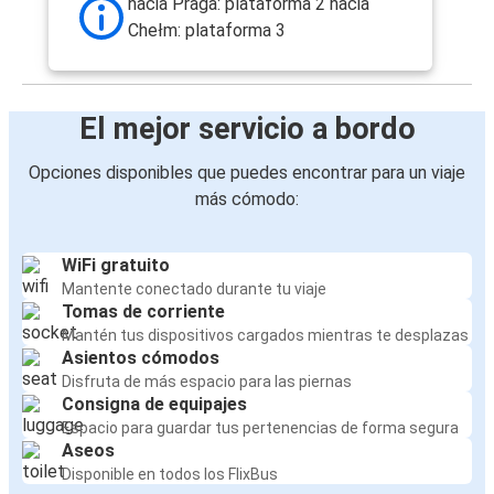
hacia Praga: plataforma 2 hacia
Chełm: plataforma 3
El mejor servicio a bordo
Opciones disponibles que puedes encontrar para un viaje
más cómodo:
WiFi gratuito
Mantente conectado durante tu viaje
Tomas de corriente
Mantén tus dispositivos cargados mientras te desplazas
Asientos cómodos
Disfruta de más espacio para las piernas
Consigna de equipajes
Espacio para guardar tus pertenencias de forma segura
Aseos
Disponible en todos los FlixBus