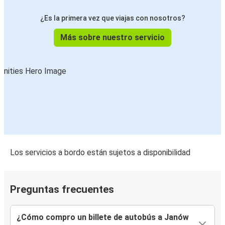
¿Es la primera vez que viajas con nosotros?
Más sobre nuestro servicio
Los servicios a bordo están sujetos a disponibilidad
Preguntas frecuentes
¿Cómo compro un billete de autobús a Janów