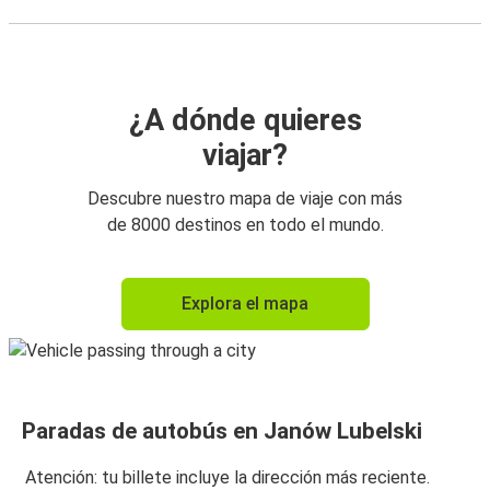
¿A dónde quieres
viajar?
Descubre nuestro mapa de viaje con más
de 8000 destinos en todo el mundo.
Explora el mapa
Paradas de autobús en Janów Lubelski
Atención: tu billete incluye la dirección más reciente.