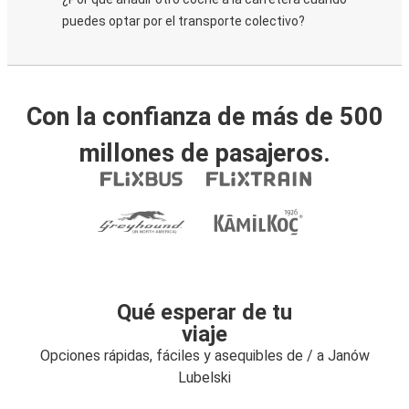
puedes optar por el transporte colectivo?
Con la confianza de más de 500
millones de pasajeros.
Qué esperar de tu
viaje
Opciones rápidas, fáciles y asequibles de / a Janów
Lubelski