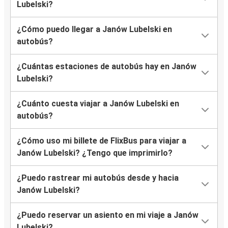
Lubelski?
¿Cómo puedo llegar a Janów Lubelski en
autobús?
¿Cuántas estaciones de autobús hay en Janów
Lubelski?
¿Cuánto cuesta viajar a Janów Lubelski en
autobús?
¿Cómo uso mi billete de FlixBus para viajar a
Janów Lubelski? ¿Tengo que imprimirlo?
¿Puedo rastrear mi autobús desde y hacia
Janów Lubelski?
¿Puedo reservar un asiento en mi viaje a Janów
Lubelski?