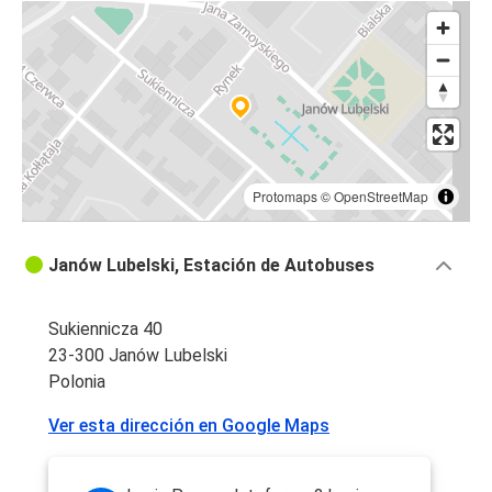
Protomaps
©
OpenStreetMap
Janów Lubelski, Estación de Autobuses
Sukiennicza 40
23-300 Janów Lubelski
Polonia
Ver esta dirección en Google Maps