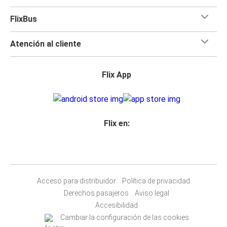
FlixBus
Atención al cliente
Flix App
Flix en:
Acceso para distribuidor
Política de privacidad
Derechos pasajeros
Aviso legal
Accesibilidad
Cambiar la configuración de las cookies