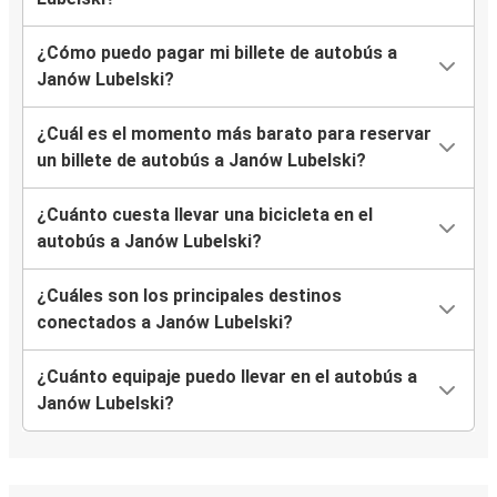
¿Cómo puedo pagar mi billete de autobús a
Janów Lubelski?
¿Cuál es el momento más barato para reservar
un billete de autobús a Janów Lubelski?
¿Cuánto cuesta llevar una bicicleta en el
autobús a Janów Lubelski?
¿Cuáles son los principales destinos
conectados a Janów Lubelski?
¿Cuánto equipaje puedo llevar en el autobús a
Janów Lubelski?