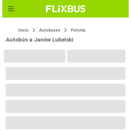
Inicio
Autobuses
Polonia
Autobús a Janów Lubelski