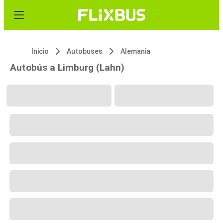
Inicio
Autobuses
Alemania
Autobús a Limburg (Lahn)