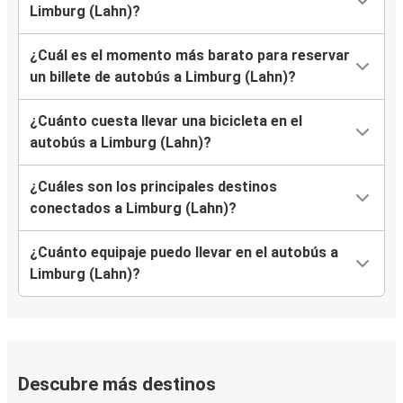
Limburg (Lahn)?
¿Cuál es el momento más barato para reservar
un billete de autobús a Limburg (Lahn)?
¿Cuánto cuesta llevar una bicicleta en el
autobús a Limburg (Lahn)?
¿Cuáles son los principales destinos
conectados a Limburg (Lahn)?
¿Cuánto equipaje puedo llevar en el autobús a
Limburg (Lahn)?
Descubre más destinos