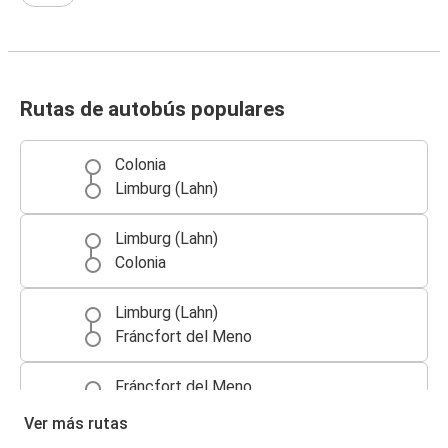
Rutas de autobús populares
Colonia
Limburg (Lahn)
Limburg (Lahn)
Colonia
Limburg (Lahn)
Fráncfort del Meno
Fráncfort del Meno
Limburg (Lahn)
Ver más rutas