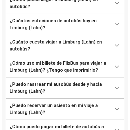
autobús?
¿Cuántas estaciones de autobús hay en
Limburg (Lahn)?
¿Cuánto cuesta viajar a Limburg (Lahn) en
autobús?
¿Cómo uso mi billete de FlixBus para viajar a
Limburg (Lahn)? ¿Tengo que imprimirlo?
¿Puedo rastrear mi autobús desde y hacia
Limburg (Lahn)?
¿Puedo reservar un asiento en mi viaje a
Limburg (Lahn)?
¿Cómo puedo pagar mi billete de autobús a