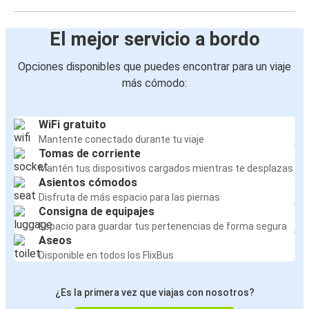
El mejor servicio a bordo
Opciones disponibles que puedes encontrar para un viaje
más cómodo:
WiFi gratuito
Mantente conectado durante tu viaje
Tomas de corriente
Mantén tus dispositivos cargados mientras te desplazas
Asientos cómodos
Disfruta de más espacio para las piernas
Consigna de equipajes
Espacio para guardar tus pertenencias de forma segura
Aseos
Disponible en todos los FlixBus
¿Es la primera vez que viajas con nosotros?