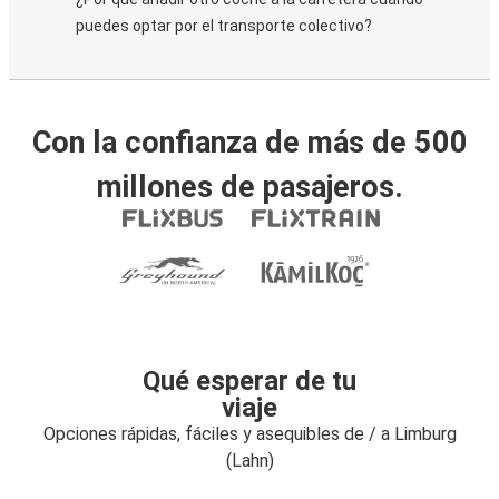
puedes optar por el transporte colectivo?
Con la confianza de más de 500
millones de pasajeros.
Qué esperar de tu
viaje
Opciones rápidas, fáciles y asequibles de / a Limburg
(Lahn)