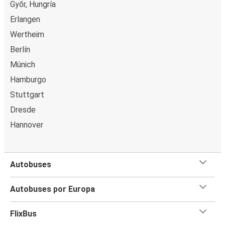
Győr, Hungría
Erlangen
Wertheim
Berlín
Múnich
Hamburgo
Stuttgart
Dresde
Hannover
Autobuses
Autobuses por Europa
FlixBus