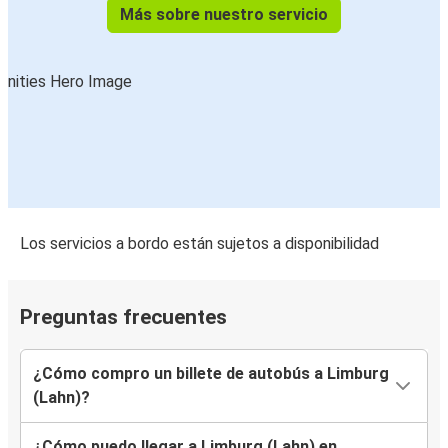
Más sobre nuestro servicio
Los servicios a bordo están sujetos a disponibilidad
Preguntas frecuentes
¿Cómo compro un billete de autobús a Limburg
(Lahn)?
¿Cómo puedo llegar a Limburg (Lahn) en