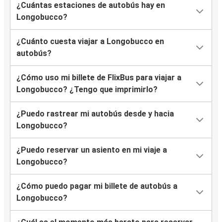
¿Cuántas estaciones de autobús hay en
Longobucco?
¿Cuánto cuesta viajar a Longobucco en
autobús?
¿Cómo uso mi billete de FlixBus para viajar a
Longobucco? ¿Tengo que imprimirlo?
¿Puedo rastrear mi autobús desde y hacia
Longobucco?
¿Puedo reservar un asiento en mi viaje a
Longobucco?
¿Cómo puedo pagar mi billete de autobús a
Longobucco?