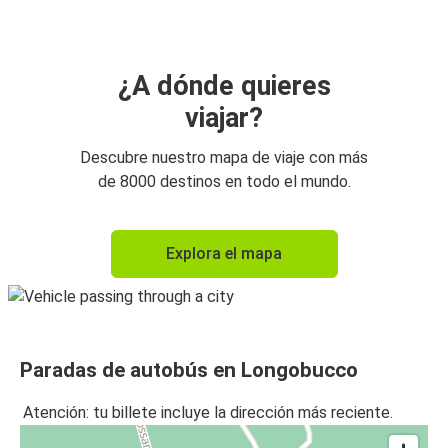
¿A dónde quieres
viajar?
Descubre nuestro mapa de viaje con más
de 8000 destinos en todo el mundo.
Explora el mapa
Paradas de autobús en Longobucco
Atención: tu billete incluye la dirección más reciente.