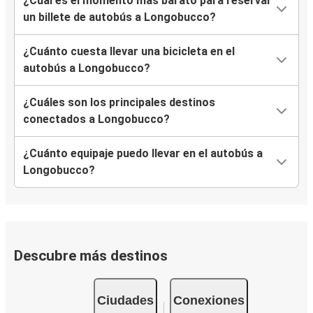
¿Cuál es el momento más barato para reservar
un billete de autobús a Longobucco?
¿Cuánto cuesta llevar una bicicleta en el
autobús a Longobucco?
¿Cuáles son los principales destinos
conectados a Longobucco?
¿Cuánto equipaje puedo llevar en el autobús a
Longobucco?
Descubre más destinos
Ciudades
Conexiones