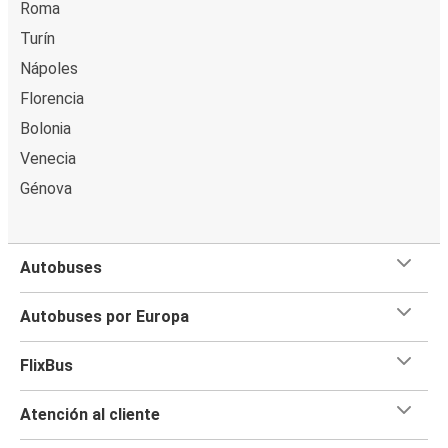
Roma
Turín
Nápoles
Florencia
Bolonia
Venecia
Génova
Autobuses
Autobuses por Europa
FlixBus
Atención al cliente