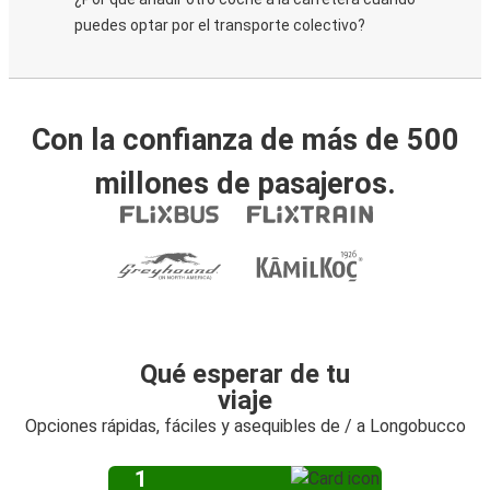
puedes optar por el transporte colectivo?
Con la confianza de más de 500
millones de pasajeros.
Qué esperar de tu
viaje
Opciones rápidas, fáciles y asequibles de / a Longobucco
1