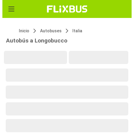
Inicio
Autobuses
Italia
Autobús a Longobucco