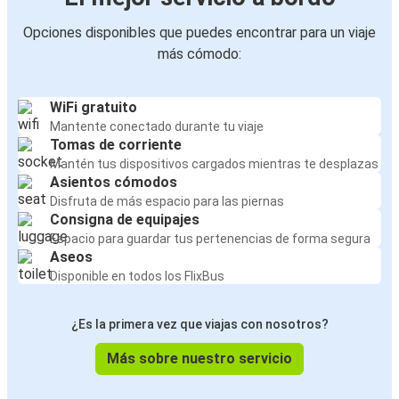
Opciones disponibles que puedes encontrar para un viaje
más cómodo:
WiFi gratuito
Mantente conectado durante tu viaje
Tomas de corriente
Mantén tus dispositivos cargados mientras te desplazas
Asientos cómodos
Disfruta de más espacio para las piernas
Consigna de equipajes
Espacio para guardar tus pertenencias de forma segura
Aseos
Disponible en todos los FlixBus
¿Es la primera vez que viajas con nosotros?
Más sobre nuestro servicio