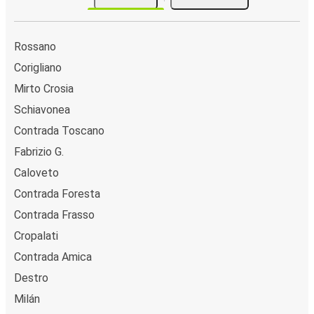
Rossano
Corigliano
Mirto Crosia
Schiavonea
Contrada Toscano
Fabrizio G.
Caloveto
Contrada Foresta
Contrada Frasso
Cropalati
Contrada Amica
Destro
Milán