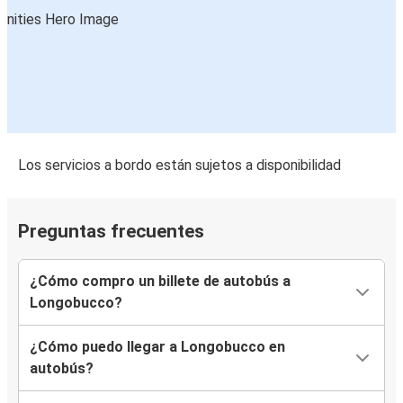
Los servicios a bordo están sujetos a disponibilidad
Preguntas frecuentes
¿Cómo compro un billete de autobús a
Longobucco?
¿Cómo puedo llegar a Longobucco en
autobús?