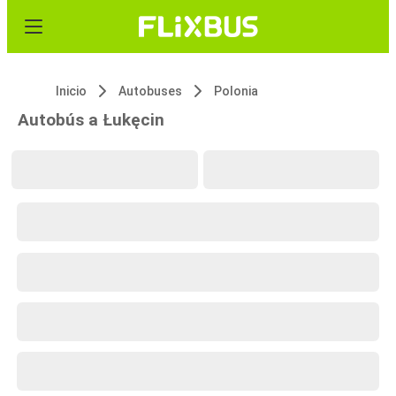
Inicio
Autobuses
Polonia
Autobús a Łukęcin