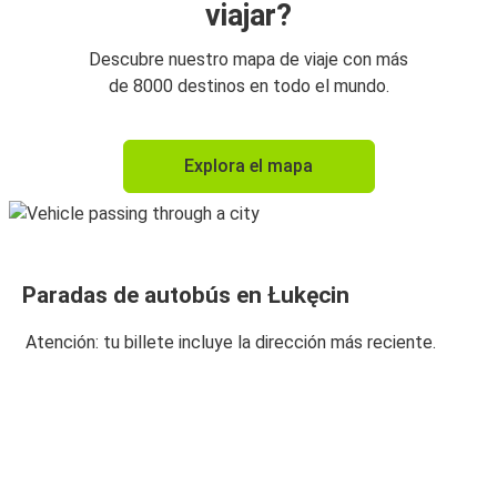
viajar?
Descubre nuestro mapa de viaje con más
de 8000 destinos en todo el mundo.
Explora el mapa
Paradas de autobús en Łukęcin
Atención: tu billete incluye la dirección más reciente.