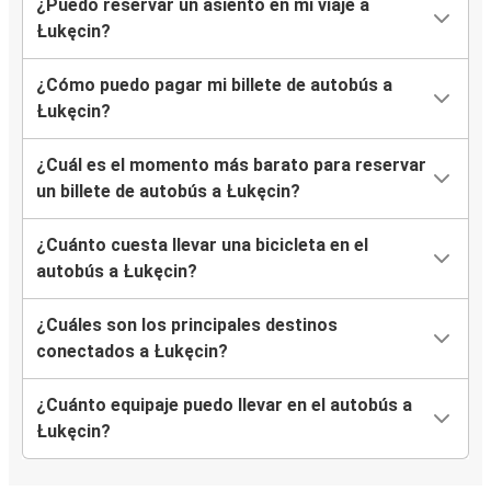
¿Puedo reservar un asiento en mi viaje a
Łukęcin?
¿Cómo puedo pagar mi billete de autobús a
Łukęcin?
¿Cuál es el momento más barato para reservar
un billete de autobús a Łukęcin?
¿Cuánto cuesta llevar una bicicleta en el
autobús a Łukęcin?
¿Cuáles son los principales destinos
conectados a Łukęcin?
¿Cuánto equipaje puedo llevar en el autobús a
Łukęcin?