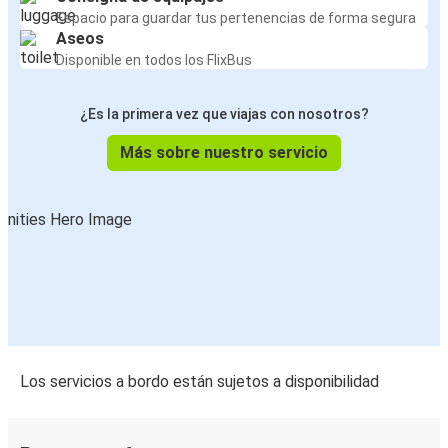
Espacio para guardar tus pertenencias de forma segura
Aseos
Disponible en todos los FlixBus
¿Es la primera vez que viajas con nosotros?
Más sobre nuestro servicio
Los servicios a bordo están sujetos a disponibilidad