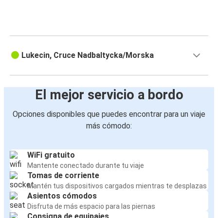
Lukecin, Cruce Nadbaltycka/Morska
El mejor servicio a bordo
Opciones disponibles que puedes encontrar para un viaje
más cómodo:
WiFi gratuito
Mantente conectado durante tu viaje
Tomas de corriente
Mantén tus dispositivos cargados mientras te desplazas
Asientos cómodos
Disfruta de más espacio para las piernas
Consigna de equipajes