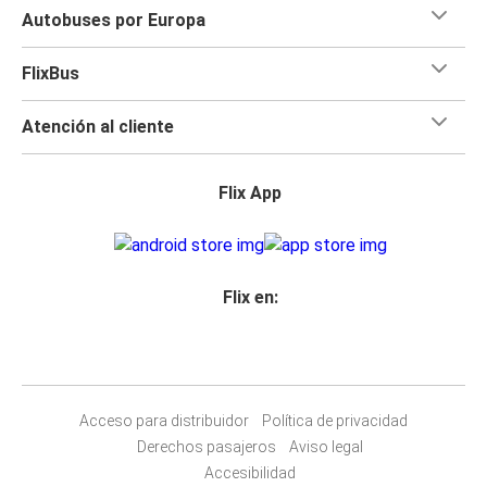
Autobuses por Europa
FlixBus
Atención al cliente
Flix App
Flix en:
Acceso para distribuidor
Política de privacidad
Derechos pasajeros
Aviso legal
Accesibilidad