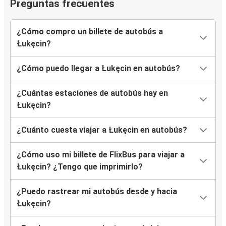
Preguntas frecuentes
¿Cómo compro un billete de autobús a
Łukęcin?
¿Cómo puedo llegar a Łukęcin en autobús?
¿Cuántas estaciones de autobús hay en
Łukęcin?
¿Cuánto cuesta viajar a Łukęcin en autobús?
¿Cómo uso mi billete de FlixBus para viajar a
Łukęcin? ¿Tengo que imprimirlo?
¿Puedo rastrear mi autobús desde y hacia
Łukęcin?