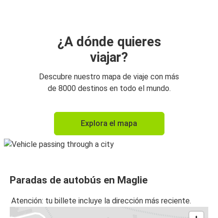
¿A dónde quieres
viajar?
Descubre nuestro mapa de viaje con más
de 8000 destinos en todo el mundo.
Explora el mapa
Paradas de autobús en Maglie
Atención: tu billete incluye la dirección más reciente.