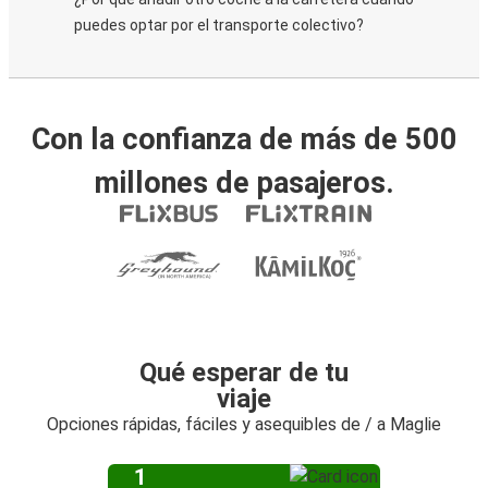
puedes optar por el transporte colectivo?
Con la confianza de más de 500
millones de pasajeros.
Qué esperar de tu
viaje
Opciones rápidas, fáciles y asequibles de / a Maglie
1