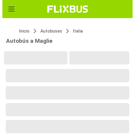
Inicio
Autobuses
Italia
Autobús a Maglie