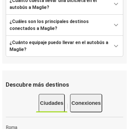
¿Cuánto cuesta llevar una bicicleta en el
autobús a Maglie?
¿Cuáles son los principales destinos
conectados a Maglie?
¿Cuánto equipaje puedo llevar en el autobús a
Maglie?
Descubre más destinos
Ciudades
Conexiones
Roma