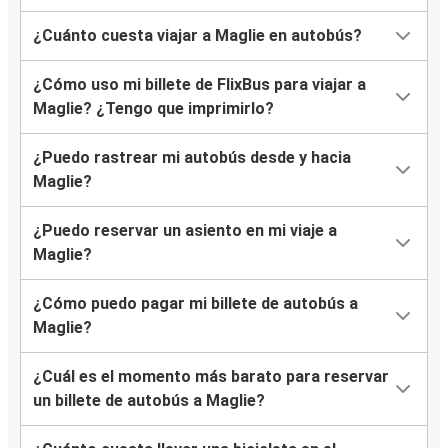
¿Cuánto cuesta viajar a Maglie en autobús?
¿Cómo uso mi billete de FlixBus para viajar a
Maglie? ¿Tengo que imprimirlo?
¿Puedo rastrear mi autobús desde y hacia
Maglie?
¿Puedo reservar un asiento en mi viaje a
Maglie?
¿Cómo puedo pagar mi billete de autobús a
Maglie?
¿Cuál es el momento más barato para reservar
un billete de autobús a Maglie?