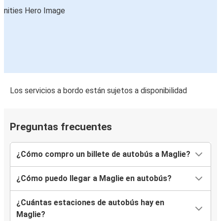
Los servicios a bordo están sujetos a disponibilidad
Preguntas frecuentes
¿Cómo compro un billete de autobús a Maglie?
¿Cómo puedo llegar a Maglie en autobús?
¿Cuántas estaciones de autobús hay en
Maglie?