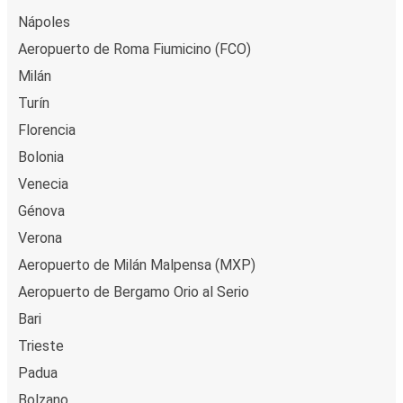
Nápoles
Aeropuerto de Roma Fiumicino (FCO)
Milán
Turín
Florencia
Bolonia
Venecia
Génova
Verona
Aeropuerto de Milán Malpensa (MXP)
Aeropuerto de Bergamo Orio al Serio
Bari
Trieste
Padua
Bolzano