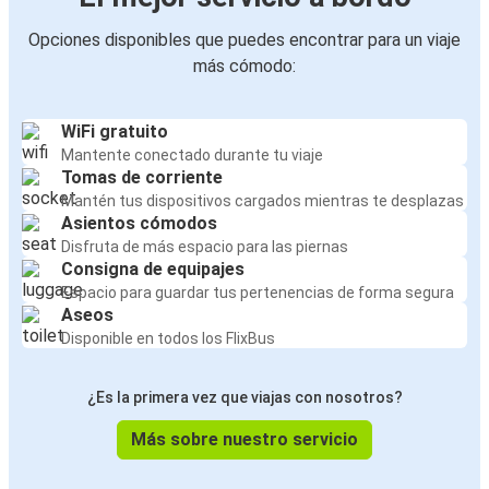
Opciones disponibles que puedes encontrar para un viaje
más cómodo:
WiFi gratuito
Mantente conectado durante tu viaje
Tomas de corriente
Mantén tus dispositivos cargados mientras te desplazas
Asientos cómodos
Disfruta de más espacio para las piernas
Consigna de equipajes
Espacio para guardar tus pertenencias de forma segura
Aseos
Disponible en todos los FlixBus
¿Es la primera vez que viajas con nosotros?
Más sobre nuestro servicio