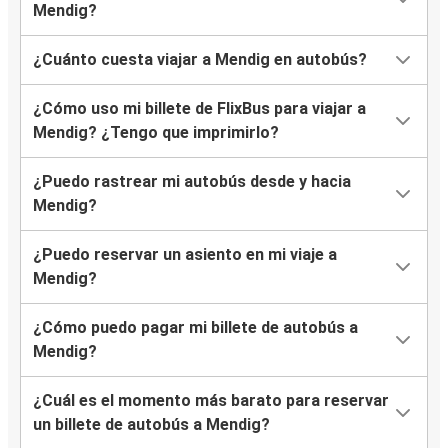
Mendig?
¿Cuánto cuesta viajar a Mendig en autobús?
¿Cómo uso mi billete de FlixBus para viajar a
Mendig? ¿Tengo que imprimirlo?
¿Puedo rastrear mi autobús desde y hacia
Mendig?
¿Puedo reservar un asiento en mi viaje a
Mendig?
¿Cómo puedo pagar mi billete de autobús a
Mendig?
¿Cuál es el momento más barato para reservar
un billete de autobús a Mendig?