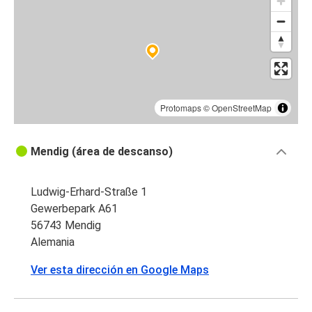
Protomaps
©
OpenStreetMap
Mendig (área de descanso)
Ludwig-Erhard-Straße 1
Gewerbepark A61
56743 Mendig
Alemania
Ver esta dirección en Google Maps