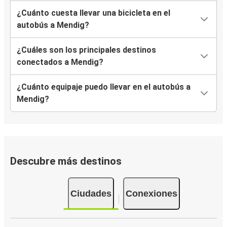
¿Cuánto cuesta llevar una bicicleta en el
autobús a Mendig?
¿Cuáles son los principales destinos
conectados a Mendig?
¿Cuánto equipaje puedo llevar en el autobús a
Mendig?
Descubre más destinos
Ciudades
Conexiones