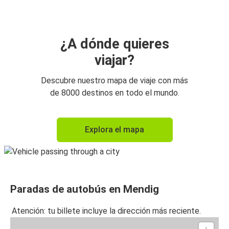
¿A dónde quieres
viajar?
Descubre nuestro mapa de viaje con más
de 8000 destinos en todo el mundo.
Explora el mapa
Paradas de autobús en Mendig
Atención: tu billete incluye la dirección más reciente.