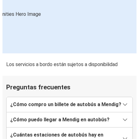
Los servicios a bordo están sujetos a disponibilidad
Preguntas frecuentes
¿Cómo compro un billete de autobús a Mendig?
¿Cómo puedo llegar a Mendig en autobús?
¿Cuántas estaciones de autobús hay en