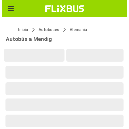
Inicio
Autobuses
Alemania
Autobús a Mendig