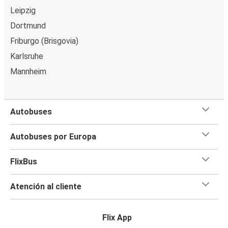
Leipzig
Dortmund
Friburgo (Brisgovia)
Karlsruhe
Mannheim
Autobuses
Autobuses por Europa
FlixBus
Atención al cliente
Flix App