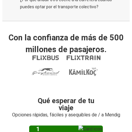
puedes optar por el transporte colectivo?
Con la confianza de más de 500
millones de pasajeros.
Qué esperar de tu
viaje
Opciones rápidas, fáciles y asequibles de / a Mendig
1