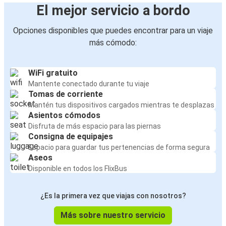
El mejor servicio a bordo
Opciones disponibles que puedes encontrar para un viaje
más cómodo:
WiFi gratuito
Mantente conectado durante tu viaje
Tomas de corriente
Mantén tus dispositivos cargados mientras te desplazas
Asientos cómodos
Disfruta de más espacio para las piernas
Consigna de equipajes
Espacio para guardar tus pertenencias de forma segura
Aseos
Disponible en todos los FlixBus
¿Es la primera vez que viajas con nosotros?
Más sobre nuestro servicio