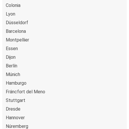
Colonia
Lyon
Düsseldorf
Barcelona
Montpellier
Essen
Dijon
Berlín
Múnich
Hamburgo
Fráncfort del Meno
Stuttgart
Dresde
Hannover
Núremberg