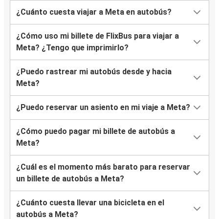
¿Cuánto cuesta viajar a Meta en autobús?
¿Cómo uso mi billete de FlixBus para viajar a
Meta? ¿Tengo que imprimirlo?
¿Puedo rastrear mi autobús desde y hacia
Meta?
¿Puedo reservar un asiento en mi viaje a Meta?
¿Cómo puedo pagar mi billete de autobús a
Meta?
¿Cuál es el momento más barato para reservar
un billete de autobús a Meta?
¿Cuánto cuesta llevar una bicicleta en el
autobús a Meta?