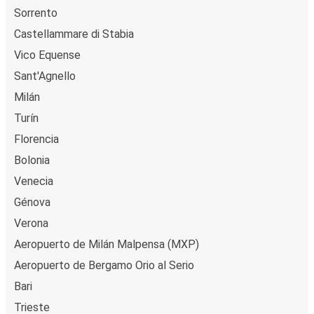
Sorrento
Castellammare di Stabia
Vico Equense
Sant'Agnello
Milán
Turín
Florencia
Bolonia
Venecia
Génova
Verona
Aeropuerto de Milán Malpensa (MXP)
Aeropuerto de Bergamo Orio al Serio
Bari
Trieste