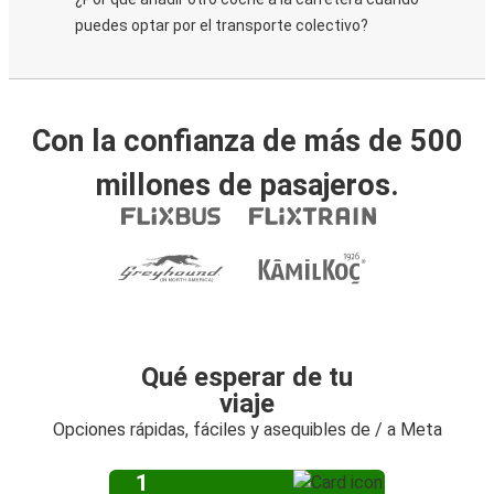
puedes optar por el transporte colectivo?
Con la confianza de más de 500
millones de pasajeros.
Qué esperar de tu
viaje
Opciones rápidas, fáciles y asequibles de / a Meta
1