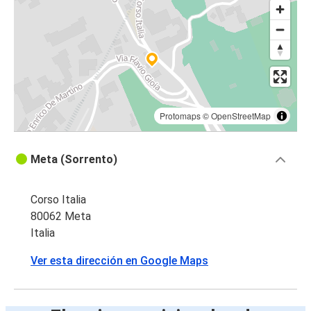
Protomaps
©
OpenStreetMap
Meta (Sorrento)
Corso Italia
80062 Meta
Italia
Ver esta dirección en Google Maps