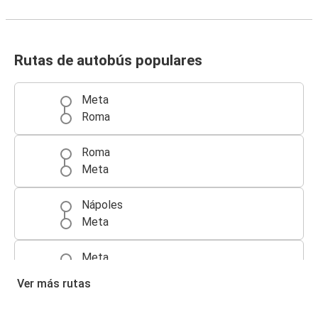
Rutas de autobús populares
Meta
Roma
Roma
Meta
Nápoles
Meta
Meta
Nápoles
Ver más rutas