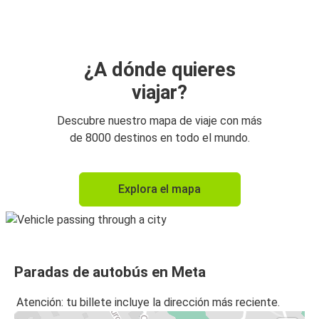
¿A dónde quieres
viajar?
Descubre nuestro mapa de viaje con más
de 8000 destinos en todo el mundo.
Explora el mapa
Paradas de autobús en Meta
Atención: tu billete incluye la dirección más reciente.