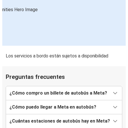
Los servicios a bordo están sujetos a disponibilidad
Preguntas frecuentes
¿Cómo compro un billete de autobús a Meta?
¿Cómo puedo llegar a Meta en autobús?
¿Cuántas estaciones de autobús hay en Meta?