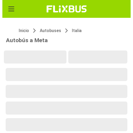
Inicio
Autobuses
Italia
Autobús a Meta