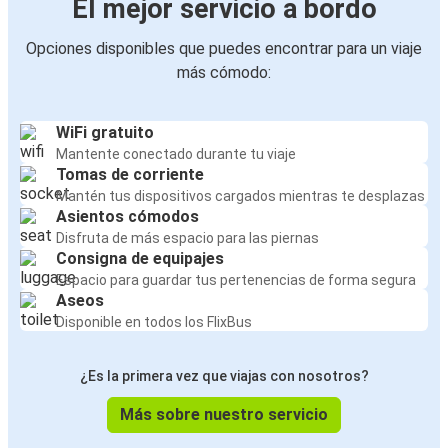
El mejor servicio a bordo
Opciones disponibles que puedes encontrar para un viaje
más cómodo:
WiFi gratuito
Mantente conectado durante tu viaje
Tomas de corriente
Mantén tus dispositivos cargados mientras te desplazas
Asientos cómodos
Disfruta de más espacio para las piernas
Consigna de equipajes
Espacio para guardar tus pertenencias de forma segura
Aseos
Disponible en todos los FlixBus
¿Es la primera vez que viajas con nosotros?
Más sobre nuestro servicio