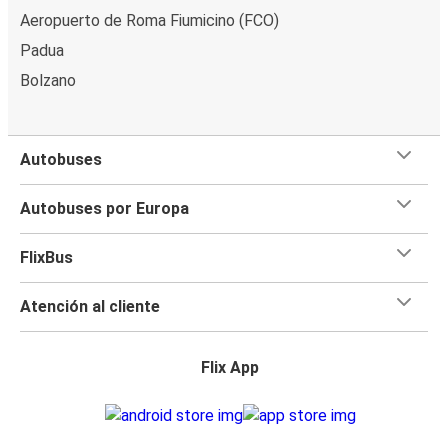
Aeropuerto de Roma Fiumicino (FCO)
Padua
Bolzano
Autobuses
Autobuses por Europa
FlixBus
Atención al cliente
Flix App