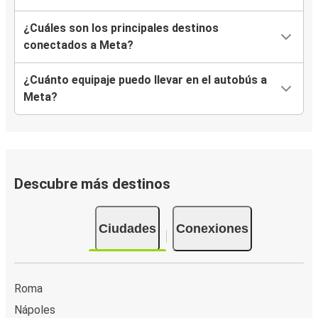
¿Cuáles son los principales destinos
conectados a Meta?
¿Cuánto equipaje puedo llevar en el autobús a
Meta?
Descubre más destinos
Ciudades
Conexiones
Roma
Nápoles