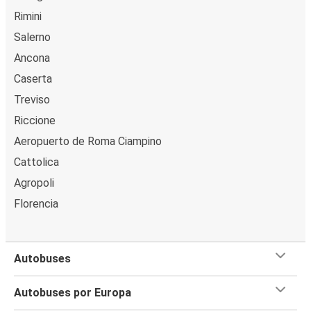
Rimini
Salerno
Ancona
Caserta
Treviso
Riccione
Aeropuerto de Roma Ciampino
Cattolica
Agropoli
Florencia
Autobuses
Autobuses por Europa