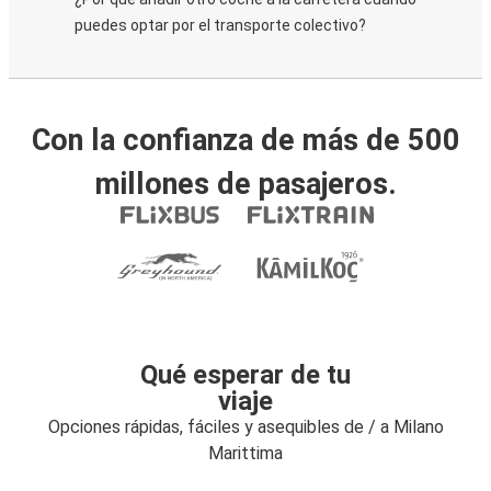
puedes optar por el transporte colectivo?
Con la confianza de más de 500
millones de pasajeros.
Qué esperar de tu
viaje
Opciones rápidas, fáciles y asequibles de / a Milano
Marittima