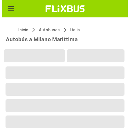
Inicio
Autobuses
Italia
Autobús a Milano Marittima