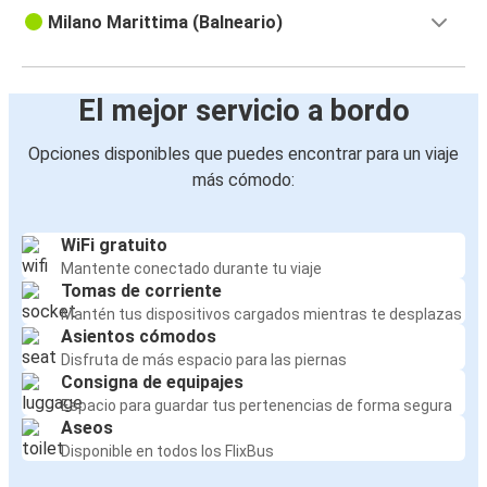
Milano Marittima (Balneario)
El mejor servicio a bordo
Opciones disponibles que puedes encontrar para un viaje
más cómodo:
WiFi gratuito
Mantente conectado durante tu viaje
Tomas de corriente
Mantén tus dispositivos cargados mientras te desplazas
Asientos cómodos
Disfruta de más espacio para las piernas
Consigna de equipajes
Espacio para guardar tus pertenencias de forma segura
Aseos
Disponible en todos los FlixBus