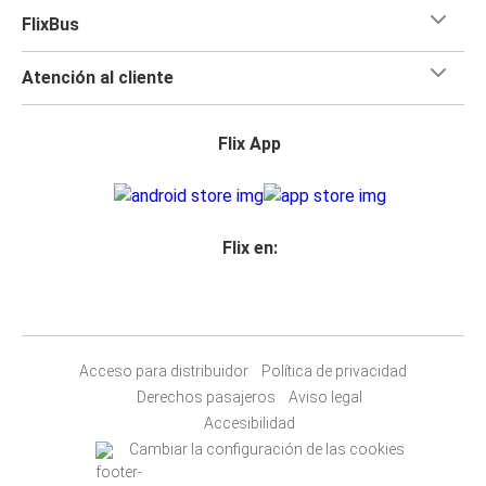
FlixBus
Atención al cliente
Flix App
Flix en:
Acceso para distribuidor
Política de privacidad
Derechos pasajeros
Aviso legal
Accesibilidad
Cambiar la configuración de las cookies