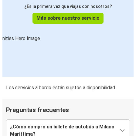
¿Es la primera vez que viajas con nosotros?
Más sobre nuestro servicio
Los servicios a bordo están sujetos a disponibilidad
Preguntas frecuentes
¿Cómo compro un billete de autobús a Milano
Marittima?