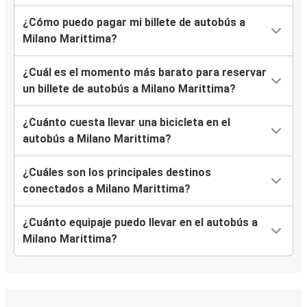
¿Cómo puedo pagar mi billete de autobús a
Milano Marittima?
¿Cuál es el momento más barato para reservar
un billete de autobús a Milano Marittima?
¿Cuánto cuesta llevar una bicicleta en el
autobús a Milano Marittima?
¿Cuáles son los principales destinos
conectados a Milano Marittima?
¿Cuánto equipaje puedo llevar en el autobús a
Milano Marittima?