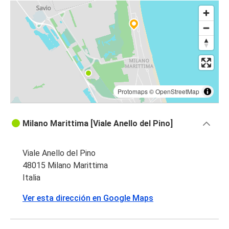
Protomaps
©
OpenStreetMap
Milano Marittima [Viale Anello del Pino]
Viale Anello del Pino
48015 Milano Marittima
Italia
Ver esta dirección en Google Maps