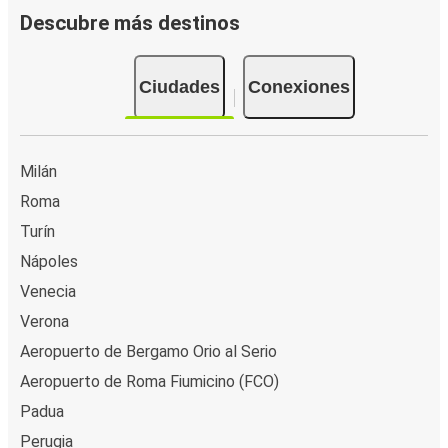
Descubre más destinos
Ciudades
Conexiones
Milán
Roma
Turín
Nápoles
Venecia
Verona
Aeropuerto de Bergamo Orio al Serio
Aeropuerto de Roma Fiumicino (FCO)
Padua
Perugia