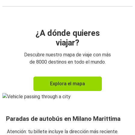
¿A dónde quieres
viajar?
Descubre nuestro mapa de viaje con más
de 8000 destinos en todo el mundo.
Explora el mapa
Paradas de autobús en Milano Marittima
Atención: tu billete incluye la dirección más reciente.