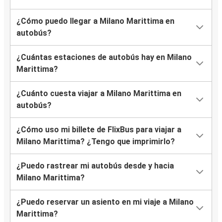
¿Cómo puedo llegar a Milano Marittima en
autobús?
¿Cuántas estaciones de autobús hay en Milano
Marittima?
¿Cuánto cuesta viajar a Milano Marittima en
autobús?
¿Cómo uso mi billete de FlixBus para viajar a
Milano Marittima? ¿Tengo que imprimirlo?
¿Puedo rastrear mi autobús desde y hacia
Milano Marittima?
¿Puedo reservar un asiento en mi viaje a Milano
Marittima?