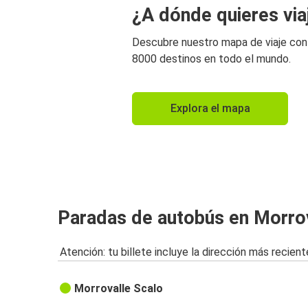
¿A dónde quieres via
Descubre nuestro mapa de viaje co
8000 destinos en todo el mundo.
Explora el mapa
Paradas de autobús en Morro
Atención: tu billete incluye la dirección más recient
Morrovalle Scalo