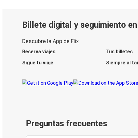
Billete digital y seguimiento e
Descubre la App de Flix
Reserva viajes
Tus billetes
Sigue tu viaje
Siempre al ta
Preguntas frecuentes