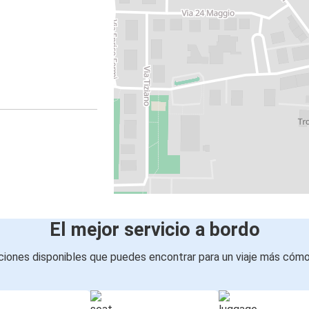
El mejor servicio a bordo
iones disponibles que puedes encontrar para un viaje más cóm