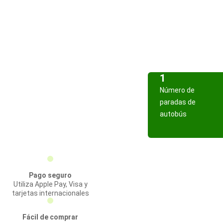
1
Número de
paradas de
autobús
Pago seguro
Utiliza Apple Pay, Visa y
tarjetas internacionales
Fácil de comprar