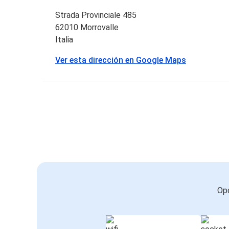
Strada Provinciale 485
62010 Morrovalle
Italia
Ver esta dirección en Google Maps
Opc