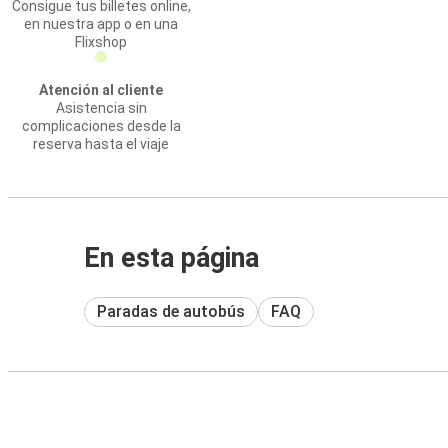
Consigue tus billetes online,
en nuestra app o en una
Flixshop
Atención al cliente
Asistencia sin
complicaciones desde la
reserva hasta el viaje
En esta página
Paradas de autobús
FAQ