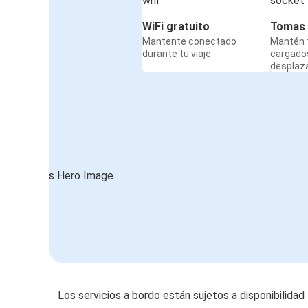
WiFi gratuito
Tomas 
Mantente conectado
Mantén t
durante tu viaje
cargado
desplaz
Los servicios a bordo están sujetos a disponibilidad