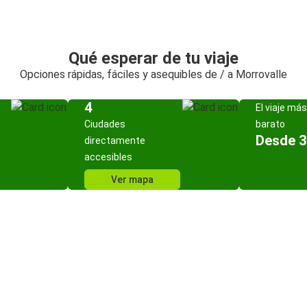
Qué esperar de tu viaje
Opciones rápidas, fáciles y asequibles de / a Morrovalle
4
El viaje más
Ciudades
barato
Desde 3
directamente
accesibles
Ver mapa