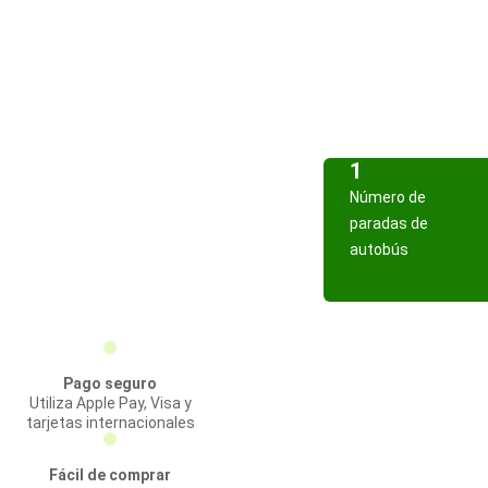
1
Número de
paradas de
autobús
Pago seguro
Utiliza Apple Pay, Visa y
tarjetas internacionales
Fácil de comprar