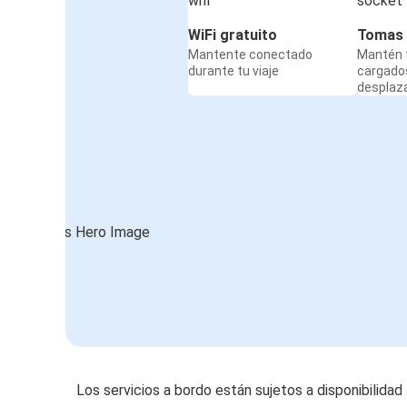
WiFi gratuito
Tomas 
Mantente conectado
Mantén t
durante tu viaje
cargado
desplaz
Los servicios a bordo están sujetos a disponibilidad