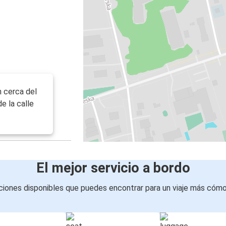
 cerca del
e la calle
El mejor servicio a bordo
iones disponibles que puedes encontrar para un viaje más cóm