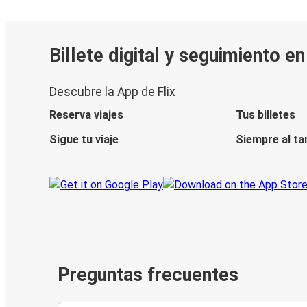
Billete digital y seguimiento e
Descubre la App de Flix
Reserva viajes
Tus billetes
Sigue tu viaje
Siempre al ta
Preguntas frecuentes