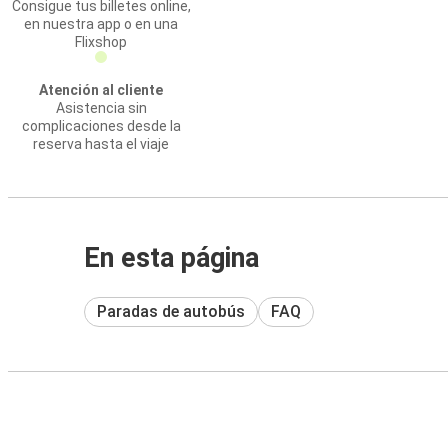
Consigue tus billetes online,
en nuestra app o en una
Flixshop
Atención al cliente
Asistencia sin
complicaciones desde la
reserva hasta el viaje
En esta página
Paradas de autobús
FAQ