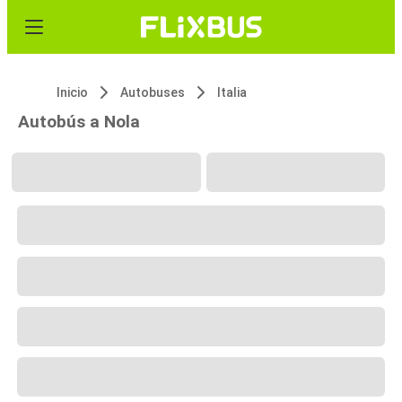
Inicio
Autobuses
Italia
Autobús a Nola