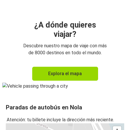
¿A dónde quieres
viajar?
Descubre nuestro mapa de viaje con más
de 8000 destinos en todo el mundo.
Explora el mapa
Paradas de autobús en Nola
Atención: tu billete incluye la dirección más reciente.