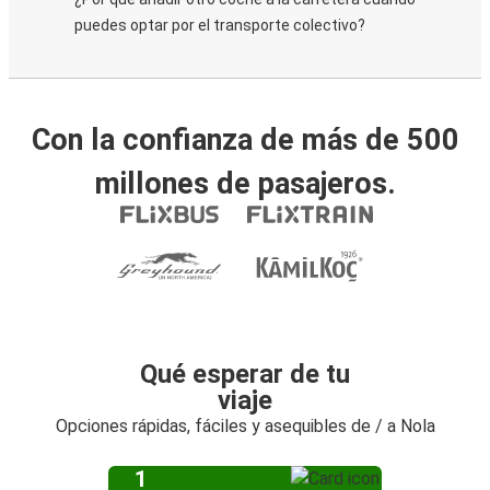
puedes optar por el transporte colectivo?
Con la confianza de más de 500
millones de pasajeros.
Qué esperar de tu
viaje
Opciones rápidas, fáciles y asequibles de / a Nola
1