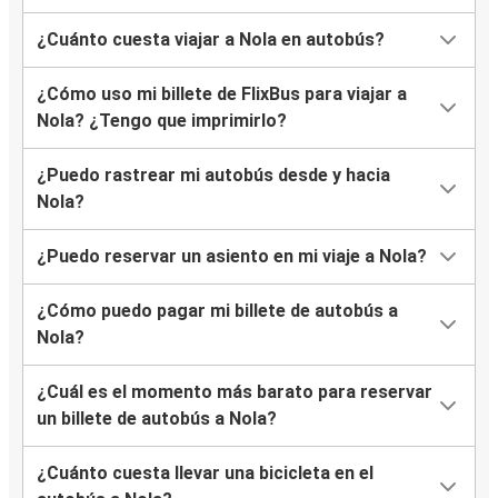
¿Cuánto cuesta viajar a Nola en autobús?
¿Cómo uso mi billete de FlixBus para viajar a
Nola? ¿Tengo que imprimirlo?
¿Puedo rastrear mi autobús desde y hacia
Nola?
¿Puedo reservar un asiento en mi viaje a Nola?
¿Cómo puedo pagar mi billete de autobús a
Nola?
¿Cuál es el momento más barato para reservar
un billete de autobús a Nola?
¿Cuánto cuesta llevar una bicicleta en el