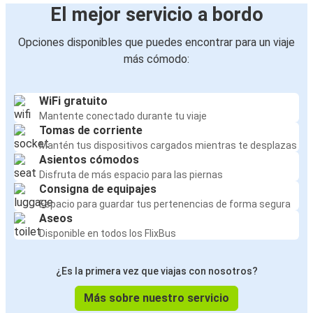
El mejor servicio a bordo
Opciones disponibles que puedes encontrar para un viaje
más cómodo:
WiFi gratuito
Mantente conectado durante tu viaje
Tomas de corriente
Mantén tus dispositivos cargados mientras te desplazas
Asientos cómodos
Disfruta de más espacio para las piernas
Consigna de equipajes
Espacio para guardar tus pertenencias de forma segura
Aseos
Disponible en todos los FlixBus
¿Es la primera vez que viajas con nosotros?
Más sobre nuestro servicio