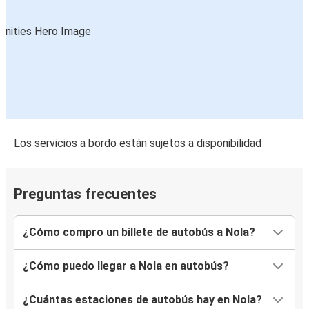
Los servicios a bordo están sujetos a disponibilidad
Preguntas frecuentes
¿Cómo compro un billete de autobús a Nola?
¿Cómo puedo llegar a Nola en autobús?
¿Cuántas estaciones de autobús hay en Nola?