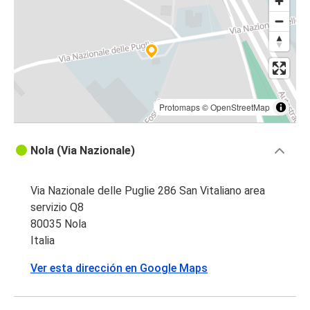
Protomaps
©
OpenStreetMap
Nola (Via Nazionale)
Via Nazionale delle Puglie 286 San Vitaliano area
servizio Q8
80035 Nola
Italia
Ver esta dirección en Google Maps