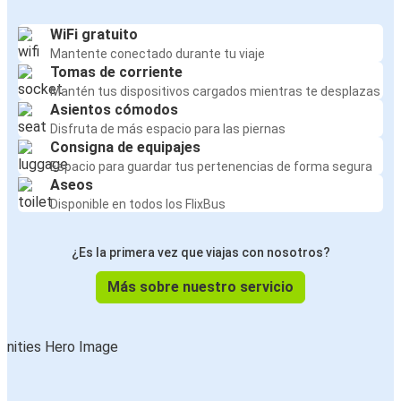
WiFi gratuito
Mantente conectado durante tu viaje
Tomas de corriente
Mantén tus dispositivos cargados mientras te desplazas
Asientos cómodos
Disfruta de más espacio para las piernas
Consigna de equipajes
Espacio para guardar tus pertenencias de forma segura
Aseos
Disponible en todos los FlixBus
¿Es la primera vez que viajas con nosotros?
Más sobre nuestro servicio