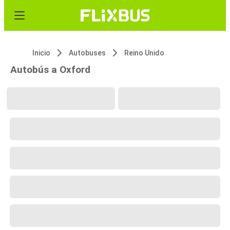
Inicio
Autobuses
Reino Unido
Autobús a Oxford