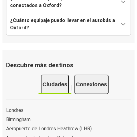
conectados a Oxford?
¿Cuánto equipaje puedo llevar en el autobús a
Oxford?
Descubre más destinos
Ciudades
Conexiones
Londres
Birmingham
Aeropuerto de Londres Heathrow (LHR)