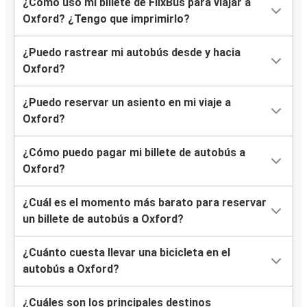
¿Cómo uso mi billete de FlixBus para viajar a
Oxford? ¿Tengo que imprimirlo?
¿Puedo rastrear mi autobús desde y hacia
Oxford?
¿Puedo reservar un asiento en mi viaje a
Oxford?
¿Cómo puedo pagar mi billete de autobús a
Oxford?
¿Cuál es el momento más barato para reservar
un billete de autobús a Oxford?
¿Cuánto cuesta llevar una bicicleta en el
autobús a Oxford?
¿Cuáles son los principales destinos