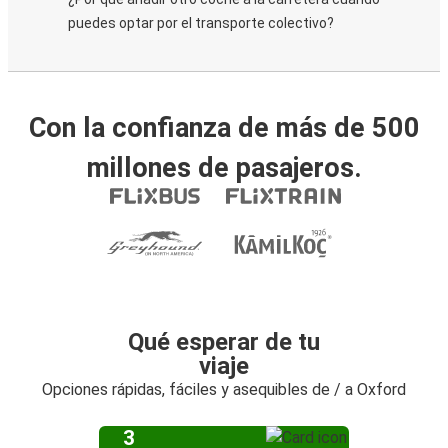
puedes optar por el transporte colectivo?
Con la confianza de más de 500
millones de pasajeros.
Qué esperar de tu
viaje
Opciones rápidas, fáciles y asequibles de / a Oxford
3