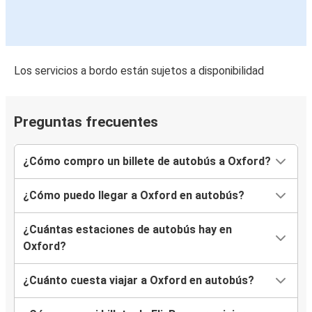
Los servicios a bordo están sujetos a disponibilidad
Preguntas frecuentes
¿Cómo compro un billete de autobús a Oxford?
¿Cómo puedo llegar a Oxford en autobús?
¿Cuántas estaciones de autobús hay en
Oxford?
¿Cuánto cuesta viajar a Oxford en autobús?