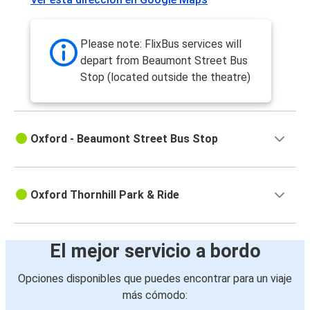
Please note: FlixBus services will
depart from Beaumont Street Bus
Stop (located outside the theatre)
Oxford - Beaumont Street Bus Stop
Oxford Thornhill Park & Ride
El mejor servicio a bordo
Opciones disponibles que puedes encontrar para un viaje
más cómodo: