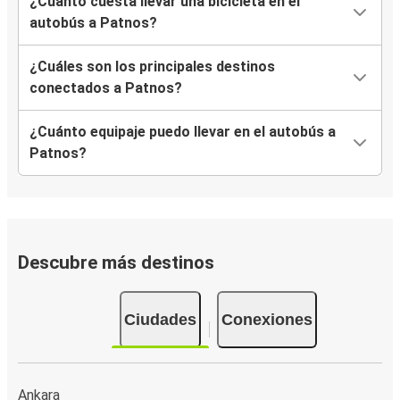
¿Cuánto cuesta llevar una bicicleta en el
autobús a Patnos?
¿Cuáles son los principales destinos
conectados a Patnos?
¿Cuánto equipaje puedo llevar en el autobús a
Patnos?
Descubre más destinos
Ciudades
Conexiones
Ankara