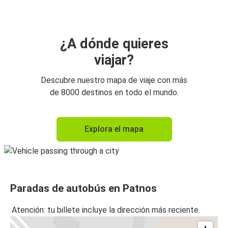
¿A dónde quieres
viajar?
Descubre nuestro mapa de viaje con más
de 8000 destinos en todo el mundo.
Explora el mapa
Paradas de autobús en Patnos
Atención: tu billete incluye la dirección más reciente.