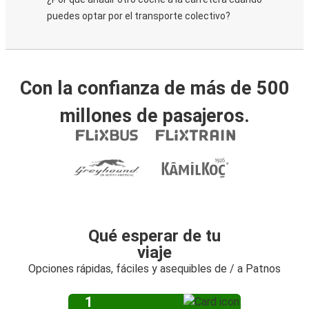
puedes optar por el transporte colectivo?
Con la confianza de más de 500
millones de pasajeros.
Qué esperar de tu
viaje
Opciones rápidas, fáciles y asequibles de / a Patnos
1