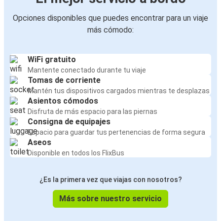
Opciones disponibles que puedes encontrar para un viaje
más cómodo:
WiFi gratuito
Mantente conectado durante tu viaje
Tomas de corriente
Mantén tus dispositivos cargados mientras te desplazas
Asientos cómodos
Disfruta de más espacio para las piernas
Consigna de equipajes
Espacio para guardar tus pertenencias de forma segura
Aseos
Disponible en todos los FlixBus
¿Es la primera vez que viajas con nosotros?
Más sobre nuestro servicio