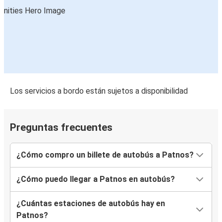
Los servicios a bordo están sujetos a disponibilidad
Preguntas frecuentes
¿Cómo compro un billete de autobús a Patnos?
¿Cómo puedo llegar a Patnos en autobús?
¿Cuántas estaciones de autobús hay en
Patnos?