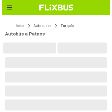
Inicio
Autobuses
Turquía
Autobús a Patnos