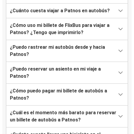
¿Cuánto cuesta viajar a Patnos en autobús?
¿Cómo uso mi billete de FlixBus para viajar a
Patnos? ¿Tengo que imprimirlo?
¿Puedo rastrear mi autobús desde y hacia
Patnos?
¿Puedo reservar un asiento en mi viaje a
Patnos?
¿Cómo puedo pagar mi billete de autobús a
Patnos?
¿Cuál es el momento más barato para reservar
un billete de autobús a Patnos?