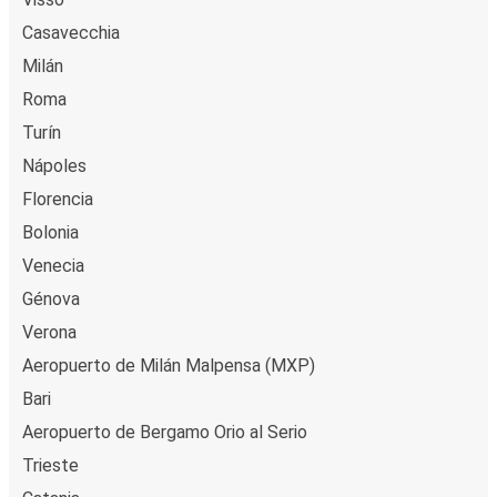
Casavecchia
Milán
Roma
Turín
Nápoles
Florencia
Bolonia
Venecia
Génova
Verona
Aeropuerto de Milán Malpensa (MXP)
Bari
Aeropuerto de Bergamo Orio al Serio
Trieste