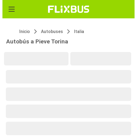
Inicio
Autobuses
Italia
Autobús a Pieve Torina