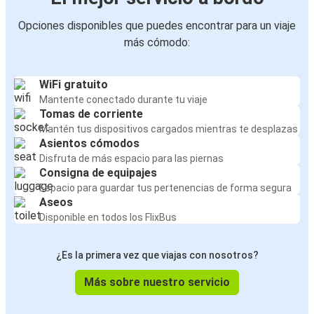
Opciones disponibles que puedes encontrar para un viaje
más cómodo:
WiFi gratuito
Mantente conectado durante tu viaje
Tomas de corriente
Mantén tus dispositivos cargados mientras te desplazas
Asientos cómodos
Disfruta de más espacio para las piernas
Consigna de equipajes
Espacio para guardar tus pertenencias de forma segura
Aseos
Disponible en todos los FlixBus
¿Es la primera vez que viajas con nosotros?
Más sobre nuestro servicio