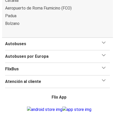
Catania
Aeropuerto de Roma Fiumicino (FCO)
Padua
Bolzano
Autobuses
Autobuses por Europa
FlixBus
Atención al cliente
Flix App