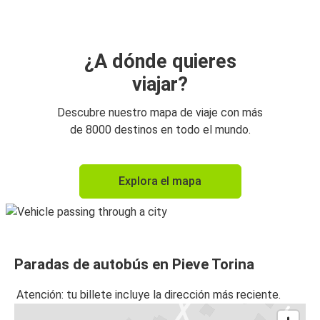
¿A dónde quieres
viajar?
Descubre nuestro mapa de viaje con más
de 8000 destinos en todo el mundo.
Explora el mapa
Paradas de autobús en Pieve Torina
Atención: tu billete incluye la dirección más reciente.