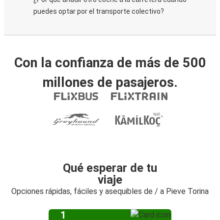
puedes optar por el transporte colectivo?
Con la confianza de más de 500
millones de pasajeros.
Qué esperar de tu
viaje
Opciones rápidas, fáciles y asequibles de / a Pieve Torina
1