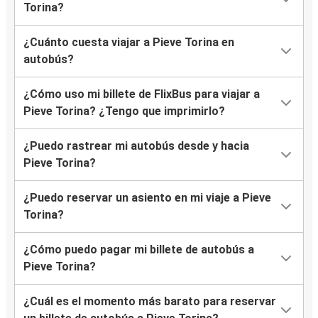
Torina?
¿Cuánto cuesta viajar a Pieve Torina en
autobús?
¿Cómo uso mi billete de FlixBus para viajar a
Pieve Torina? ¿Tengo que imprimirlo?
¿Puedo rastrear mi autobús desde y hacia
Pieve Torina?
¿Puedo reservar un asiento en mi viaje a Pieve
Torina?
¿Cómo puedo pagar mi billete de autobús a
Pieve Torina?
¿Cuál es el momento más barato para reservar