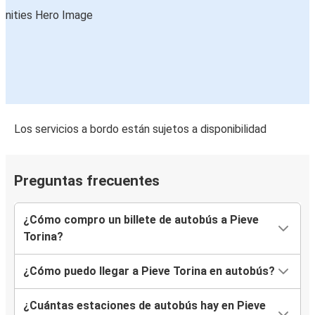
Los servicios a bordo están sujetos a disponibilidad
Preguntas frecuentes
¿Cómo compro un billete de autobús a Pieve
Torina?
¿Cómo puedo llegar a Pieve Torina en autobús?
¿Cuántas estaciones de autobús hay en Pieve