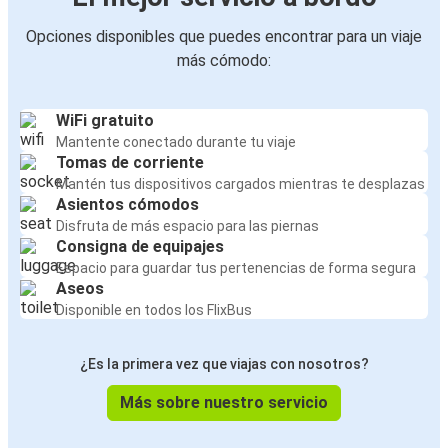
Opciones disponibles que puedes encontrar para un viaje
más cómodo:
WiFi gratuito
Mantente conectado durante tu viaje
Tomas de corriente
Mantén tus dispositivos cargados mientras te desplazas
Asientos cómodos
Disfruta de más espacio para las piernas
Consigna de equipajes
Espacio para guardar tus pertenencias de forma segura
Aseos
Disponible en todos los FlixBus
¿Es la primera vez que viajas con nosotros?
Más sobre nuestro servicio