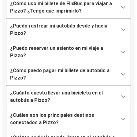
¿Cómo uso mi billete de FlixBus para viajar a
Pizzo? ¿Tengo que imprimirlo?
¿Puedo rastrear mi autobús desde y hacia
Pizzo?
¿Puedo reservar un asiento en mi viaje a
Pizzo?
¿Cómo puedo pagar mi billete de autobús a
Pizzo?
¿Cuánto cuesta llevar una bicicleta en el
autobús a Pizzo?
¿Cuáles son los principales destinos
conectados a Pizzo?