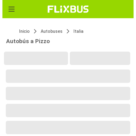
Inicio
Autobuses
Italia
Autobús a Pizzo