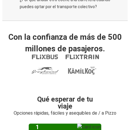
puedes optar por el transporte colectivo?
Con la confianza de más de 500
millones de pasajeros.
Qué esperar de tu
viaje
Opciones rápidas, fáciles y asequibles de / a Pizzo
1