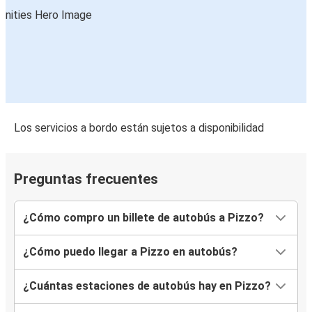
Los servicios a bordo están sujetos a disponibilidad
Preguntas frecuentes
¿Cómo compro un billete de autobús a Pizzo?
¿Cómo puedo llegar a Pizzo en autobús?
¿Cuántas estaciones de autobús hay en Pizzo?