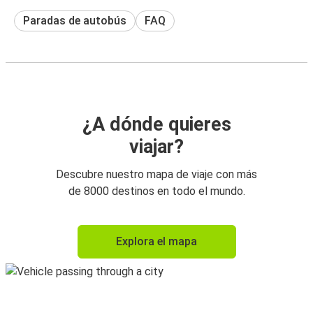
Paradas de autobús
FAQ
¿A dónde quieres
viajar?
Descubre nuestro mapa de viaje con más
de 8000 destinos en todo el mundo.
Explora el mapa