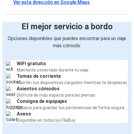
Ver esta dirección en Google Maps
El mejor servicio a bordo
Opciones disponibles que puedes encontrar para un viaje
más cómodo:
WiFi gratuito
Mantente conectado durante tu viaje
Tomas de corriente
Mantén tus dispositivos cargados mientras te desplazas
Asientos cómodos
Disfruta de más espacio para las piernas
Consigna de equipajes
Espacio para guardar tus pertenencias de forma segura
Aseos
Disponible en todos los FlixBus