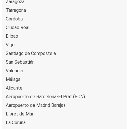
Zaragoza
Tarragona
Córdoba
Ciudad Real
Bilbao
Vigo
Santiago de Compostela
San Sebastián
Valencia
Málaga
Alicante
Aeropuerto de Barcelona-El Prat (BCN)
Aeropuerto de Madrid Barajas
Lloret de Mar
La Coruña