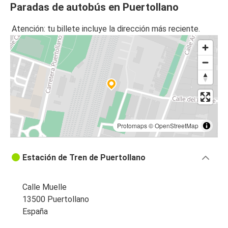
Paradas de autobús en Puertollano
Atención: tu billete incluye la dirección más reciente.
Protomaps
©
OpenStreetMap
Estación de Tren de Puertollano
Calle Muelle
13500 Puertollano
España