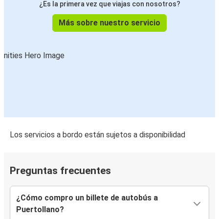
¿Es la primera vez que viajas con nosotros?
Más sobre nuestro servicio
Los servicios a bordo están sujetos a disponibilidad
Preguntas frecuentes
¿Cómo compro un billete de autobús a
Puertollano?