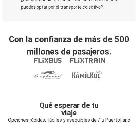
puedes optar por el transporte colectivo?
Con la confianza de más de 500
millones de pasajeros.
Qué esperar de tu
viaje
Opciones rápidas, fáciles y asequibles de / a Puertollano