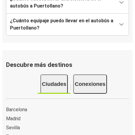
autobús a Puertollano?
¿Cuánto equipaje puedo llevar en el autobús a
Puertollano?
Descubre más destinos
Ciudades
Conexiones
Barcelona
Madrid
Sevilla