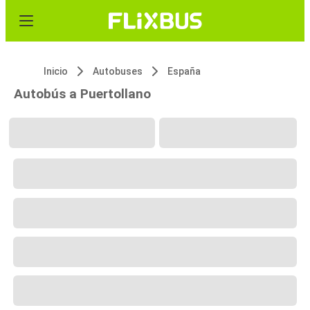
Inicio
Autobuses
España
Autobús a Puertollano