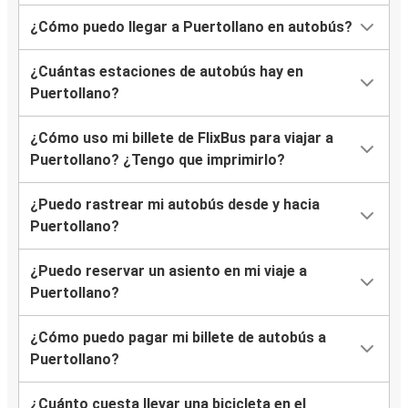
¿Cómo puedo llegar a Puertollano en autobús?
¿Cuántas estaciones de autobús hay en
Puertollano?
¿Cómo uso mi billete de FlixBus para viajar a
Puertollano? ¿Tengo que imprimirlo?
¿Puedo rastrear mi autobús desde y hacia
Puertollano?
¿Puedo reservar un asiento en mi viaje a
Puertollano?
¿Cómo puedo pagar mi billete de autobús a
Puertollano?
¿Cuánto cuesta llevar una bicicleta en el