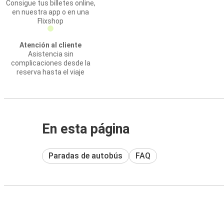
Consigue tus billetes online,
en nuestra app o en una
Flixshop
Atención al cliente
Asistencia sin
complicaciones desde la
reserva hasta el viaje
En esta página
Paradas de autobús
FAQ