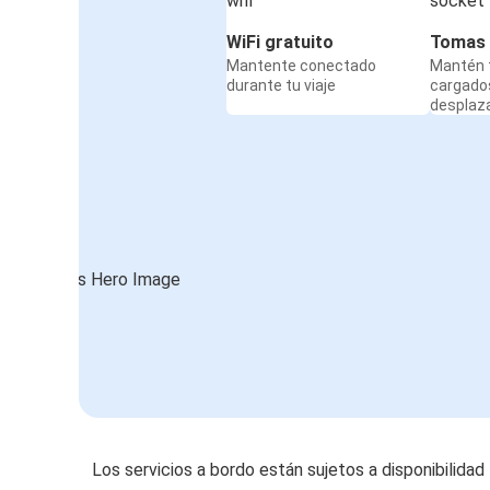
WiFi gratuito
Tomas 
Mantente conectado
Mantén t
durante tu viaje
cargado
desplaz
Los servicios a bordo están sujetos a disponibilidad