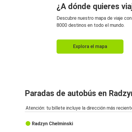
¿A dónde quieres via
Descubre nuestro mapa de viaje co
8000 destinos en todo el mundo.
Explora el mapa
Paradas de autobús en Radzy
Atención: tu billete incluye la dirección más recient
Radzyn Chelminski