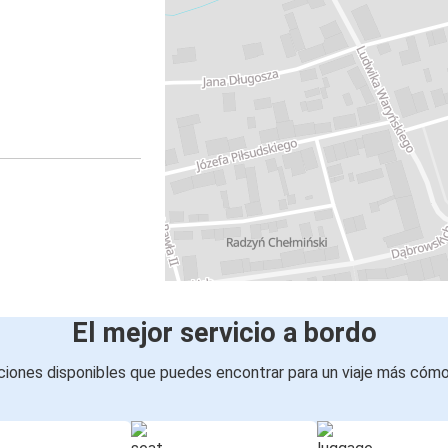
El mejor servicio a bordo
iones disponibles que puedes encontrar para un viaje más cóm