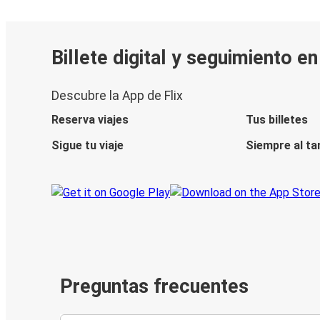
Billete digital y seguimiento e
Descubre la App de Flix
Reserva viajes
Tus billetes
Sigue tu viaje
Siempre al ta
Preguntas frecuentes