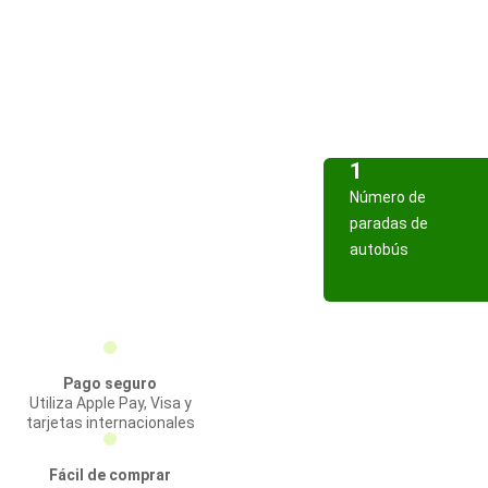
1
Número de
paradas de
autobús
Pago seguro
Utiliza Apple Pay, Visa y
tarjetas internacionales
Fácil de comprar