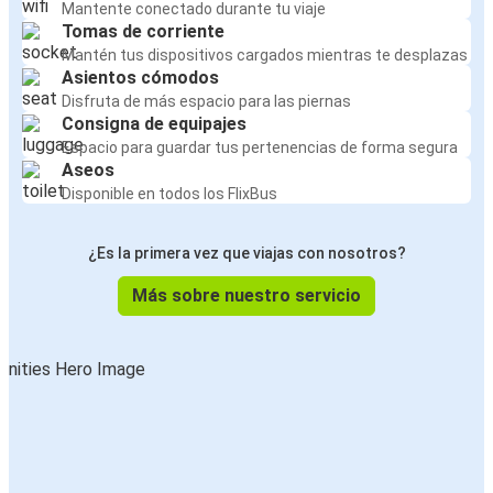
Mantente conectado durante tu viaje
Tomas de corriente
Mantén tus dispositivos cargados mientras te desplazas
Asientos cómodos
Disfruta de más espacio para las piernas
Consigna de equipajes
Espacio para guardar tus pertenencias de forma segura
Aseos
Disponible en todos los FlixBus
¿Es la primera vez que viajas con nosotros?
Más sobre nuestro servicio