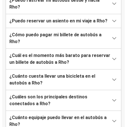
¿Puedo rastrear mi autobús desde y hacia
Rho?
¿Puedo reservar un asiento en mi viaje a Rho?
¿Cómo puedo pagar mi billete de autobús a
Rho?
¿Cuál es el momento más barato para reservar
un billete de autobús a Rho?
¿Cuánto cuesta llevar una bicicleta en el
autobús a Rho?
¿Cuáles son los principales destinos
conectados a Rho?
¿Cuánto equipaje puedo llevar en el autobús a
Rho?