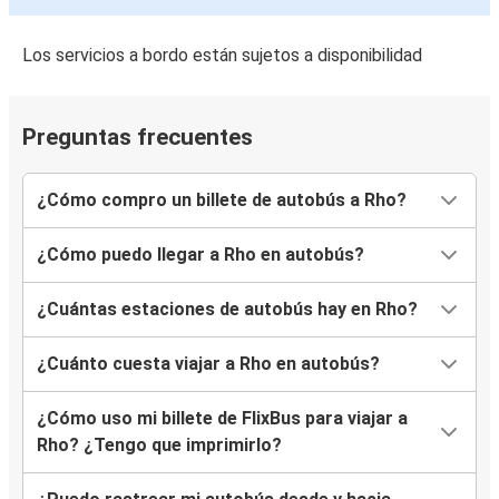
Los servicios a bordo están sujetos a disponibilidad
Preguntas frecuentes
¿Cómo compro un billete de autobús a Rho?
¿Cómo puedo llegar a Rho en autobús?
¿Cuántas estaciones de autobús hay en Rho?
¿Cuánto cuesta viajar a Rho en autobús?
¿Cómo uso mi billete de FlixBus para viajar a
Rho? ¿Tengo que imprimirlo?