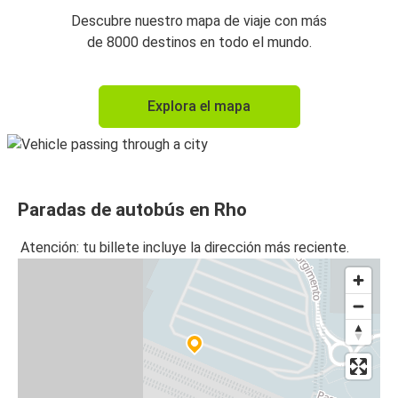
Descubre nuestro mapa de viaje con más
de 8000 destinos en todo el mundo.
Explora el mapa
Paradas de autobús en Rho
Atención: tu billete incluye la dirección más reciente.