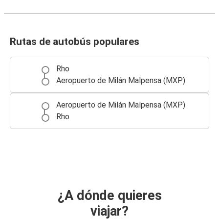
Rutas de autobús populares
Rho
Aeropuerto de Milán Malpensa (MXP)
Aeropuerto de Milán Malpensa (MXP)
Rho
¿A dónde quieres
viajar?