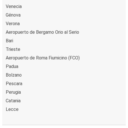
Venecia
Génova
Verona
Aeropuerto de Bergamo Orio al Serio
Bari
Trieste
Aeropuerto de Roma Fiumicino (FCO)
Padua
Bolzano
Pescara
Perugia
Catania
Lecce