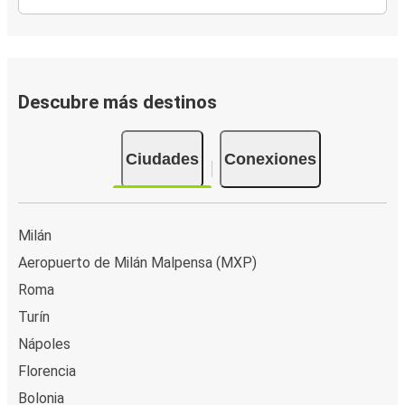
Descubre más destinos
Ciudades
Conexiones
Milán
Aeropuerto de Milán Malpensa (MXP)
Roma
Turín
Nápoles
Florencia
Bolonia