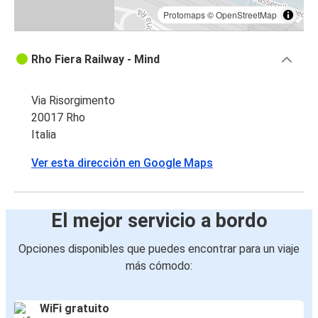
Protomaps
©
OpenStreetMap
Rho Fiera Railway - Mind
Via Risorgimento
20017 Rho
Italia
Ver esta dirección en Google Maps
El mejor servicio a bordo
Opciones disponibles que puedes encontrar para un viaje
más cómodo:
WiFi gratuito