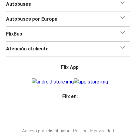
Autobuses
Autobuses por Europa
FlixBus
Atención al cliente
Flix App
Flix en:
Acceso para distribuidor
Política de privacidad