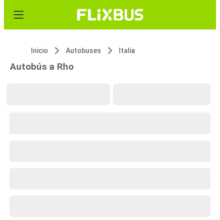
Inicio
Autobuses
Italia
Autobús a Rho