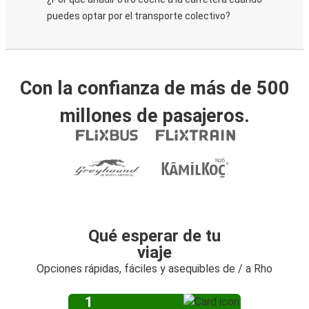
puedes optar por el transporte colectivo?
Con la confianza de más de 500
millones de pasajeros.
Qué esperar de tu
viaje
Opciones rápidas, fáciles y asequibles de / a Rho
1