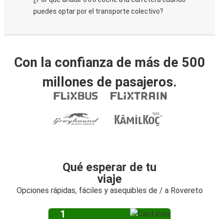
puedes optar por el transporte colectivo?
Con la confianza de más de 500
millones de pasajeros.
Qué esperar de tu
viaje
Opciones rápidas, fáciles y asequibles de / a Rovereto
1