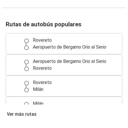
Rutas de autobús populares
Rovereto
Aeropuerto de Bergamo Orio al Serio
Aeropuerto de Bergamo Orio al Serio
Rovereto
Rovereto
Milán
Milán
Rovereto
Ver más rutas
Rovereto