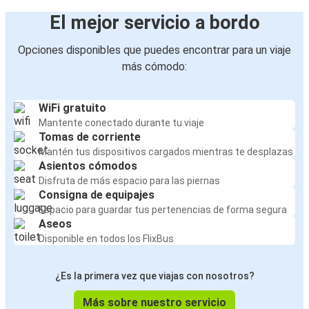
El mejor servicio a bordo
Opciones disponibles que puedes encontrar para un viaje
más cómodo:
WiFi gratuito
Mantente conectado durante tu viaje
Tomas de corriente
Mantén tus dispositivos cargados mientras te desplazas
Asientos cómodos
Disfruta de más espacio para las piernas
Consigna de equipajes
Espacio para guardar tus pertenencias de forma segura
Aseos
Disponible en todos los FlixBus
¿Es la primera vez que viajas con nosotros?
Más sobre nuestro servicio