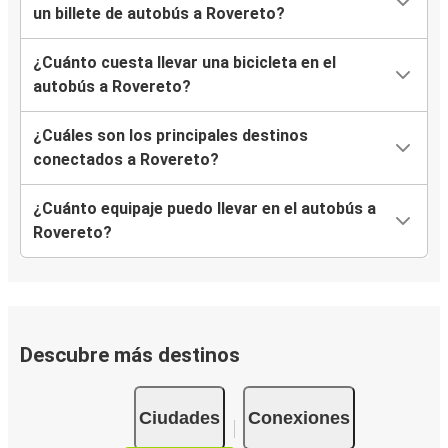
un billete de autobús a Rovereto?
¿Cuánto cuesta llevar una bicicleta en el
autobús a Rovereto?
¿Cuáles son los principales destinos
conectados a Rovereto?
¿Cuánto equipaje puedo llevar en el autobús a
Rovereto?
Descubre más destinos
Ciudades
Conexiones