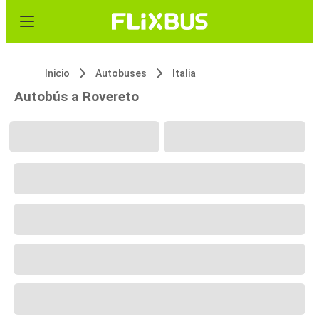
Inicio
Autobuses
Italia
Autobús a Rovereto