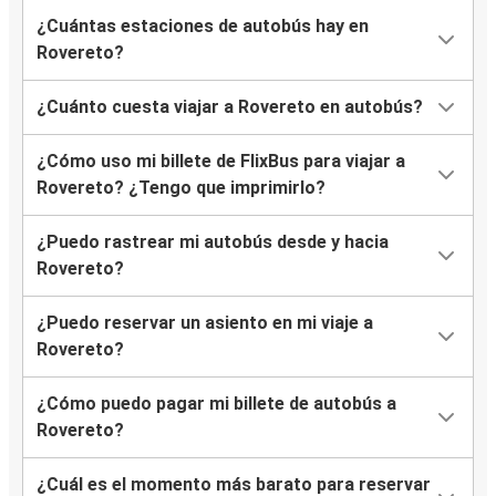
¿Cuántas estaciones de autobús hay en
Rovereto?
¿Cuánto cuesta viajar a Rovereto en autobús?
¿Cómo uso mi billete de FlixBus para viajar a
Rovereto? ¿Tengo que imprimirlo?
¿Puedo rastrear mi autobús desde y hacia
Rovereto?
¿Puedo reservar un asiento en mi viaje a
Rovereto?
¿Cómo puedo pagar mi billete de autobús a
Rovereto?
¿Cuál es el momento más barato para reservar