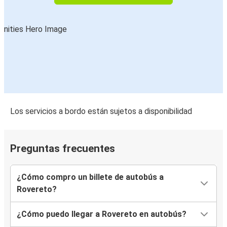
Los servicios a bordo están sujetos a disponibilidad
Preguntas frecuentes
¿Cómo compro un billete de autobús a
Rovereto?
¿Cómo puedo llegar a Rovereto en autobús?