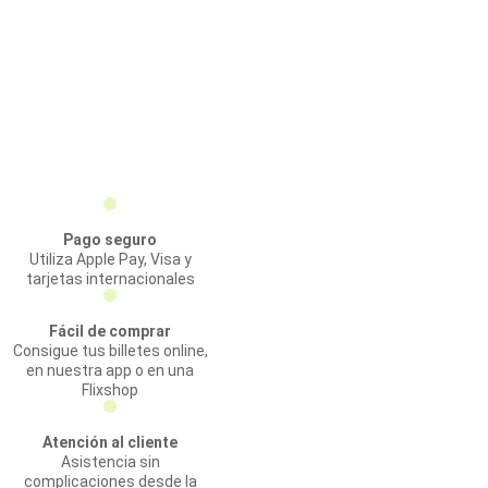
Pago seguro
Utiliza Apple Pay, Visa y
tarjetas internacionales
Fácil de comprar
Consigue tus billetes online,
en nuestra app o en una
Flixshop
Atención al cliente
Asistencia sin
complicaciones desde la