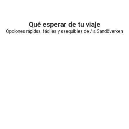
Qué esperar de tu viaje
Opciones rápidas, fáciles y asequibles de / a Sandöverken