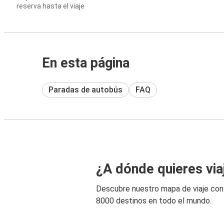
reserva hasta el viaje
En esta página
Paradas de autobús
FAQ
¿A dónde quieres via
Descubre nuestro mapa de viaje co
8000 destinos en todo el mundo.