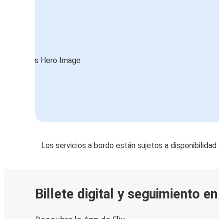
Los servicios a bordo están sujetos a disponibilidad
Billete digital y seguimiento e