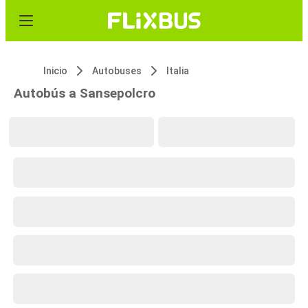
Inicio
Autobuses
Italia
Autobús a Sansepolcro