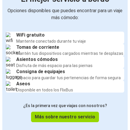
Opciones disponibles que puedes encontrar para un viaje
más cómodo:
WiFi gratuito
Mantente conectado durante tu viaje
Tomas de corriente
Mantén tus dispositivos cargados mientras te desplazas
Asientos cómodos
Disfruta de más espacio para las piernas
Consigna de equipajes
Espacio para guardar tus pertenencias de forma segura
Aseos
Disponible en todos los FlixBus
¿Es la primera vez que viajas con nosotros?
Más sobre nuestro servicio