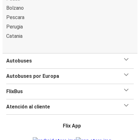
Bolzano
Pescara
Perugia
Catania
Autobuses
Autobuses por Europa
FlixBus
Atención al cliente
Flix App