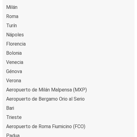
Milán
Roma
Turín
Nápoles
Florencia
Bolonia
Venecia
Génova
Verona
Aeropuerto de Milán Malpensa (MXP)
Aeropuerto de Bergamo Orio al Serio
Bari
Trieste
Aeropuerto de Roma Fiumicino (FCO)
Padua