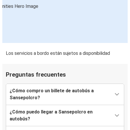
Los servicios a bordo están sujetos a disponibilidad
Preguntas frecuentes
¿Cómo compro un billete de autobús a
Sansepolcro?
¿Cómo puedo llegar a Sansepolcro en
autobús?