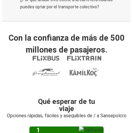
puedes optar por el transporte colectivo?
Con la confianza de más de 500
millones de pasajeros.
Qué esperar de tu
viaje
Opciones rápidas, fáciles y asequibles de / a Sansepolcro
1