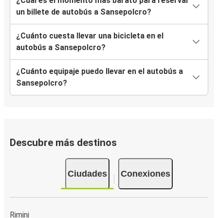
¿Cuál es el momento más barato para reservar
un billete de autobús a Sansepolcro?
¿Cuánto cuesta llevar una bicicleta en el
autobús a Sansepolcro?
¿Cuánto equipaje puedo llevar en el autobús a
Sansepolcro?
Descubre más destinos
Ciudades
Conexiones
Rimini