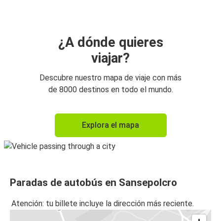
¿A dónde quieres
viajar?
Descubre nuestro mapa de viaje con más
de 8000 destinos en todo el mundo.
Explora el mapa
Paradas de autobús en Sansepolcro
Atención: tu billete incluye la dirección más reciente.