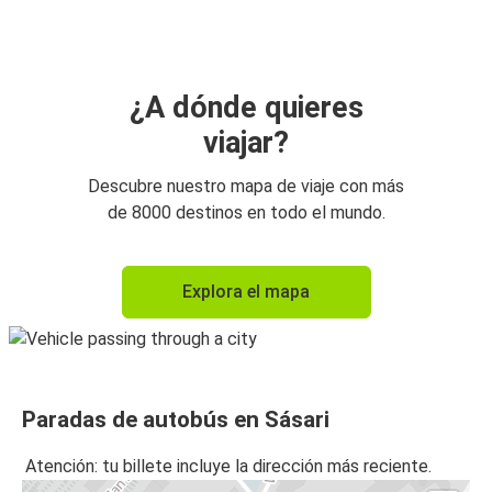
¿A dónde quieres
viajar?
Descubre nuestro mapa de viaje con más
de 8000 destinos en todo el mundo.
Explora el mapa
Paradas de autobús en Sásari
Atención: tu billete incluye la dirección más reciente.