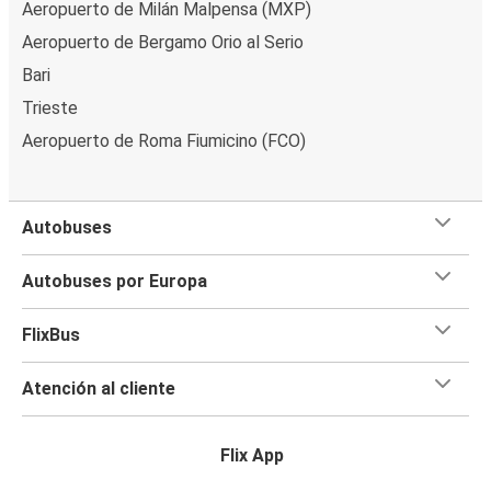
Aeropuerto de Milán Malpensa (MXP)
Aeropuerto de Bergamo Orio al Serio
Bari
Trieste
Aeropuerto de Roma Fiumicino (FCO)
Autobuses
Autobuses por Europa
FlixBus
Atención al cliente
Flix App