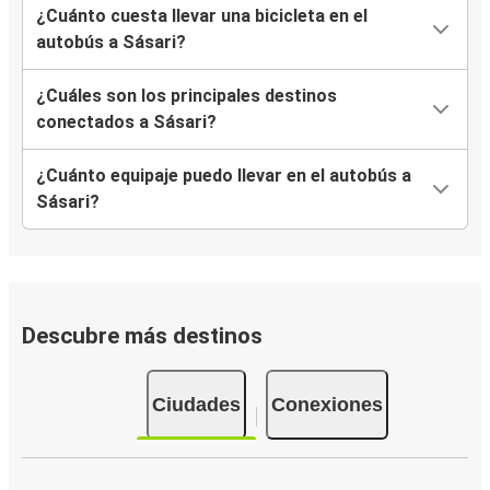
¿Cuánto cuesta llevar una bicicleta en el
autobús a Sásari?
¿Cuáles son los principales destinos
conectados a Sásari?
¿Cuánto equipaje puedo llevar en el autobús a
Sásari?
Descubre más destinos
Ciudades
Conexiones