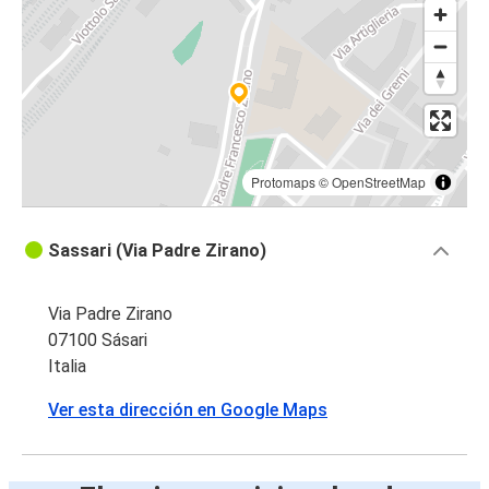
Protomaps
©
OpenStreetMap
Sassari (Via Padre Zirano)
Via Padre Zirano
07100 Sásari
Italia
Ver esta dirección en Google Maps