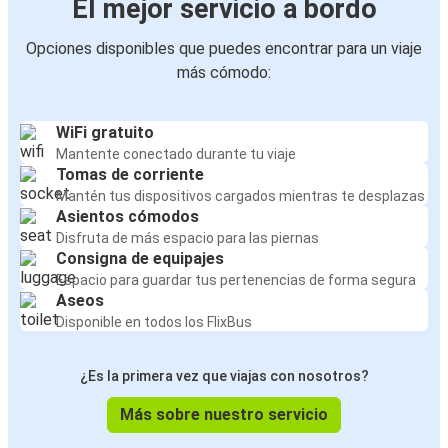
El mejor servicio a bordo
Opciones disponibles que puedes encontrar para un viaje
más cómodo:
WiFi gratuito
Mantente conectado durante tu viaje
Tomas de corriente
Mantén tus dispositivos cargados mientras te desplazas
Asientos cómodos
Disfruta de más espacio para las piernas
Consigna de equipajes
Espacio para guardar tus pertenencias de forma segura
Aseos
Disponible en todos los FlixBus
¿Es la primera vez que viajas con nosotros?
Más sobre nuestro servicio