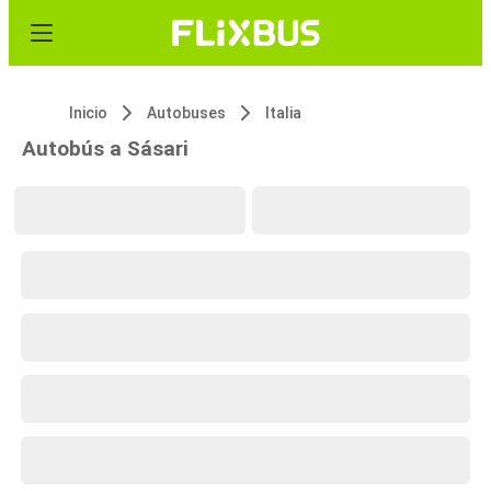
Inicio
Autobuses
Italia
Autobús a Sásari