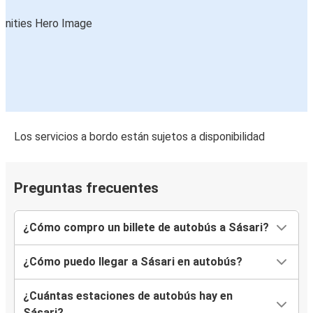
Los servicios a bordo están sujetos a disponibilidad
Preguntas frecuentes
¿Cómo compro un billete de autobús a Sásari?
¿Cómo puedo llegar a Sásari en autobús?
¿Cuántas estaciones de autobús hay en
Sásari?