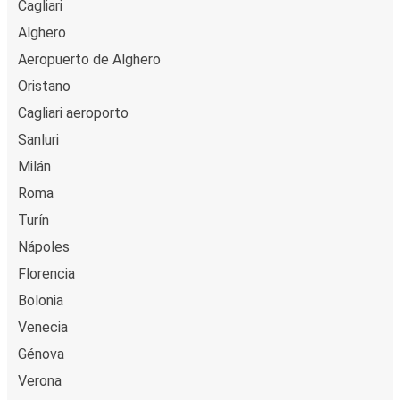
Cagliari
Alghero
Aeropuerto de Alghero
Oristano
Cagliari aeroporto
Sanluri
Milán
Roma
Turín
Nápoles
Florencia
Bolonia
Venecia
Génova
Verona