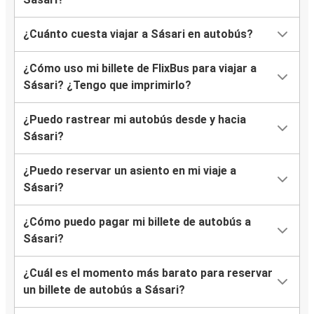
¿Cuánto cuesta viajar a Sásari en autobús?
¿Cómo uso mi billete de FlixBus para viajar a
Sásari? ¿Tengo que imprimirlo?
¿Puedo rastrear mi autobús desde y hacia
Sásari?
¿Puedo reservar un asiento en mi viaje a
Sásari?
¿Cómo puedo pagar mi billete de autobús a
Sásari?
¿Cuál es el momento más barato para reservar
un billete de autobús a Sásari?