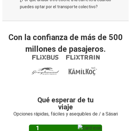
puedes optar por el transporte colectivo?
Con la confianza de más de 500
millones de pasajeros.
Qué esperar de tu
viaje
Opciones rápidas, fáciles y asequibles de / a Sásari
1