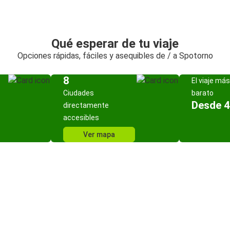
Qué esperar de tu viaje
Opciones rápidas, fáciles y asequibles de / a Spotorno
8
El viaje más
Ciudades
barato
Desde 4
directamente
accesibles
Ver mapa