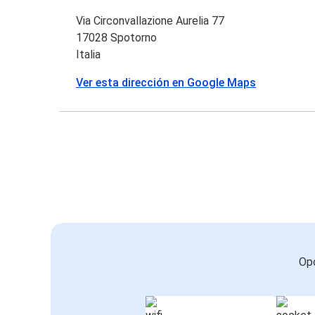
Via Circonvallazione Aurelia 77
17028 Spotorno
Italia
Ver esta dirección en Google Maps
Opc