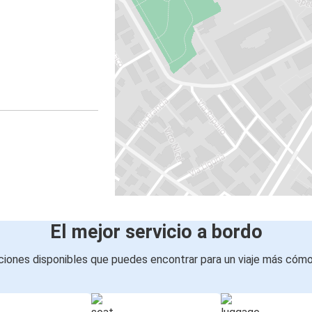
El mejor servicio a bordo
iones disponibles que puedes encontrar para un viaje más cóm