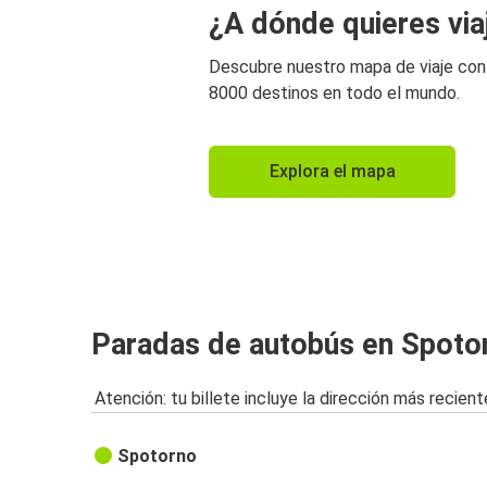
¿A dónde quieres via
Descubre nuestro mapa de viaje co
8000 destinos en todo el mundo.
Explora el mapa
Paradas de autobús en Spoto
Atención: tu billete incluye la dirección más recient
Spotorno