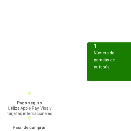
1
Número de
paradas de
autobús
Pago seguro
Utiliza Apple Pay, Visa y
tarjetas internacionales
Fácil de comprar