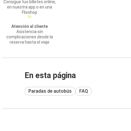
Consigue tus billetes online,
en nuestra app o en una
Flixshop
Atención al cliente
Asistencia sin
complicaciones desde la
reserva hasta el viaje
En esta página
Paradas de autobús
FAQ