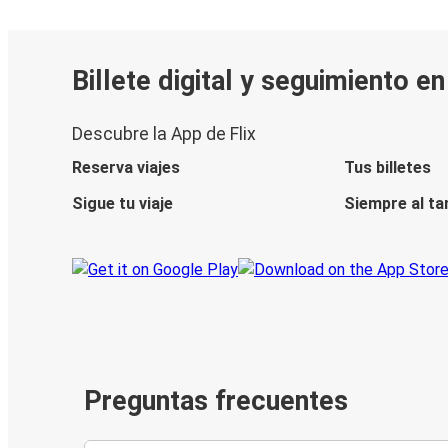
Billete digital y seguimiento e
Descubre la App de Flix
Reserva viajes
Tus billetes
Sigue tu viaje
Siempre al ta
Preguntas frecuentes