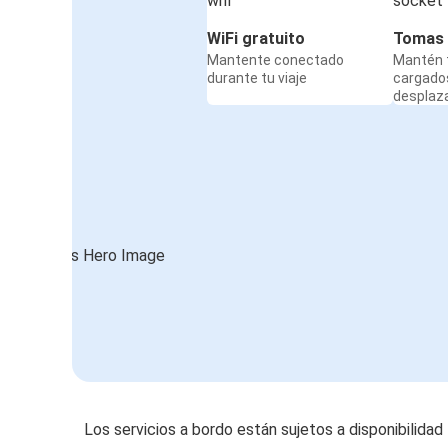
WiFi gratuito
Tomas 
Mantente conectado
Mantén t
durante tu viaje
cargado
desplaz
Los servicios a bordo están sujetos a disponibilidad