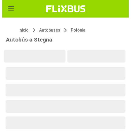
Inicio
Autobuses
Polonia
Autobús a Stegna