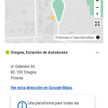
Protomaps
©
OpenStreetMap
Stegna, Estación de Autobuses
ul. Gdanska 36
82-103 Stegna
Polonia
Ver esta dirección en Google Maps
Una plataforma para todas las