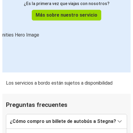
¿Es la primera vez que viajas con nosotros?
Más sobre nuestro servicio
Los servicios a bordo están sujetos a disponibilidad
Preguntas frecuentes
¿Cómo compro un billete de autobús a Stegna?