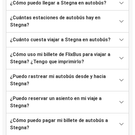
¿Cómo puedo llegar a Stegna en autobús?
¿Cuántas estaciones de autobús hay en
Stegna?
¿Cuánto cuesta viajar a Stegna en autobús?
¿Cómo uso mi billete de FlixBus para viajar a
Stegna? ¿Tengo que imprimirlo?
¿Puedo rastrear mi autobús desde y hacia
Stegna?
¿Puedo reservar un asiento en mi viaje a
Stegna?
¿Cómo puedo pagar mi billete de autobús a
Stegna?