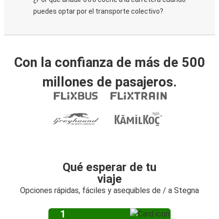
puedes optar por el transporte colectivo?
Con la confianza de más de 500
millones de pasajeros.
Qué esperar de tu
viaje
Opciones rápidas, fáciles y asequibles de / a Stegna
1