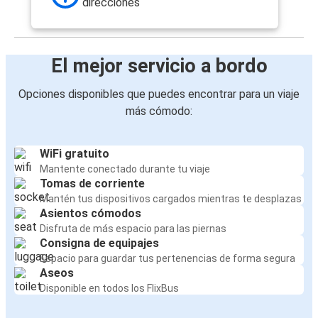
direcciones
El mejor servicio a bordo
Opciones disponibles que puedes encontrar para un viaje
más cómodo:
WiFi gratuito
Mantente conectado durante tu viaje
Tomas de corriente
Mantén tus dispositivos cargados mientras te desplazas
Asientos cómodos
Disfruta de más espacio para las piernas
Consigna de equipajes
Espacio para guardar tus pertenencias de forma segura
Aseos
Disponible en todos los FlixBus