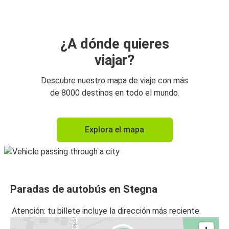
¿A dónde quieres
viajar?
Descubre nuestro mapa de viaje con más
de 8000 destinos en todo el mundo.
Explora el mapa
Paradas de autobús en Stegna
Atención: tu billete incluye la dirección más reciente.