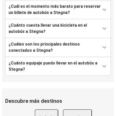
¿Cuál es el momento más barato para reservar
un billete de autobús a Stegna?
¿Cuánto cuesta llevar una bicicleta en el
autobús a Stegna?
¿Cuáles son los principales destinos
conectados a Stegna?
¿Cuánto equipaje puedo llevar en el autobús a
Stegna?
Descubre más destinos