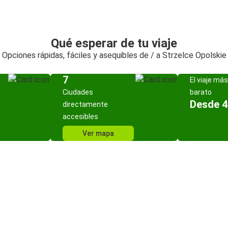
Qué esperar de tu viaje
Opciones rápidas, fáciles y asequibles de / a Strzelce Opolskie
7
El viaje más
Ciudades
barato
Desde 4
directamente
accesibles
Ver mapa