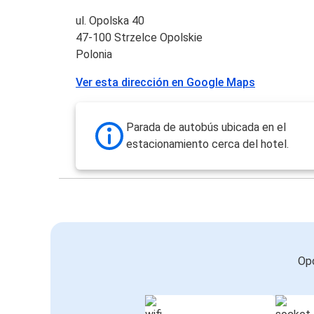
ul. Opolska 40
47-100 Strzelce Opolskie
Polonia
Ver esta dirección en Google Maps
Parada de autobús ubicada en el
estacionamiento cerca del hotel.
Opc