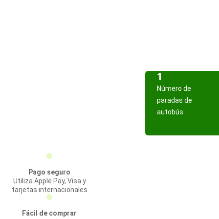
1
Número de
paradas de
autobús
Pago seguro
Utiliza Apple Pay, Visa y
tarjetas internacionales
Fácil de comprar