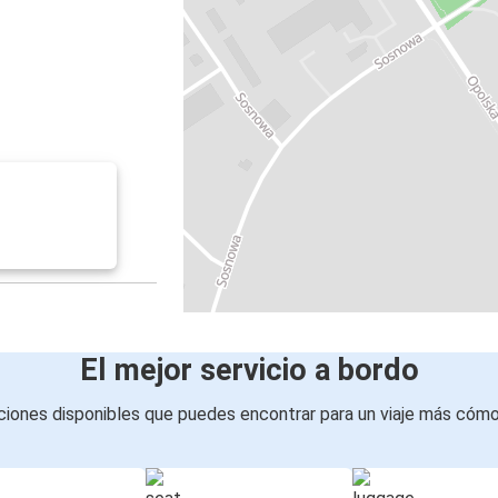
El mejor servicio a bordo
iones disponibles que puedes encontrar para un viaje más cóm