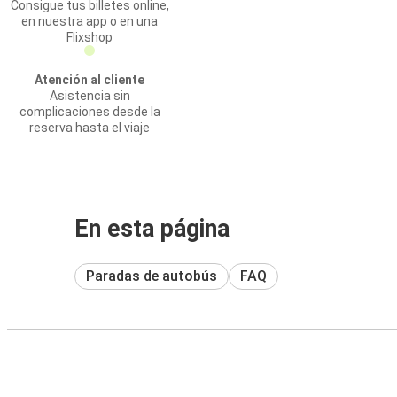
Consigue tus billetes online,
en nuestra app o en una
Flixshop
Atención al cliente
Asistencia sin
complicaciones desde la
reserva hasta el viaje
En esta página
Paradas de autobús
FAQ