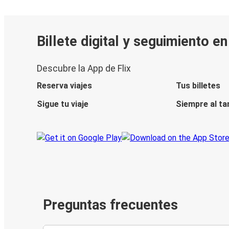
Billete digital y seguimiento e
Descubre la App de Flix
Reserva viajes
Tus billetes
Sigue tu viaje
Siempre al ta
Preguntas frecuentes