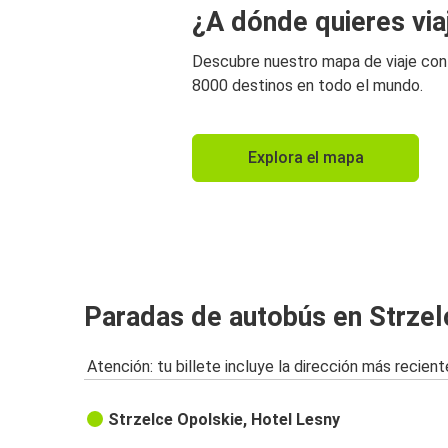
¿A dónde quieres via
Descubre nuestro mapa de viaje co
8000 destinos en todo el mundo.
Explora el mapa
Paradas de autobús en Strzel
Atención: tu billete incluye la dirección más recient
Strzelce Opolskie, Hotel Lesny