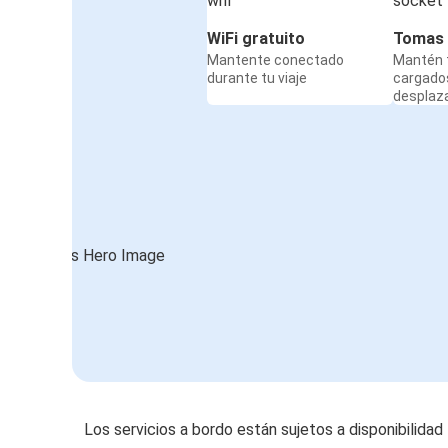
WiFi gratuito
Tomas 
Mantente conectado
Mantén t
durante tu viaje
cargado
desplaz
Los servicios a bordo están sujetos a disponibilidad