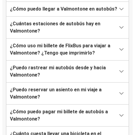
¿Cómo puedo llegar a Valmontone en autobús?
¿Cuántas estaciones de autobús hay en
Valmontone?
¿Cómo uso mi billete de FlixBus para viajar a
Valmontone? ¿Tengo que imprimirlo?
¿Puedo rastrear mi autobús desde y hacia
Valmontone?
¿Puedo reservar un asiento en mi viaje a
Valmontone?
¿Cómo puedo pagar mi billete de autobús a
Valmontone?
¿Cuánto cuesta llevar una bicicleta en el