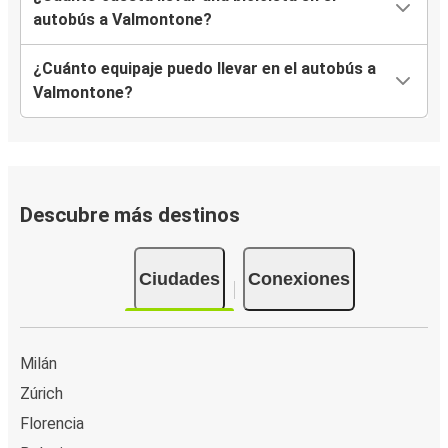
autobús a Valmontone?
¿Cuánto equipaje puedo llevar en el autobús a
Valmontone?
Descubre más destinos
Ciudades
Conexiones
Milán
Zúrich
Florencia