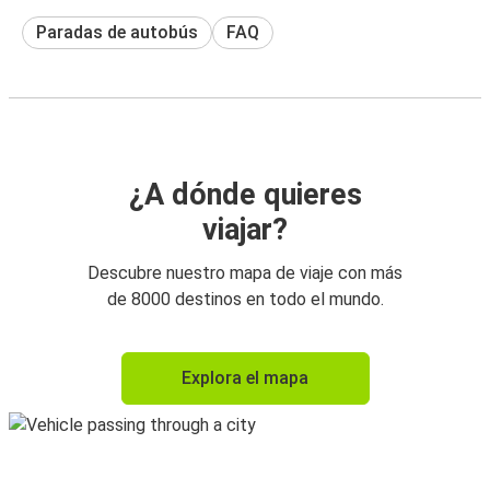
Paradas de autobús
FAQ
¿A dónde quieres
viajar?
Descubre nuestro mapa de viaje con más
de 8000 destinos en todo el mundo.
Explora el mapa