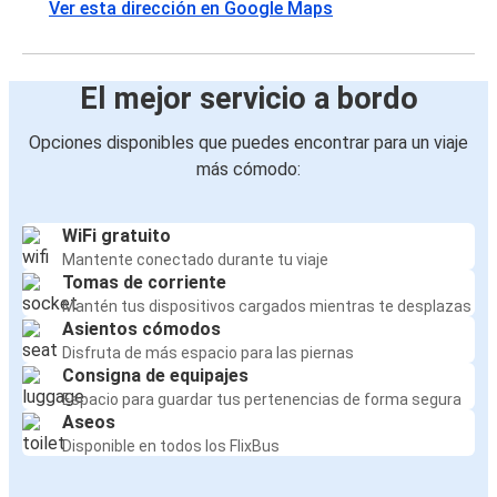
Ver esta dirección en Google Maps
El mejor servicio a bordo
Opciones disponibles que puedes encontrar para un viaje
más cómodo:
WiFi gratuito
Mantente conectado durante tu viaje
Tomas de corriente
Mantén tus dispositivos cargados mientras te desplazas
Asientos cómodos
Disfruta de más espacio para las piernas
Consigna de equipajes
Espacio para guardar tus pertenencias de forma segura
Aseos
Disponible en todos los FlixBus