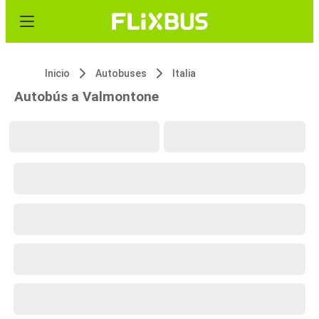
Inicio
Autobuses
Italia
Autobús a Valmontone