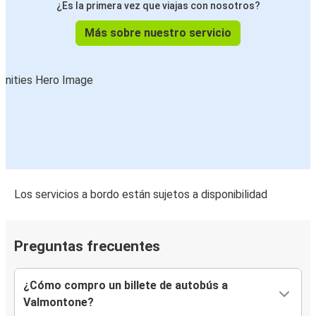
¿Es la primera vez que viajas con nosotros?
Más sobre nuestro servicio
Los servicios a bordo están sujetos a disponibilidad
Preguntas frecuentes
¿Cómo compro un billete de autobús a
Valmontone?