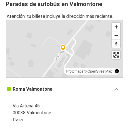
Paradas de autobús en Valmontone
Atención: tu billete incluye la dirección más reciente.
Protomaps
©
OpenStreetMap
Roma Valmontone
Via Artena 45
00038 Valmontone
Italia