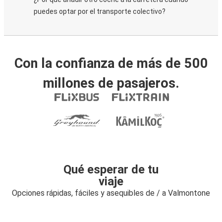
puedes optar por el transporte colectivo?
Con la confianza de más de 500
millones de pasajeros.
Qué esperar de tu
viaje
Opciones rápidas, fáciles y asequibles de / a Valmontone