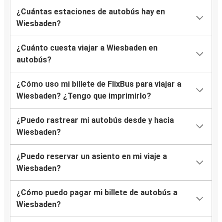
¿Cuántas estaciones de autobús hay en
Wiesbaden?
¿Cuánto cuesta viajar a Wiesbaden en
autobús?
¿Cómo uso mi billete de FlixBus para viajar a
Wiesbaden? ¿Tengo que imprimirlo?
¿Puedo rastrear mi autobús desde y hacia
Wiesbaden?
¿Puedo reservar un asiento en mi viaje a
Wiesbaden?
¿Cómo puedo pagar mi billete de autobús a
Wiesbaden?