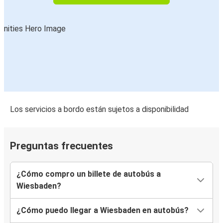
Los servicios a bordo están sujetos a disponibilidad
Preguntas frecuentes
¿Cómo compro un billete de autobús a
Wiesbaden?
¿Cómo puedo llegar a Wiesbaden en autobús?