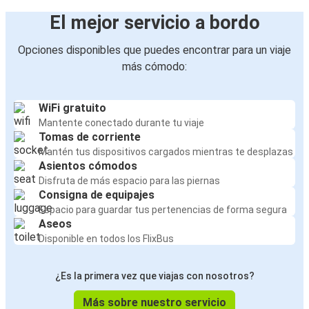
Wiesbaden
El mejor servicio a bordo
Opciones disponibles que puedes encontrar para un viaje
más cómodo:
WiFi gratuito
Mantente conectado durante tu viaje
Tomas de corriente
Mantén tus dispositivos cargados mientras te desplazas
Asientos cómodos
Disfruta de más espacio para las piernas
Consigna de equipajes
Espacio para guardar tus pertenencias de forma segura
Aseos
Disponible en todos los FlixBus
¿Es la primera vez que viajas con nosotros?
Más sobre nuestro servicio