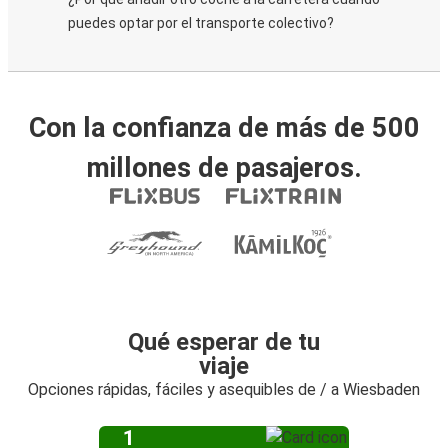
puedes optar por el transporte colectivo?
Con la confianza de más de 500
millones de pasajeros.
Qué esperar de tu
viaje
Opciones rápidas, fáciles y asequibles de / a Wiesbaden
1