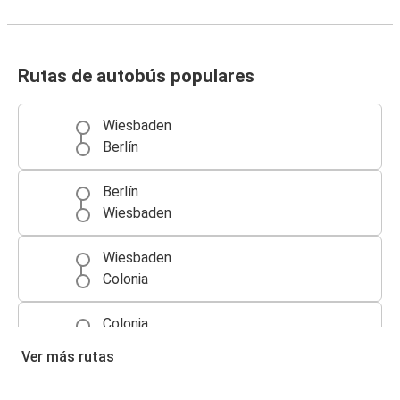
Rutas de autobús populares
Wiesbaden
Berlín
Berlín
Wiesbaden
Wiesbaden
Colonia
Colonia
Wiesbaden
Ver más rutas
Wiesbaden