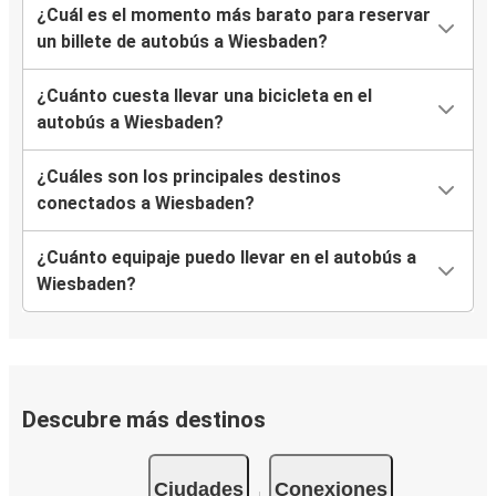
¿Cuál es el momento más barato para reservar
un billete de autobús a Wiesbaden?
¿Cuánto cuesta llevar una bicicleta en el
autobús a Wiesbaden?
¿Cuáles son los principales destinos
conectados a Wiesbaden?
¿Cuánto equipaje puedo llevar en el autobús a
Wiesbaden?
Descubre más destinos
Ciudades
Conexiones