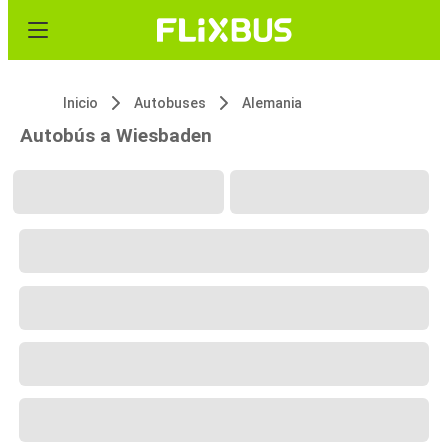
Inicio
Autobuses
Alemania
Autobús a Wiesbaden