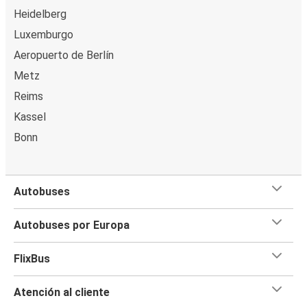
Heidelberg
Luxemburgo
Aeropuerto de Berlín
Metz
Reims
Kassel
Bonn
Autobuses
Autobuses por Europa
FlixBus
Atención al cliente