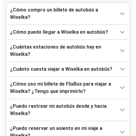
¿Cómo compro un billete de autobús a
Wiselka?
¿Cómo puedo llegar a Wiselka en autobús?
¿Cuántas estaciones de autobús hay en
Wiselka?
¿Cuánto cuesta viajar a Wiselka en autobús?
¿Cómo uso mi billete de FlixBus para viajar a
Wiselka? ¿Tengo que imprimirlo?
¿Puedo rastrear mi autobús desde y hacia
Wiselka?
¿Puedo reservar un asiento en mi viaje a
Wiselka?