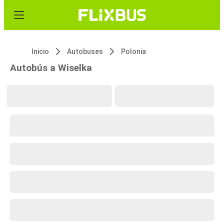
Inicio
Autobuses
Polonia
Autobús a Wiselka