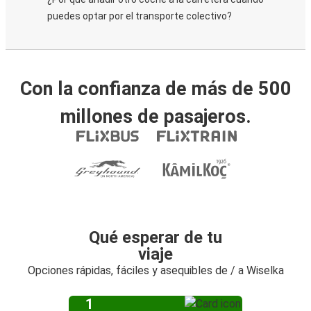
puedes optar por el transporte colectivo?
Con la confianza de más de 500
millones de pasajeros.
Qué esperar de tu
viaje
Opciones rápidas, fáciles y asequibles de / a Wiselka
1