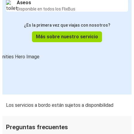
Aseos
Disponible en todos los FlixBus
¿Es la primera vez que viajas con nosotros?
Más sobre nuestro servicio
Los servicios a bordo están sujetos a disponibilidad
Preguntas frecuentes