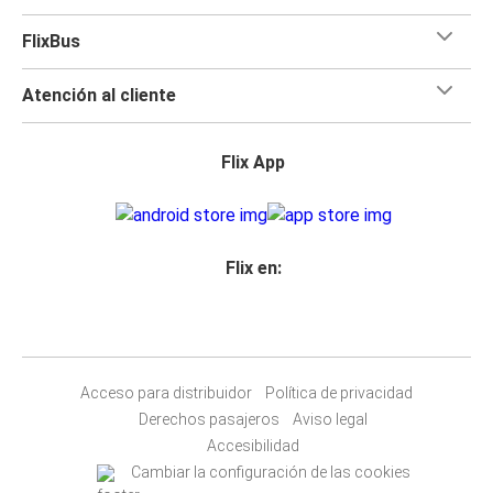
FlixBus
Atención al cliente
Flix App
Flix en:
Acceso para distribuidor
Política de privacidad
Derechos pasajeros
Aviso legal
Accesibilidad
Cambiar la configuración de las cookies