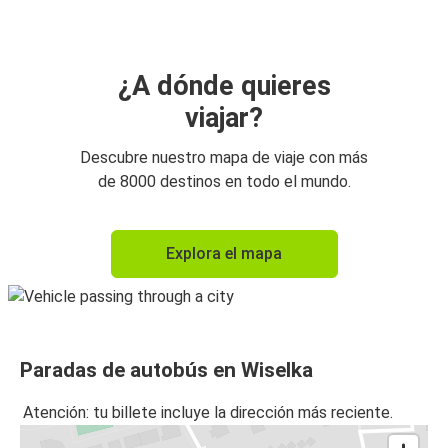
¿A dónde quieres
viajar?
Descubre nuestro mapa de viaje con más
de 8000 destinos en todo el mundo.
Explora el mapa
Paradas de autobús en Wiselka
Atención: tu billete incluye la dirección más reciente.