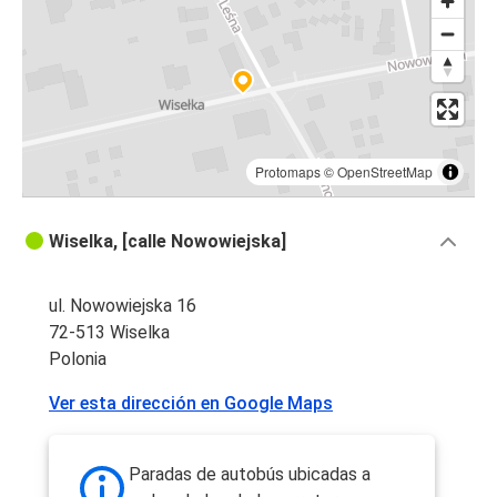
Protomaps
©
OpenStreetMap
Wiselka, [calle Nowowiejska]
ul. Nowowiejska 16
72-513 Wiselka
Polonia
Ver esta dirección en Google Maps
Paradas de autobús ubicadas a