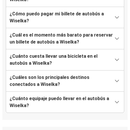
¿Cómo puedo pagar mi billete de autobús a
Wiselka?
¿Cuál es el momento más barato para reservar
un billete de autobús a Wiselka?
¿Cuánto cuesta llevar una bicicleta en el
autobús a Wiselka?
¿Cuáles son los principales destinos
conectados a Wiselka?
¿Cuánto equipaje puedo llevar en el autobús a
Wiselka?