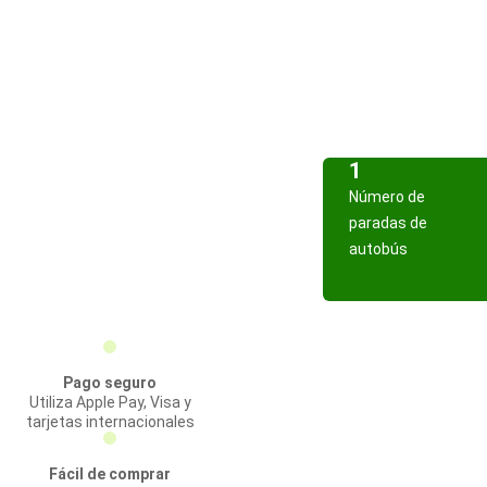
1
Número de
paradas de
autobús
Pago seguro
Utiliza Apple Pay, Visa y
tarjetas internacionales
Fácil de comprar