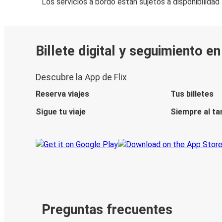
Los servicios a bordo están sujetos a disponibilidad
Billete digital y seguimiento e
Descubre la App de Flix
Reserva viajes
Tus billetes
Sigue tu viaje
Siempre al ta
Preguntas frecuentes