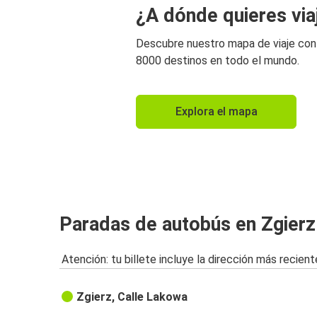
¿A dónde quieres via
Descubre nuestro mapa de viaje co
8000 destinos en todo el mundo.
Explora el mapa
Paradas de autobús en Zgierz
Atención: tu billete incluye la dirección más recient
Zgierz, Calle Lakowa