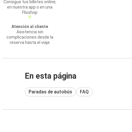
Consigue tus billetes online,
en nuestra app o en una
Flixshop
Atención al cliente
Asistencia sin
complicaciones desde la
reserva hasta el viaje
En esta página
Paradas de autobús
FAQ