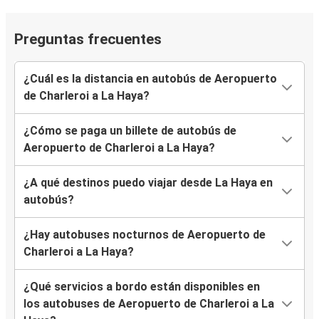
Preguntas frecuentes
¿Cuál es la distancia en autobús de Aeropuerto
de Charleroi a La Haya?
¿Cómo se paga un billete de autobús de
Aeropuerto de Charleroi a La Haya?
¿A qué destinos puedo viajar desde La Haya en
autobús?
¿Hay autobuses nocturnos de Aeropuerto de
Charleroi a La Haya?
¿Qué servicios a bordo están disponibles en
los autobuses de Aeropuerto de Charleroi a La