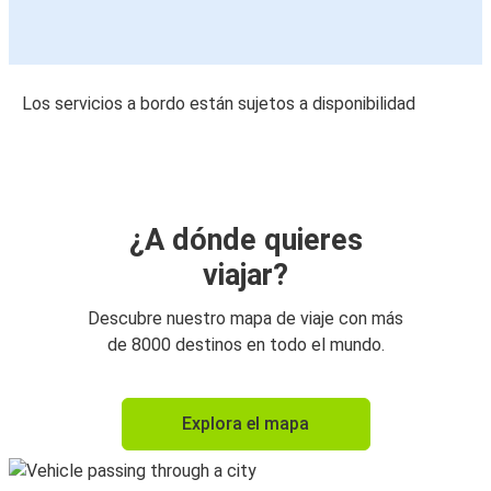
Los servicios a bordo están sujetos a disponibilidad
¿A dónde quieres
viajar?
Descubre nuestro mapa de viaje con más
de 8000 destinos en todo el mundo.
Explora el mapa