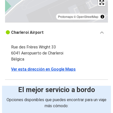
Protomaps
©
OpenStreetMap
Charleroi Airport
Rue des Frères Wright 33
6041 Aeropuerto de Charleroi
Bélgica
Ver esta dirección en Google Maps
El mejor servicio a bordo
Opciones disponibles que puedes encontrar para un viaje
más cómodo: