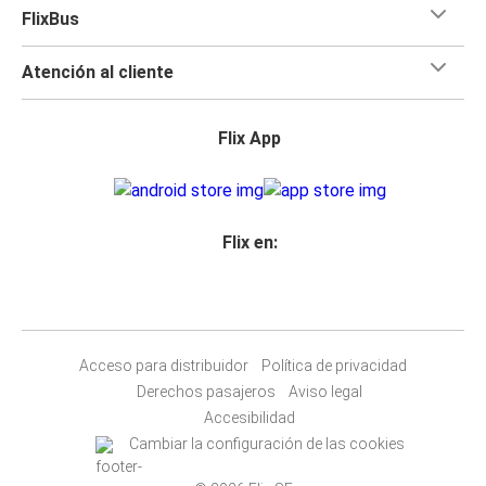
FlixBus
Atención al cliente
Flix App
Flix en:
Acceso para distribuidor
Política de privacidad
Derechos pasajeros
Aviso legal
Accesibilidad
Cambiar la configuración de las cookies