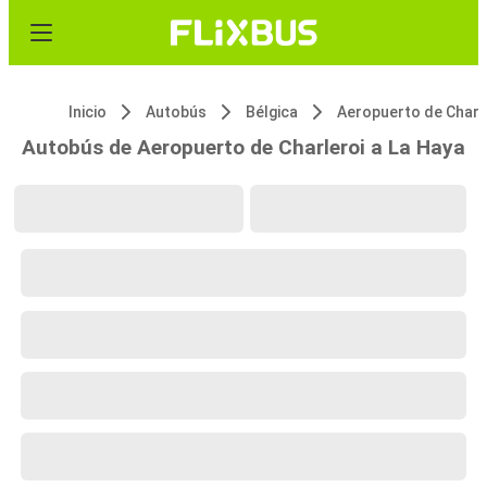
Inicio
Autobús
Bélgica
Autobús de Aeropuerto de Charleroi a La Haya