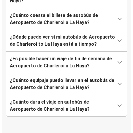
Haya?
¿Cuánto cuesta el billete de autobús de
Aeropuerto de Charleroi a La Haya?
¿Dónde puedo ver si mi autobús de Aeropuerto
de Charleroi to La Haya está a tiempo?
¿Es posible hacer un viaje de fin de semana de
Aeropuerto de Charleroi a La Haya?
¿Cuánto equipaje puedo llevar en el autobús de
Aeropuerto de Charleroi a La Haya?
¿Cuánto dura el viaje en autobús de
Aeropuerto de Charleroi a La Haya?