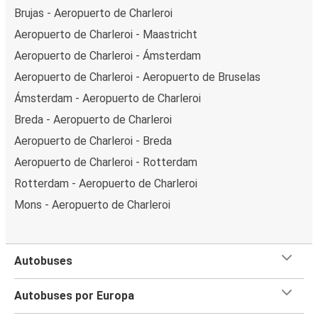
Brujas - Aeropuerto de Charleroi
Aeropuerto de Charleroi - Maastricht
Aeropuerto de Charleroi - Ámsterdam
Aeropuerto de Charleroi - Aeropuerto de Bruselas
Ámsterdam - Aeropuerto de Charleroi
Breda - Aeropuerto de Charleroi
Aeropuerto de Charleroi - Breda
Aeropuerto de Charleroi - Rotterdam
Rotterdam - Aeropuerto de Charleroi
Mons - Aeropuerto de Charleroi
Autobuses
Autobuses por Europa