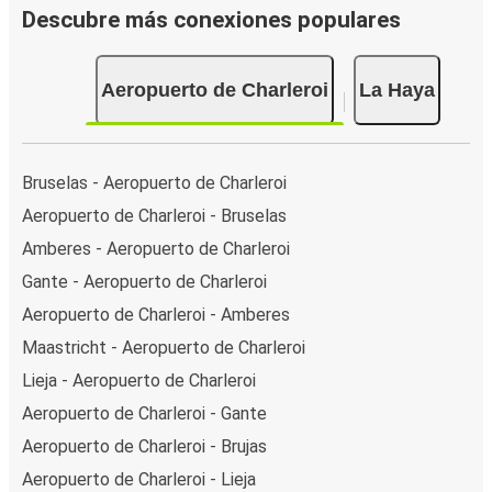
Descubre más conexiones populares
Aeropuerto de Charleroi
La Haya
Bruselas - Aeropuerto de Charleroi
Aeropuerto de Charleroi - Bruselas
Amberes - Aeropuerto de Charleroi
Gante - Aeropuerto de Charleroi
Aeropuerto de Charleroi - Amberes
Maastricht - Aeropuerto de Charleroi
Lieja - Aeropuerto de Charleroi
Aeropuerto de Charleroi - Gante
Aeropuerto de Charleroi - Brujas
Aeropuerto de Charleroi - Lieja