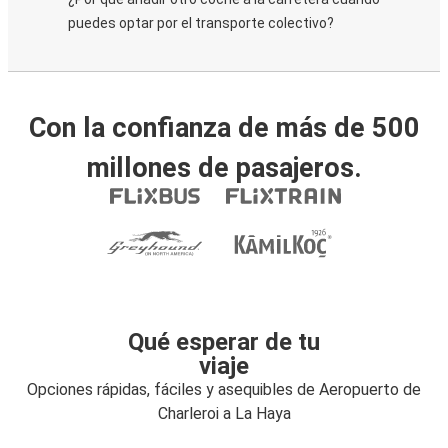
puedes optar por el transporte colectivo?
Con la confianza de más de 500
millones de pasajeros.
Qué esperar de tu
viaje
Opciones rápidas, fáciles y asequibles de Aeropuerto de
Charleroi a La Haya