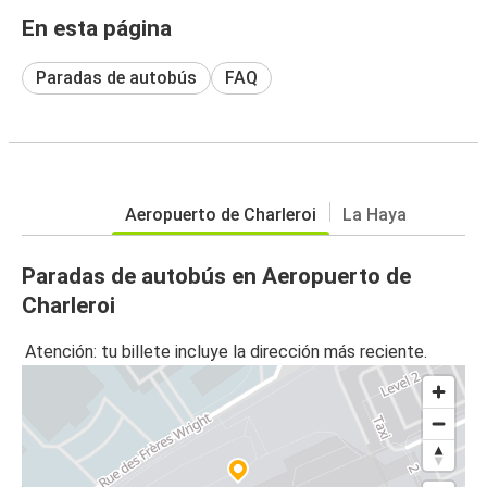
En esta página
Paradas de autobús
FAQ
Aeropuerto de Charleroi
La Haya
Paradas de autobús en Aeropuerto de
Charleroi
Atención: tu billete incluye la dirección más reciente.