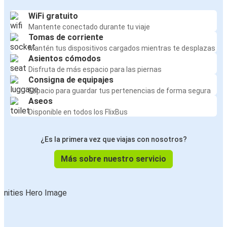
WiFi gratuito
Mantente conectado durante tu viaje
Tomas de corriente
Mantén tus dispositivos cargados mientras te desplazas
Asientos cómodos
Disfruta de más espacio para las piernas
Consigna de equipajes
Espacio para guardar tus pertenencias de forma segura
Aseos
Disponible en todos los FlixBus
¿Es la primera vez que viajas con nosotros?
Más sobre nuestro servicio