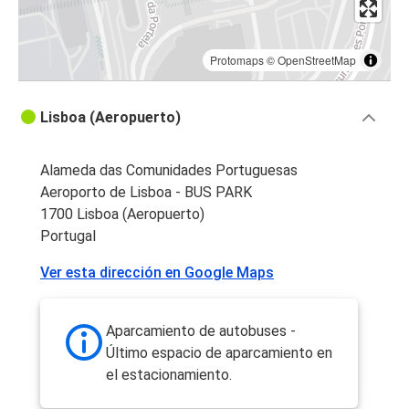
Protomaps
©
OpenStreetMap
Lisboa (Aeropuerto)
Alameda das Comunidades Portuguesas
Aeroporto de Lisboa - BUS PARK
1700 Lisboa (Aeropuerto)
Portugal
Ver esta dirección en Google Maps
Aparcamiento de autobuses -
Último espacio de aparcamiento en
el estacionamiento.