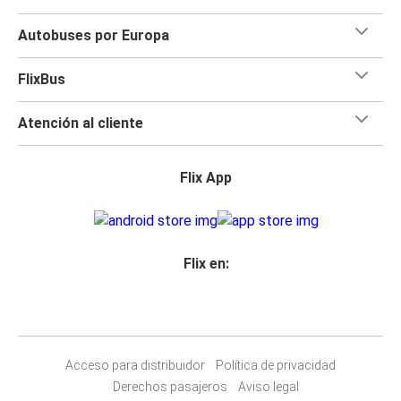
Autobuses por Europa
FlixBus
Atención al cliente
Flix App
Flix en:
Acceso para distribuidor
Política de privacidad
Derechos pasajeros
Aviso legal