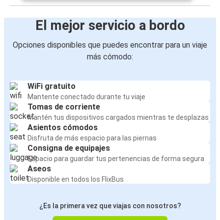
El mejor servicio a bordo
Opciones disponibles que puedes encontrar para un viaje
más cómodo:
WiFi gratuito
Mantente conectado durante tu viaje
Tomas de corriente
Mantén tus dispositivos cargados mientras te desplazas
Asientos cómodos
Disfruta de más espacio para las piernas
Consigna de equipajes
Espacio para guardar tus pertenencias de forma segura
Aseos
Disponible en todos los FlixBus
¿Es la primera vez que viajas con nosotros?