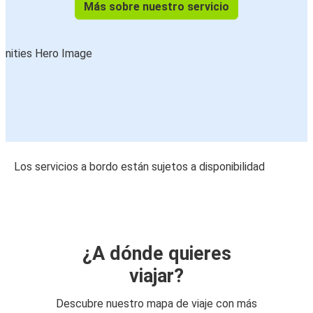
Más sobre nuestro servicio
Los servicios a bordo están sujetos a disponibilidad
¿A dónde quieres
viajar?
Descubre nuestro mapa de viaje con más