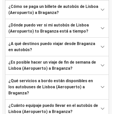
¿Cómo se paga un billete de autobús de Lisboa
(Aeropuerto) a Braganza?
¿Dónde puedo ver si mi autobús de Lisboa
(Aeropuerto) to Braganza está a tiempo?
¿A qué destinos puedo viajar desde Braganza
en autobús?
¿Es posible hacer un viaje de fin de semana de
Lisboa (Aeropuerto) a Braganza?
¿Qué servicios a bordo están disponibles en
los autobuses de Lisboa (Aeropuerto) a
Braganza?
¿Cuánto equipaje puedo llevar en el autobús de
Lisboa (Aeropuerto) a Braganza?