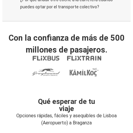
puedes optar por el transporte colectivo?
Con la confianza de más de 500
millones de pasajeros.
Qué esperar de tu
viaje
Opciones rápidas, fáciles y asequibles de Lisboa
(Aeropuerto) a Braganza