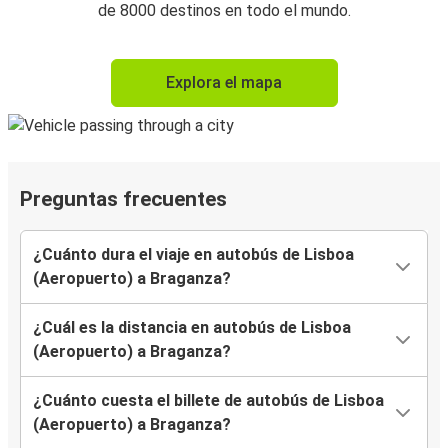
de 8000 destinos en todo el mundo.
Explora el mapa
Preguntas frecuentes
¿Cuánto dura el viaje en autobús de Lisboa
(Aeropuerto) a Braganza?
¿Cuál es la distancia en autobús de Lisboa
(Aeropuerto) a Braganza?
¿Cuánto cuesta el billete de autobús de Lisboa
(Aeropuerto) a Braganza?