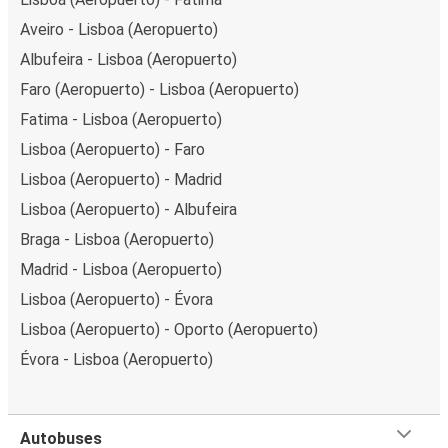
Aveiro - Lisboa (Aeropuerto)
Albufeira - Lisboa (Aeropuerto)
Faro (Aeropuerto) - Lisboa (Aeropuerto)
Fatima - Lisboa (Aeropuerto)
Lisboa (Aeropuerto) - Faro
Lisboa (Aeropuerto) - Madrid
Lisboa (Aeropuerto) - Albufeira
Braga - Lisboa (Aeropuerto)
Madrid - Lisboa (Aeropuerto)
Lisboa (Aeropuerto) - Évora
Lisboa (Aeropuerto) - Oporto (Aeropuerto)
Évora - Lisboa (Aeropuerto)
Autobuses