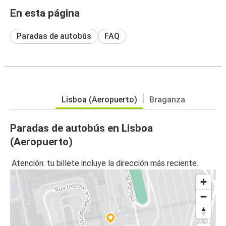
En esta página
Paradas de autobús
FAQ
Lisboa (Aeropuerto)
Braganza
Paradas de autobús en Lisboa
(Aeropuerto)
Atención: tu billete incluye la dirección más reciente.