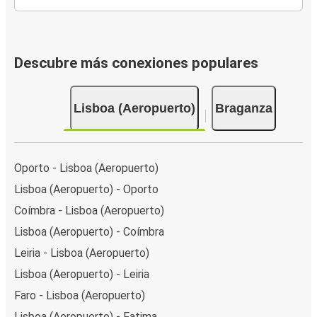
Descubre más conexiones populares
Lisboa (Aeropuerto)
Braganza
Oporto - Lisboa (Aeropuerto)
Lisboa (Aeropuerto) - Oporto
Coímbra - Lisboa (Aeropuerto)
Lisboa (Aeropuerto) - Coímbra
Leiria - Lisboa (Aeropuerto)
Lisboa (Aeropuerto) - Leiria
Faro - Lisboa (Aeropuerto)
Lisboa (Aeropuerto) - Fatima