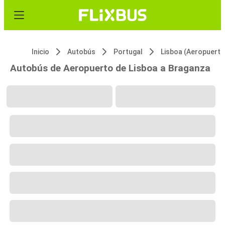
Inicio
Autobús
Portugal
Lisboa (Aeropuerto
Autobús de Aeropuerto de Lisboa a Braganza