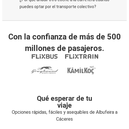
puedes optar por el transporte colectivo?
Con la confianza de más de 500
millones de pasajeros.
Qué esperar de tu
viaje
Opciones rápidas, fáciles y asequibles de Albufeira a
Cáceres