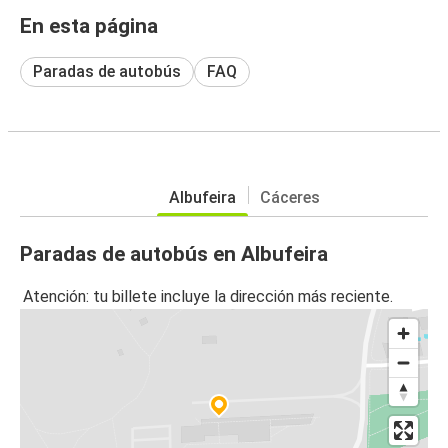
En esta página
Paradas de autobús
FAQ
Albufeira
Cáceres
Paradas de autobús en Albufeira
Atención: tu billete incluye la dirección más reciente.