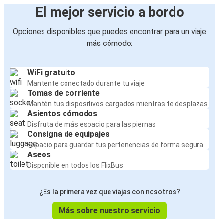
El mejor servicio a bordo
Opciones disponibles que puedes encontrar para un viaje
más cómodo:
WiFi gratuito
Mantente conectado durante tu viaje
Tomas de corriente
Mantén tus dispositivos cargados mientras te desplazas
Asientos cómodos
Disfruta de más espacio para las piernas
Consigna de equipajes
Espacio para guardar tus pertenencias de forma segura
Aseos
Disponible en todos los FlixBus
¿Es la primera vez que viajas con nosotros?
Más sobre nuestro servicio