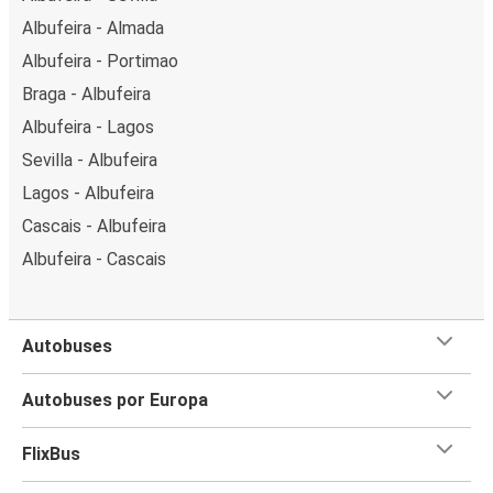
Albufeira - Almada
Albufeira - Portimao
Braga - Albufeira
Albufeira - Lagos
Sevilla - Albufeira
Lagos - Albufeira
Cascais - Albufeira
Albufeira - Cascais
Autobuses
Autobuses por Europa
FlixBus