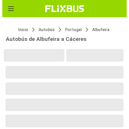
Inicio
Autobús
Portugal
Albufeira
Autobús de Albufeira a Cáceres