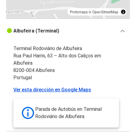
Protomaps
©
OpenStreetMap
Albufeira (Terminal)
Terminal Rodoviário de Albufeira
Rua Paul Harris, 63 – Alto dos Caliços em
Albufeira
8200-004 Albufeira
Portugal
Ver esta dirección en Google Maps
Parada de Autobús en Terminal
Rodoviário de Albufeira