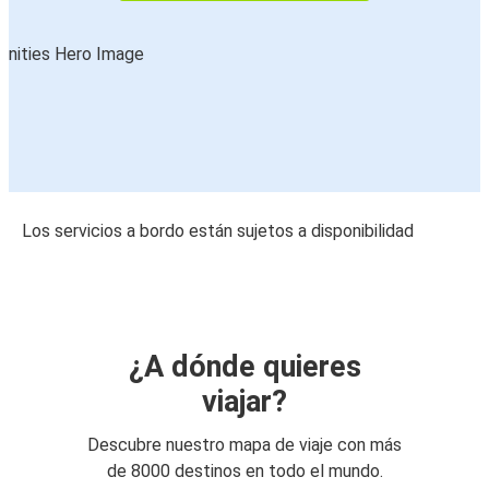
Los servicios a bordo están sujetos a disponibilidad
¿A dónde quieres
viajar?
Descubre nuestro mapa de viaje con más
de 8000 destinos en todo el mundo.