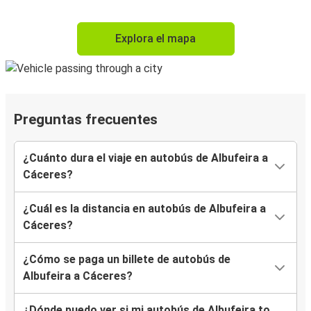
Explora el mapa
Preguntas frecuentes
¿Cuánto dura el viaje en autobús de Albufeira a
Cáceres?
¿Cuál es la distancia en autobús de Albufeira a
Cáceres?
¿Cómo se paga un billete de autobús de
Albufeira a Cáceres?
¿Dónde puedo ver si mi autobús de Albufeira to