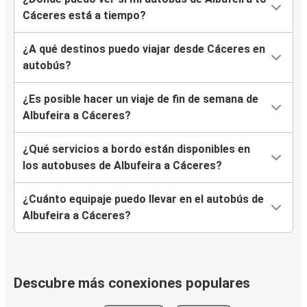
Cáceres está a tiempo?
¿A qué destinos puedo viajar desde Cáceres en
autobús?
¿Es posible hacer un viaje de fin de semana de
Albufeira a Cáceres?
¿Qué servicios a bordo están disponibles en
los autobuses de Albufeira a Cáceres?
¿Cuánto equipaje puedo llevar en el autobús de
Albufeira a Cáceres?
Descubre más conexiones populares