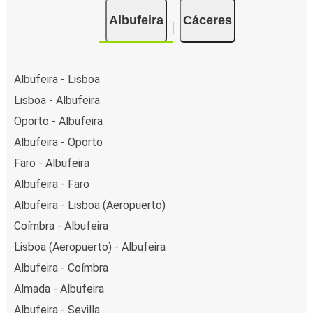
Albufeira
Cáceres
Albufeira - Lisboa
Lisboa - Albufeira
Oporto - Albufeira
Albufeira - Oporto
Faro - Albufeira
Albufeira - Faro
Albufeira - Lisboa (Aeropuerto)
Coímbra - Albufeira
Lisboa (Aeropuerto) - Albufeira
Albufeira - Coímbra
Almada - Albufeira
Albufeira - Sevilla