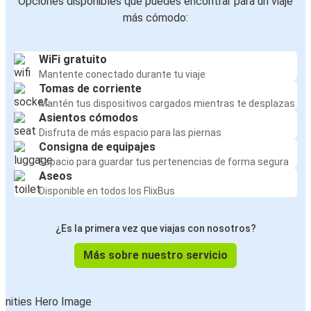
Opciones disponibles que puedes encontrar para un viaje
más cómodo:
WiFi gratuito
Mantente conectado durante tu viaje
Tomas de corriente
Mantén tus dispositivos cargados mientras te desplazas
Asientos cómodos
Disfruta de más espacio para las piernas
Consigna de equipajes
Espacio para guardar tus pertenencias de forma segura
Aseos
Disponible en todos los FlixBus
¿Es la primera vez que viajas con nosotros?
Más sobre nuestro servicio