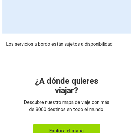
Los servicios a bordo están sujetos a disponibilidad
¿A dónde quieres
viajar?
Descubre nuestro mapa de viaje con más
de 8000 destinos en todo el mundo.
Explora el mapa