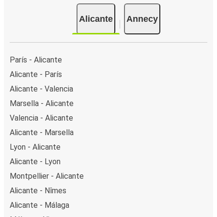
Alicante
Annecy
París - Alicante
Alicante - París
Alicante - Valencia
Marsella - Alicante
Valencia - Alicante
Alicante - Marsella
Lyon - Alicante
Alicante - Lyon
Montpellier - Alicante
Alicante - Nîmes
Alicante - Málaga