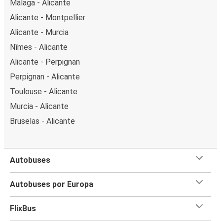
Málaga - Alicante
Alicante - Montpellier
Alicante - Murcia
Nîmes - Alicante
Alicante - Perpignan
Perpignan - Alicante
Toulouse - Alicante
Murcia - Alicante
Bruselas - Alicante
Autobuses
Autobuses por Europa
FlixBus