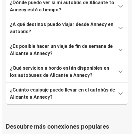
¿Dónde puedo ver si mi autobús de Alicante to
Annecy está a tiempo?
¿A qué destinos puedo viajar desde Annecy en
autobús?
¿Es posible hacer un viaje de fin de semana de
Alicante a Annecy?
¿Qué servicios a bordo están disponibles en
los autobuses de Alicante a Annecy?
¿Cuánto equipaje puedo llevar en el autobús de
Alicante a Annecy?
Descubre más conexiones populares