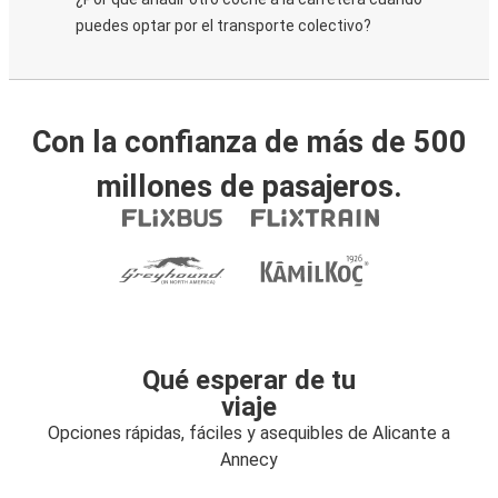
puedes optar por el transporte colectivo?
Con la confianza de más de 500
millones de pasajeros.
Qué esperar de tu
viaje
Opciones rápidas, fáciles y asequibles de Alicante a
Annecy