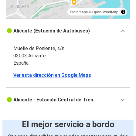
Protomaps
©
OpenStreetMap
Alicante (Estación de Autobuses)
Muelle de Poniente, s/n
03003 Alicante
España
Ver esta dirección en Google Maps
Alicante - Estación Central de Tren
El mejor servicio a bordo