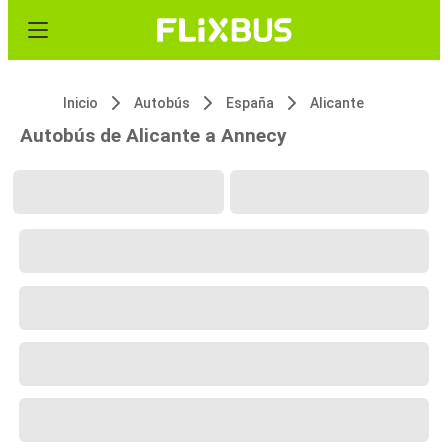
Inicio
Autobús
España
Alicante
Autobús de Alicante a Annecy