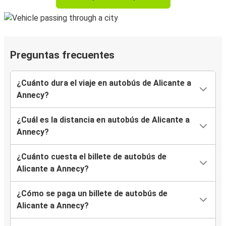
Preguntas frecuentes
¿Cuánto dura el viaje en autobús de Alicante a
Annecy?
¿Cuál es la distancia en autobús de Alicante a
Annecy?
¿Cuánto cuesta el billete de autobús de
Alicante a Annecy?
¿Cómo se paga un billete de autobús de
Alicante a Annecy?