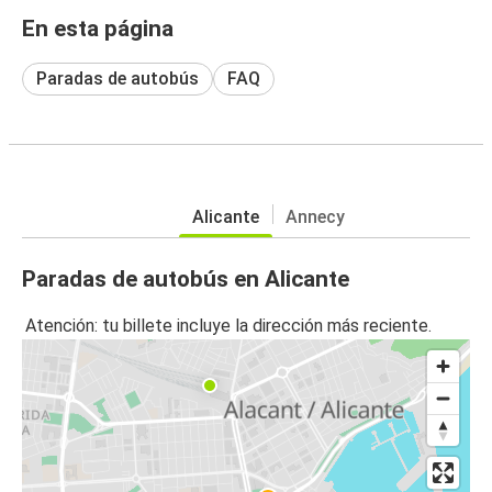
En esta página
Paradas de autobús
FAQ
Alicante
Annecy
Paradas de autobús en Alicante
Atención: tu billete incluye la dirección más reciente.