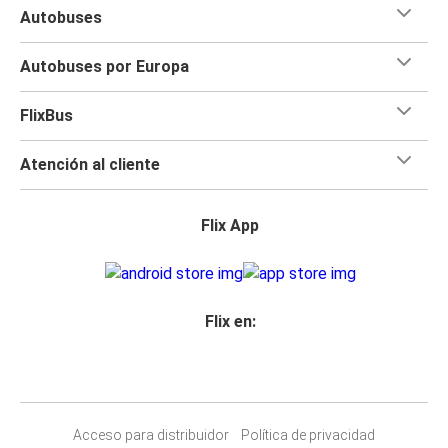
Autobuses
Autobuses por Europa
FlixBus
Atención al cliente
Flix App
Flix en:
Acceso para distribuidor
Política de privacidad