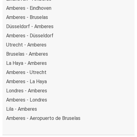
Amberes - Eindhoven
Amberes - Bruselas
Düsseldorf - Amberes
Amberes - Düsseldorf
Utrecht - Amberes
Bruselas - Amberes
La Haya - Amberes
Amberes - Utrecht
Amberes - La Haya
Londres - Amberes
Amberes - Londres
Lila - Amberes
Amberes - Aeropuerto de Bruselas