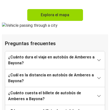
Explora el mapa
Preguntas frecuentes
¿Cuánto dura el viaje en autobús de Amberes a
Bayona?
¿Cuál es la distancia en autobús de Amberes a
Bayona?
¿Cuánto cuesta el billete de autobús de
Amberes a Bayona?