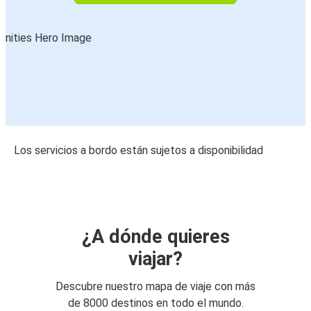
Los servicios a bordo están sujetos a disponibilidad
¿A dónde quieres
viajar?
Descubre nuestro mapa de viaje con más
de 8000 destinos en todo el mundo.