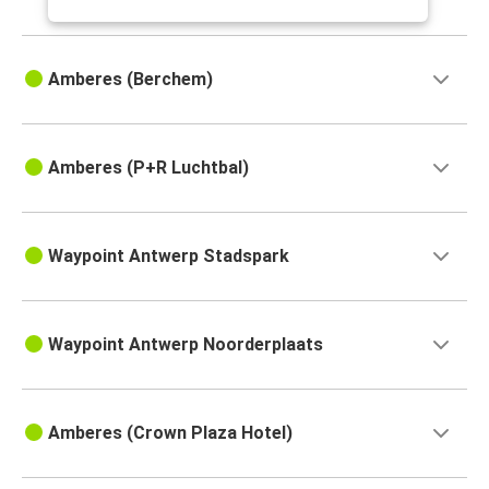
Amberes (Berchem)
Amberes (P+R Luchtbal)
Waypoint Antwerp Stadspark
Waypoint Antwerp Noorderplaats
Amberes (Crown Plaza Hotel)