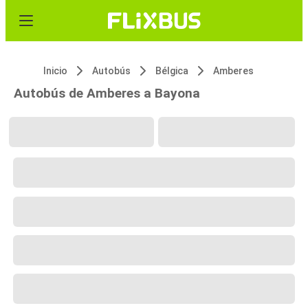
Inicio
Autobús
Bélgica
Amberes
Autobús de Amberes a Bayona