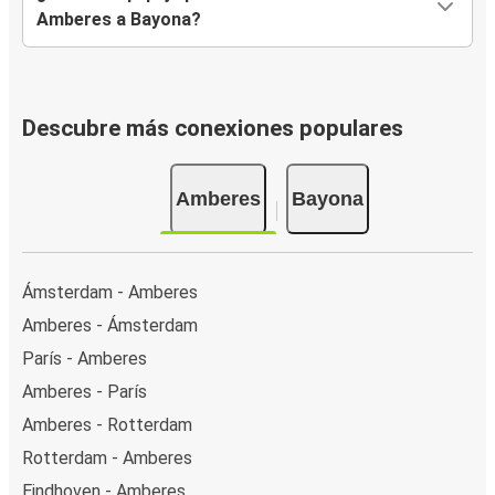
Amberes a Bayona?
Descubre más conexiones populares
Amberes
Bayona
Ámsterdam - Amberes
Amberes - Ámsterdam
París - Amberes
Amberes - París
Amberes - Rotterdam
Rotterdam - Amberes
Eindhoven - Amberes