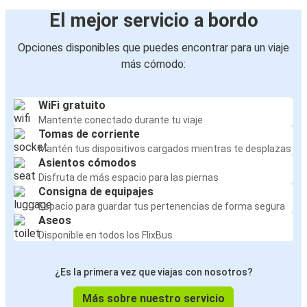
El mejor servicio a bordo
Opciones disponibles que puedes encontrar para un viaje
más cómodo:
WiFi gratuito
Mantente conectado durante tu viaje
Tomas de corriente
Mantén tus dispositivos cargados mientras te desplazas
Asientos cómodos
Disfruta de más espacio para las piernas
Consigna de equipajes
Espacio para guardar tus pertenencias de forma segura
Aseos
Disponible en todos los FlixBus
¿Es la primera vez que viajas con nosotros?
Más sobre nuestro servicio