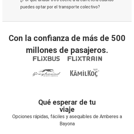
puedes optar por el transporte colectivo?
Con la confianza de más de 500
millones de pasajeros.
Qué esperar de tu
viaje
Opciones rápidas, fáciles y asequibles de Amberes a
Bayona