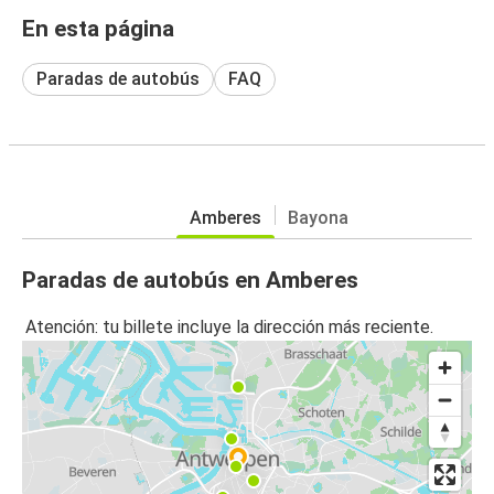
En esta página
Paradas de autobús
FAQ
Amberes
Bayona
Paradas de autobús en Amberes
Atención: tu billete incluye la dirección más reciente.