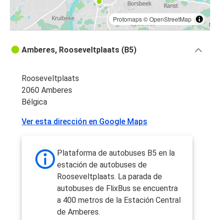
Protomaps
©
OpenStreetMap
Amberes, Rooseveltplaats (B5)
Rooseveltplaats
2060 Amberes
Bélgica
Ver esta dirección en Google Maps
Plataforma de autobuses B5 en la
estación de autobuses de
Rooseveltplaats. La parada de
autobuses de FlixBus se encuentra
a 400 metros de la Estación Central
de Amberes.