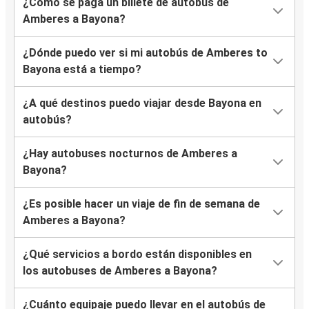
¿Cómo se paga un billete de autobús de
Amberes a Bayona?
¿Dónde puedo ver si mi autobús de Amberes to
Bayona está a tiempo?
¿A qué destinos puedo viajar desde Bayona en
autobús?
¿Hay autobuses nocturnos de Amberes a
Bayona?
¿Es posible hacer un viaje de fin de semana de
Amberes a Bayona?
¿Qué servicios a bordo están disponibles en
los autobuses de Amberes a Bayona?
¿Cuánto equipaje puedo llevar en el autobús de