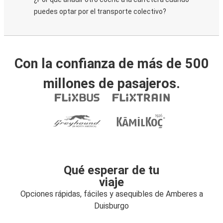
puedes optar por el transporte colectivo?
Con la confianza de más de 500
millones de pasajeros.
Qué esperar de tu
viaje
Opciones rápidas, fáciles y asequibles de Amberes a
Duisburgo