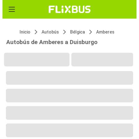
Inicio
Autobús
Bélgica
Amberes
Autobús de Amberes a Duisburgo