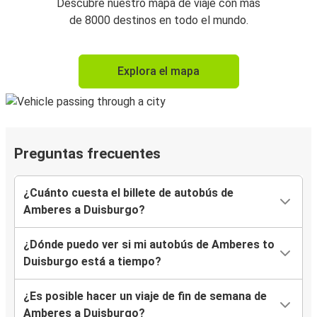
Descubre nuestro mapa de viaje con más
de 8000 destinos en todo el mundo.
Explora el mapa
Preguntas frecuentes
¿Cuánto cuesta el billete de autobús de
Amberes a Duisburgo?
¿Dónde puedo ver si mi autobús de Amberes to
Duisburgo está a tiempo?
¿Es posible hacer un viaje de fin de semana de
Amberes a Duisburgo?