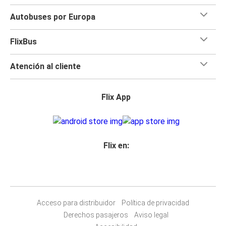
Autobuses por Europa
FlixBus
Atención al cliente
Flix App
Flix en:
Acceso para distribuidor
Política de privacidad
Derechos pasajeros
Aviso legal