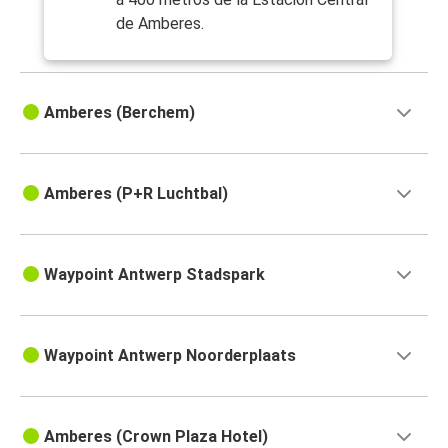
de Amberes.
Amberes (Berchem)
Amberes (P+R Luchtbal)
Waypoint Antwerp Stadspark
Waypoint Antwerp Noorderplaats
Amberes (Crown Plaza Hotel)