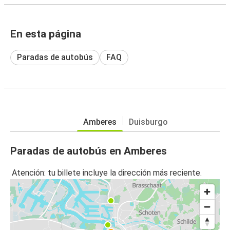
En esta página
Paradas de autobús
FAQ
Amberes
Duisburgo
Paradas de autobús en Amberes
Atención: tu billete incluye la dirección más reciente.