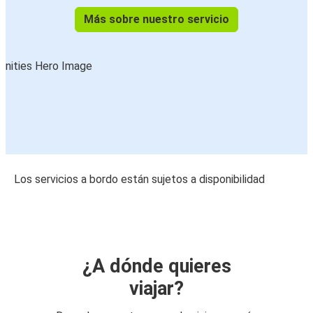
Más sobre nuestro servicio
Los servicios a bordo están sujetos a disponibilidad
¿A dónde quieres
viajar?