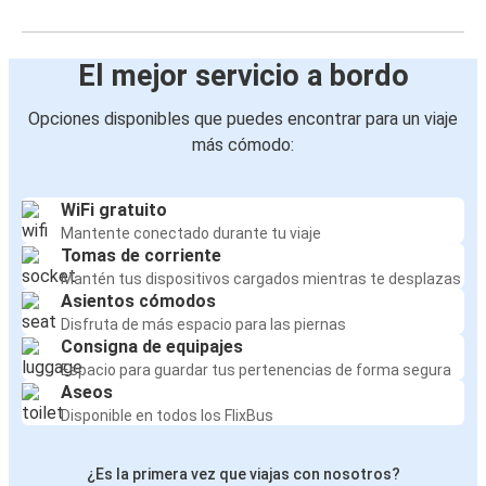
El mejor servicio a bordo
Opciones disponibles que puedes encontrar para un viaje
más cómodo:
WiFi gratuito
Mantente conectado durante tu viaje
Tomas de corriente
Mantén tus dispositivos cargados mientras te desplazas
Asientos cómodos
Disfruta de más espacio para las piernas
Consigna de equipajes
Espacio para guardar tus pertenencias de forma segura
Aseos
Disponible en todos los FlixBus
¿Es la primera vez que viajas con nosotros?