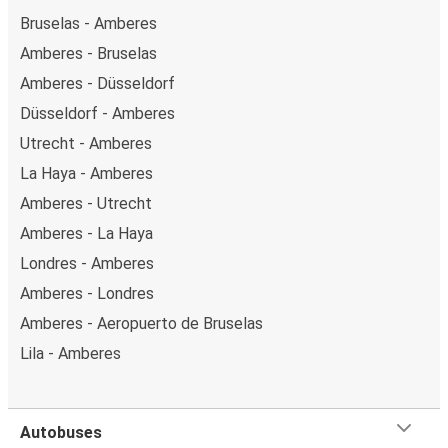
Bruselas - Amberes
Amberes - Bruselas
Amberes - Düsseldorf
Düsseldorf - Amberes
Utrecht - Amberes
La Haya - Amberes
Amberes - Utrecht
Amberes - La Haya
Londres - Amberes
Amberes - Londres
Amberes - Aeropuerto de Bruselas
Lila - Amberes
Autobuses