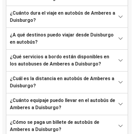
¿Cuánto dura el viaje en autobús de Amberes a
Duisburgo?
¿A qué destinos puedo viajar desde Duisburgo
en autobús?
¿Qué servicios a bordo están disponibles en
los autobuses de Amberes a Duisburgo?
¿Cuál es la distancia en autobús de Amberes a
Duisburgo?
¿Cuánto equipaje puedo llevar en el autobús de
Amberes a Duisburgo?
¿Cómo se paga un billete de autobús de
Amberes a Duisburgo?