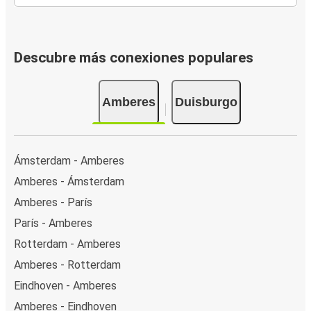
Descubre más conexiones populares
Amberes
Duisburgo
Ámsterdam - Amberes
Amberes - Ámsterdam
Amberes - París
París - Amberes
Rotterdam - Amberes
Amberes - Rotterdam
Eindhoven - Amberes
Amberes - Eindhoven