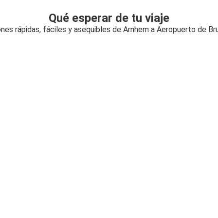
Qué esperar de tu viaje
nes rápidas, fáciles y asequibles de Arnhem a Aeropuerto de Br