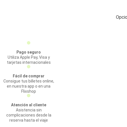
Opcio
Pago seguro
Utiliza Apple Pay, Visa y
tarjetas internacionales
Fácil de comprar
Consigue tus billetes online,
en nuestra app o en una
Flixshop
Atención al cliente
Asistencia sin
complicaciones desde la
reserva hasta el viaje