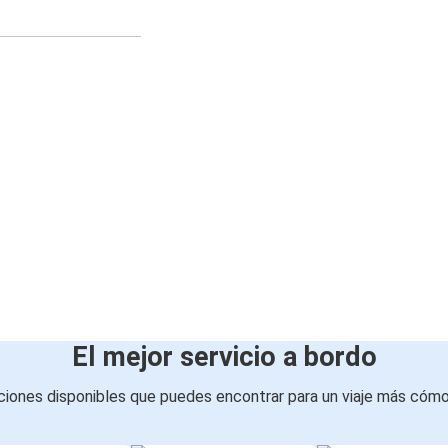
El mejor servicio a bordo
iones disponibles que puedes encontrar para un viaje más cóm