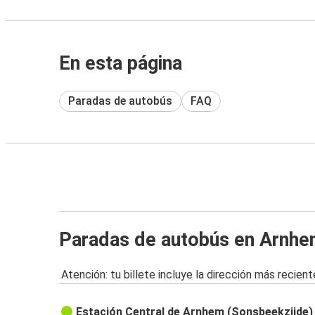
En esta página
Paradas de autobús
FAQ
Paradas de autobús en Arnh
Atención: tu billete incluye la dirección más recient
Estación Central de Arnhem (Sonsbeekzijde)