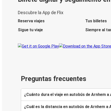
Descubre la App de Flix
Reserva viajes
Tus billetes
Sigue tu viaje
Siempre al ta
Preguntas frecuentes
¿Cuánto dura el viaje en autobús de Arnhem a
¿Cuál es la distancia en autobús de Arnhem a