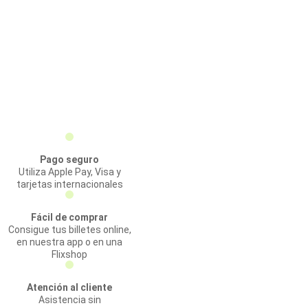
Pago seguro
Utiliza Apple Pay, Visa y
tarjetas internacionales
Fácil de comprar
Consigue tus billetes online,
en nuestra app o en una
Flixshop
Atención al cliente
Asistencia sin