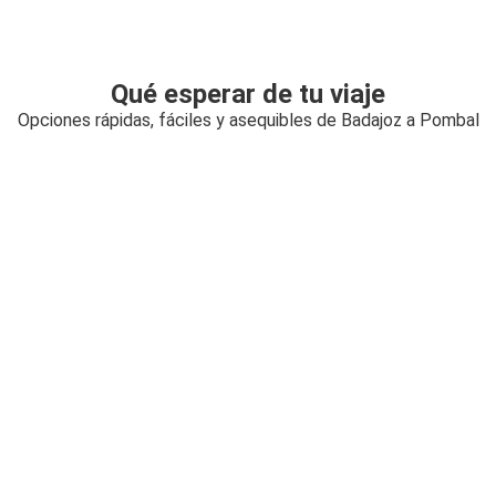
Qué esperar de tu viaje
Opciones rápidas, fáciles y asequibles de Badajoz a Pombal