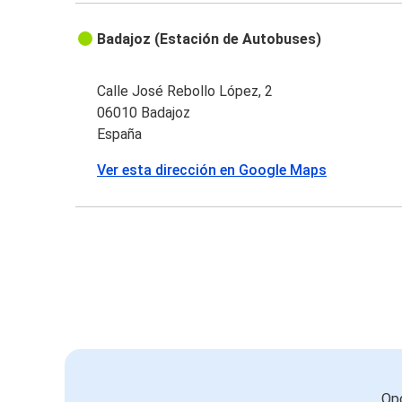
Badajoz (Estación de Autobuses)
Calle José Rebollo López, 2
06010 Badajoz
España
Ver esta dirección en Google Maps
Opc