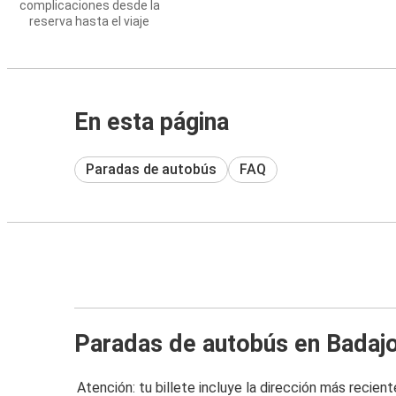
complicaciones desde la
reserva hasta el viaje
En esta página
Paradas de autobús
FAQ
Paradas de autobús en Badaj
Atención: tu billete incluye la dirección más recient