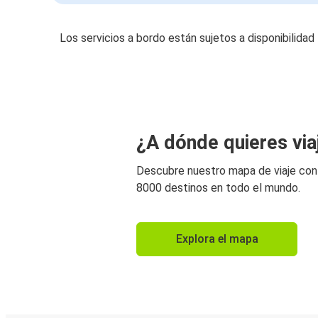
Los servicios a bordo están sujetos a disponibilidad
¿A dónde quieres via
Descubre nuestro mapa de viaje co
8000 destinos en todo el mundo.
Explora el mapa