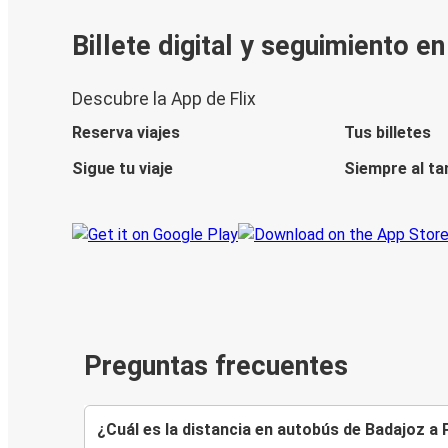
Billete digital y seguimiento e
Descubre la App de Flix
Reserva viajes
Tus billetes
Sigue tu viaje
Siempre al ta
Preguntas frecuentes
¿Cuál es la distancia en autobús de Badajoz a