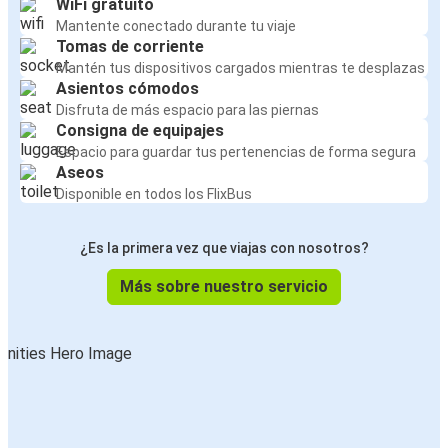
WiFi gratuito
Mantente conectado durante tu viaje
Tomas de corriente
Mantén tus dispositivos cargados mientras te desplazas
Asientos cómodos
Disfruta de más espacio para las piernas
Consigna de equipajes
Espacio para guardar tus pertenencias de forma segura
Aseos
Disponible en todos los FlixBus
¿Es la primera vez que viajas con nosotros?
Más sobre nuestro servicio