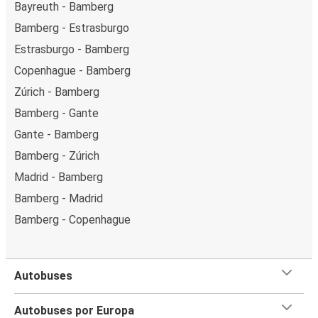
Bayreuth - Bamberg
Bamberg - Estrasburgo
Estrasburgo - Bamberg
Copenhague - Bamberg
Zúrich - Bamberg
Bamberg - Gante
Gante - Bamberg
Bamberg - Zúrich
Madrid - Bamberg
Bamberg - Madrid
Bamberg - Copenhague
Autobuses
Autobuses por Europa