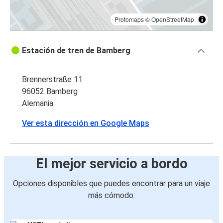
Protomaps
©
OpenStreetMap
Estación de tren de Bamberg
Brennerstraße 11
96052 Bamberg
Alemania
Ver esta dirección en Google Maps
El mejor servicio a bordo
Opciones disponibles que puedes encontrar para un viaje
más cómodo: