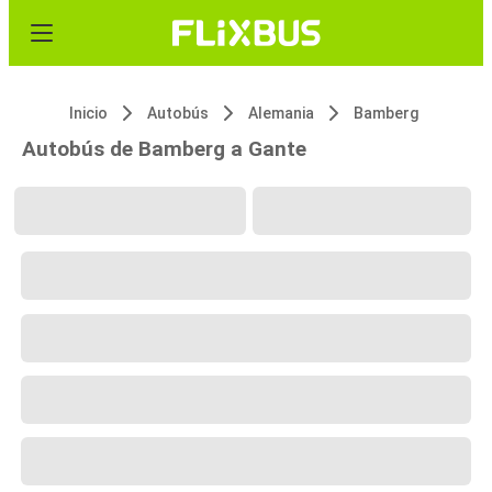
Inicio
Autobús
Alemania
Bamberg
Autobús de Bamberg a Gante