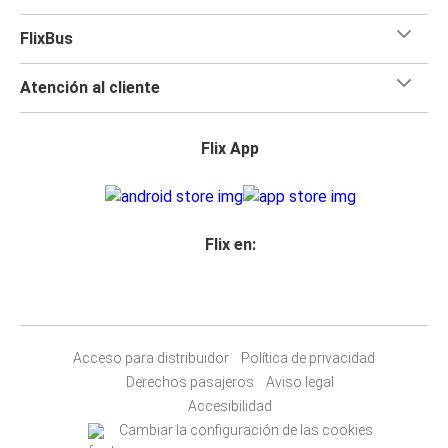
FlixBus
Atención al cliente
Flix App
Flix en:
Acceso para distribuidor
Política de privacidad
Derechos pasajeros
Aviso legal
Accesibilidad
Cambiar la configuración de las cookies