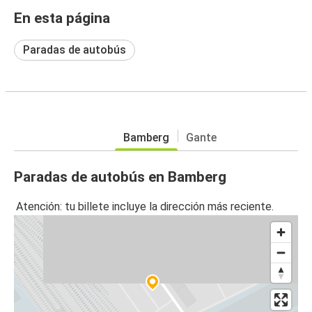
En esta página
Paradas de autobús
Bamberg
Gante
Paradas de autobús en Bamberg
Atención: tu billete incluye la dirección más reciente.