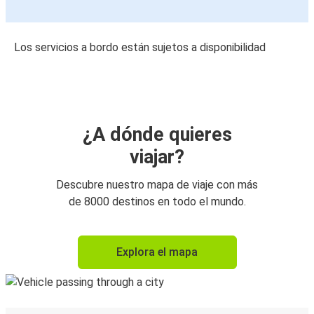
Los servicios a bordo están sujetos a disponibilidad
¿A dónde quieres
viajar?
Descubre nuestro mapa de viaje con más
de 8000 destinos en todo el mundo.
Explora el mapa