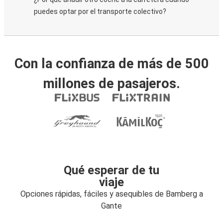
puedes optar por el transporte colectivo?
Con la confianza de más de 500
millones de pasajeros.
Qué esperar de tu
viaje
Opciones rápidas, fáciles y asequibles de Bamberg a
Gante