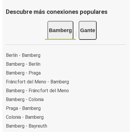
Descubre más conexiones populares
Bamberg
Gante
Berlín - Bamberg
Bamberg - Berlín
Bamberg - Praga
Fráncfort del Meno - Bamberg
Bamberg - Fráncfort del Meno
Bamberg - Colonia
Praga - Bamberg
Colonia - Bamberg
Bamberg - Bayreuth