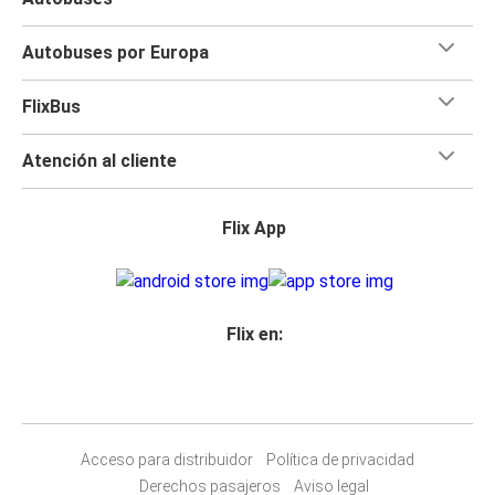
Autobuses por Europa
FlixBus
Atención al cliente
Flix App
Flix en:
Acceso para distribuidor
Política de privacidad
Derechos pasajeros
Aviso legal