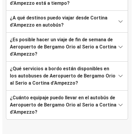
d'Ampezzo está a tiempo?
¿A qué destinos puedo viajar desde Cortina
d'Ampezzo en autobús?
¿Es posible hacer un viaje de fin de semana de
Aeropuerto de Bergamo Orio al Serio a Cortina
d'Ampezzo?
¿Qué servicios a bordo están disponibles en
los autobuses de Aeropuerto de Bergamo Orio
al Serio a Cortina d'Ampezzo?
¿Cuánto equipaje puedo llevar en el autobús de
Aeropuerto de Bergamo Orio al Serio a Cortina
d'Ampezzo?