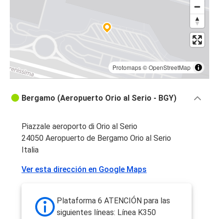
Protomaps
©
OpenStreetMap
Bergamo (Aeropuerto Orio al Serio - BGY)
Piazzale aeroporto di Orio al Serio
24050 Aeropuerto de Bergamo Orio al Serio
Italia
Ver esta dirección en Google Maps
Plataforma 6 ATENCIÓN para las
siguientes líneas: Línea K350