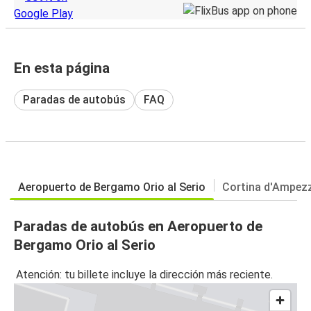
En esta página
Paradas de autobús
FAQ
Aeropuerto de Bergamo Orio al Serio
Cortina d'Ampez
Paradas de autobús en Aeropuerto de
Bergamo Orio al Serio
Atención: tu billete incluye la dirección más reciente.