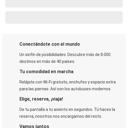
Conectándote con el mundo
Un sinfín de posibilidades. Descubre más de 8.000
destinos en más de 40 países.
Tu comodidad en marcha
Relájate con Wi-Fi gratuito, enchufes y espacio extra
para las piernas. Así son los autobuses modernos.
Elige, reserva, ¡viaja!
De tu pantalla a tu asiento en segundos. Tú haces la
reserva, nosotros nos encargamos del resto.
Vamos juntos