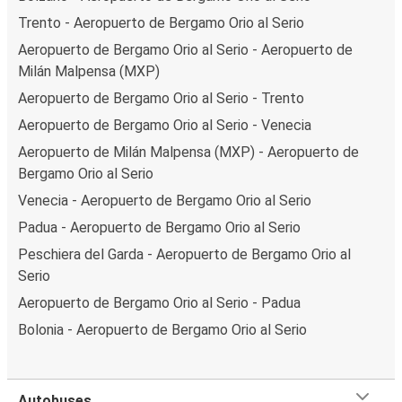
Trento - Aeropuerto de Bergamo Orio al Serio
Aeropuerto de Bergamo Orio al Serio - Aeropuerto de
Milán Malpensa (MXP)
Aeropuerto de Bergamo Orio al Serio - Trento
Aeropuerto de Bergamo Orio al Serio - Venecia
Aeropuerto de Milán Malpensa (MXP) - Aeropuerto de
Bergamo Orio al Serio
Venecia - Aeropuerto de Bergamo Orio al Serio
Padua - Aeropuerto de Bergamo Orio al Serio
Peschiera del Garda - Aeropuerto de Bergamo Orio al
Serio
Aeropuerto de Bergamo Orio al Serio - Padua
Bolonia - Aeropuerto de Bergamo Orio al Serio
Autobuses