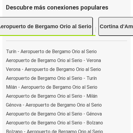
Descubre más conexiones populares
eropuerto de Bergamo Orio al Serio
Cortina d'A
Turín - Aeropuerto de Bergamo Orio al Serio
Aeropuerto de Bergamo Orio al Serio - Verona
Verona - Aeropuerto de Bergamo Orio al Serio
Aeropuerto de Bergamo Orio al Serio - Turín
Milán - Aeropuerto de Bergamo Orio al Serio
Aeropuerto de Bergamo Orio al Serio - Milán
Génova - Aeropuerto de Bergamo Orio al Serio
Aeropuerto de Bergamo Orio al Serio - Génova
Aeropuerto de Bergamo Orio al Serio - Bolzano
Bolzano - Aeropuerto de Bergamo Orio al Serio