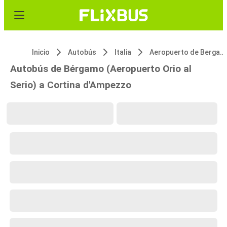
Inicio
Autobús
Italia
Aeropuerto de Bergamo Orio al Serio
Autobús de Bérgamo (Aeropuerto Orio al
Serio) a Cortina d'Ampezzo