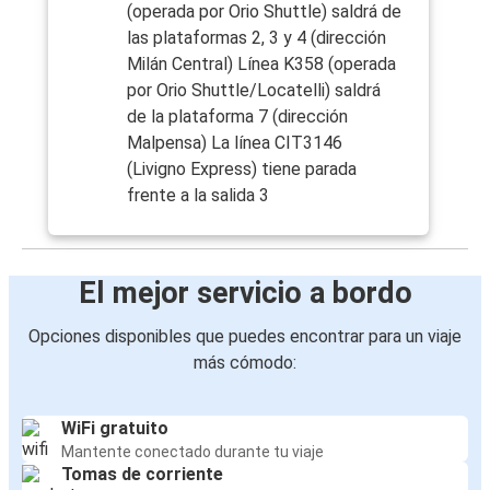
(operada por Orio Shuttle) saldrá de
las plataformas 2, 3 y 4 (dirección
Milán Central) Línea K358 (operada
por Orio Shuttle/Locatelli) saldrá
de la plataforma 7 (dirección
Malpensa) La línea CIT3146
(Livigno Express) tiene parada
frente a la salida 3
El mejor servicio a bordo
Opciones disponibles que puedes encontrar para un viaje
más cómodo:
WiFi gratuito
Mantente conectado durante tu viaje
Tomas de corriente