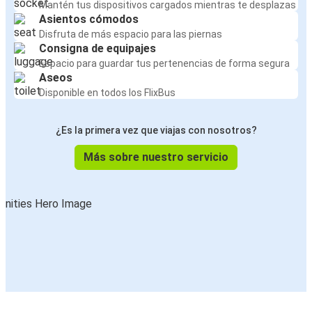
Mantén tus dispositivos cargados mientras te desplazas
Asientos cómodos
Disfruta de más espacio para las piernas
Consigna de equipajes
Espacio para guardar tus pertenencias de forma segura
Aseos
Disponible en todos los FlixBus
¿Es la primera vez que viajas con nosotros?
Más sobre nuestro servicio