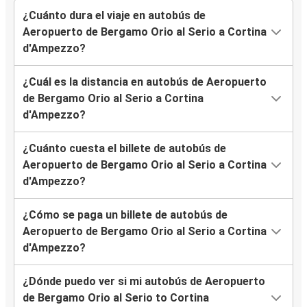
¿Cuánto dura el viaje en autobús de
Aeropuerto de Bergamo Orio al Serio a Cortina
d'Ampezzo?
¿Cuál es la distancia en autobús de Aeropuerto
de Bergamo Orio al Serio a Cortina
d'Ampezzo?
¿Cuánto cuesta el billete de autobús de
Aeropuerto de Bergamo Orio al Serio a Cortina
d'Ampezzo?
¿Cómo se paga un billete de autobús de
Aeropuerto de Bergamo Orio al Serio a Cortina
d'Ampezzo?
¿Dónde puedo ver si mi autobús de Aeropuerto
de Bergamo Orio al Serio to Cortina