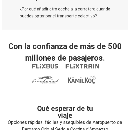
¿Por qué añadir otro coche a la carretera cuando
puedes optar por el transporte colectivo?
Con la confianza de más de 500
millones de pasajeros.
Qué esperar de tu
viaje
Opciones rápidas, fáciles y asequibles de Aeropuerto de
Bergamo Orio al Serio a Cortina d'Ampezzo