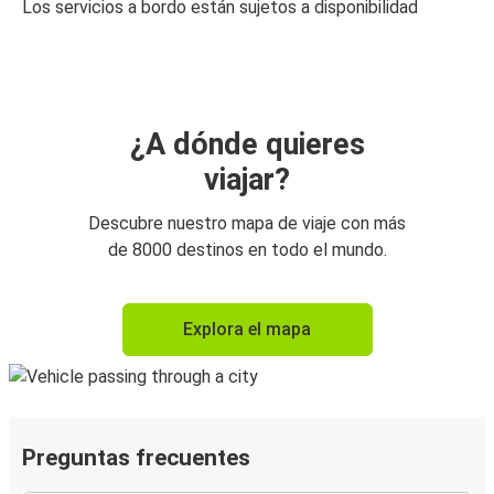
Los servicios a bordo están sujetos a disponibilidad
¿A dónde quieres
viajar?
Descubre nuestro mapa de viaje con más
de 8000 destinos en todo el mundo.
Explora el mapa
Preguntas frecuentes